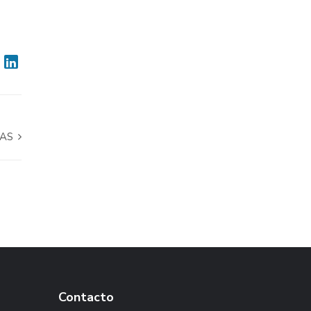
TAS
Contacto