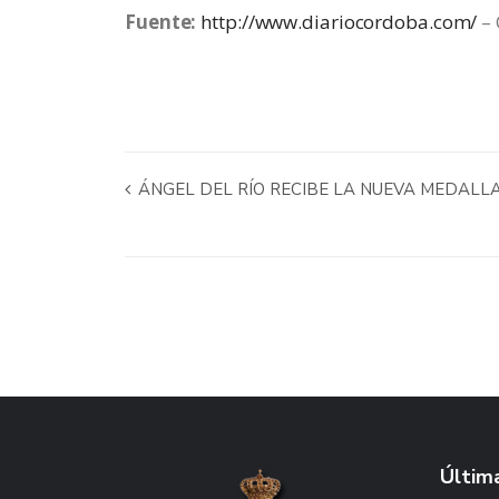
Fuente:
http://www.diariocordoba.com/
– 
ÁNGEL DEL RÍO RECIBE LA NUEVA MEDALLA 
Última