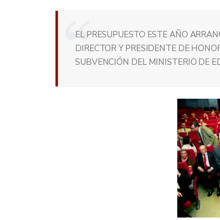
EL PRESUPUESTO ESTE AÑO ARRANC
DIRECTOR Y PRESIDENTE DE HONOR 
SUBVENCIÓN DEL MINISTERIO DE 