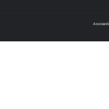
Asociació