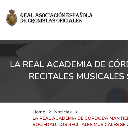
LA REAL ACADEMIA DE CÓR
RECITALES MUSICALES 
Home
Noticias
LA REAL ACADEMIA DE CÓRDOBA MANTIENE
SOCIEDAD: LOS RECITALES MUSICALES SE 