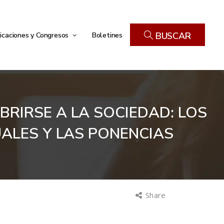
icaciones y Congresos
Boletines
BUSCAR
RIRSE A LA SOCIEDAD: LOS
UALES Y LAS PONENCIAS
Share