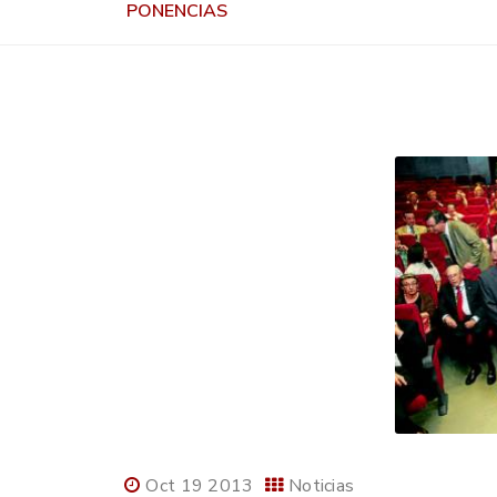
PONENCIAS
Oct 19 2013
Noticias