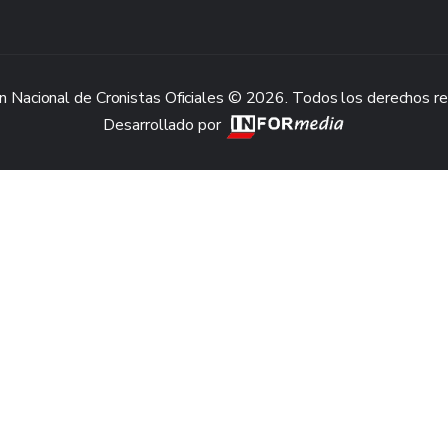
n Nacional de Cronistas Oficiales © 2026. Todos los derechos r
Desarrollado por