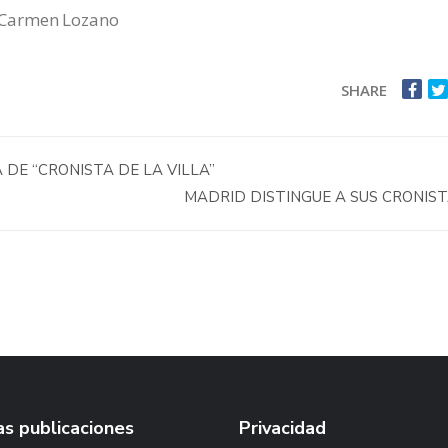
Carmen Lozano
SHARE
DE “CRONISTA DE LA VILLA”
MADRID DISTINGUE A SUS CRONIS
s publicaciones
Privacidad