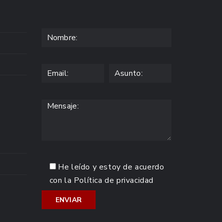
He leído y estoy de acuerdo
con la
Política de privacidad