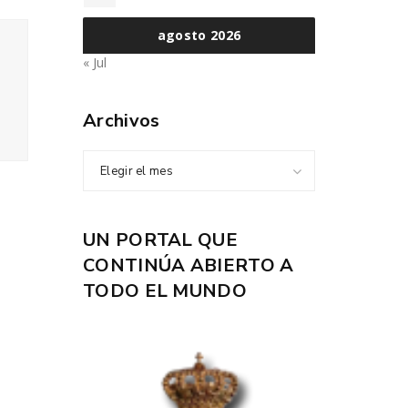
agosto 2026
« Jul
Archivos
Elegir el mes
UN PORTAL QUE
CONTINÚA ABIERTO A
TODO EL MUNDO