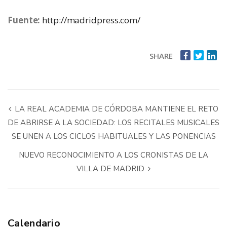
Fuente:
http://madridpress.com/
SHARE
LA REAL ACADEMIA DE CÓRDOBA MANTIENE EL RETO
DE ABRIRSE A LA SOCIEDAD: LOS RECITALES MUSICALES
SE UNEN A LOS CICLOS HABITUALES Y LAS PONENCIAS
NUEVO RECONOCIMIENTO A LOS CRONISTAS DE LA
VILLA DE MADRID
Calendario