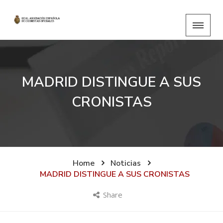
MADRID DISTINGUE A SUS
CRONISTAS
Home
Noticias
MADRID DISTINGUE A SUS CRONISTAS
Share