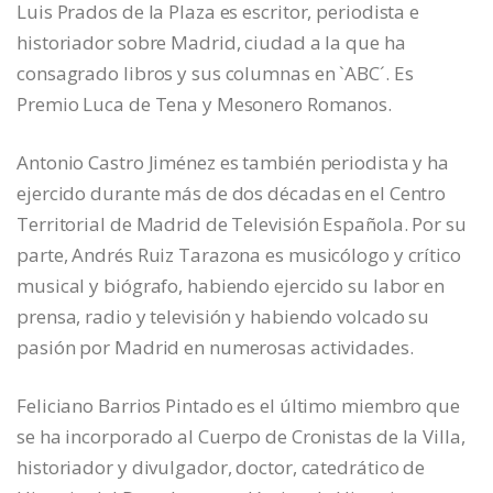
Luis Prados de la Plaza es escritor, periodista e
historiador sobre Madrid, ciudad a la que ha
consagrado libros y sus columnas en `ABC´. Es
Premio Luca de Tena y Mesonero Romanos.
Antonio Castro Jiménez es también periodista y ha
ejercido durante más de dos décadas en el Centro
Territorial de Madrid de Televisión Española. Por su
parte, Andrés Ruiz Tarazona es musicólogo y crítico
musical y biógrafo, habiendo ejercido su labor en
prensa, radio y televisión y habiendo volcado su
pasión por Madrid en numerosas actividades.
Feliciano Barrios Pintado es el último miembro que
se ha incorporado al Cuerpo de Cronistas de la Villa,
historiador y divulgador, doctor, catedrático de