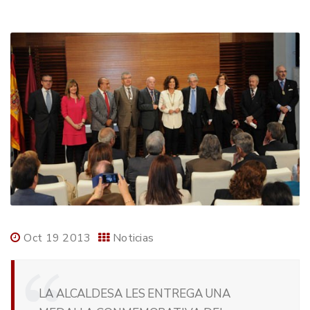
Oct 19 2013
Noticias
LA ALCALDESA LES ENTREGA UNA