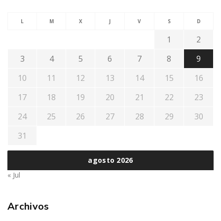
L
M
X
J
V
S
D
1
2
3
4
5
6
7
8
9
10
11
12
13
14
15
16
17
18
19
20
21
22
23
24
25
26
27
28
29
30
31
agosto 2026
« Jul
Archivos