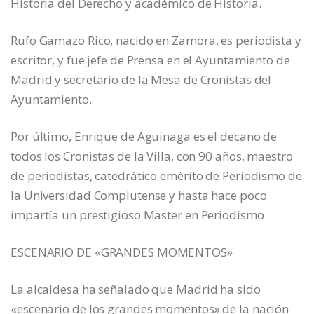
Historia del Derecho y académico de Historia.
Rufo Gamazo Rico, nacido en Zamora, es periodista y
escritor, y fue jefe de Prensa en el Ayuntamiento de
Madrid y secretario de la Mesa de Cronistas del
Ayuntamiento.
Por último, Enrique de Aguinaga es el decano de
todos los Cronistas de la Villa, con 90 años, maestro
de periodistas, catedrático emérito de Periodismo de
la Universidad Complutense y hasta hace poco
impartía un prestigioso Master en Periodismo.
ESCENARIO DE «GRANDES MOMENTOS»
La alcaldesa ha señalado que Madrid ha sido
«escenario de los grandes momentos» de la nación