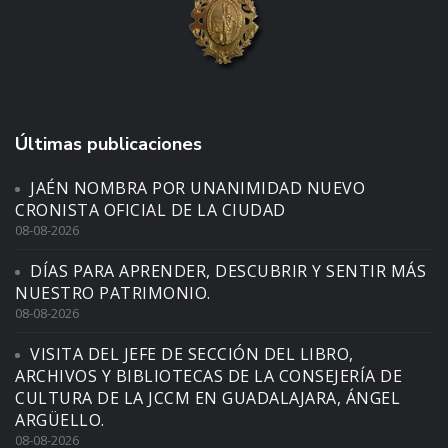
Últimas publicaciones
JAÉN NOMBRA POR UNANIMIDAD NUEVO
CRONISTA OFICIAL DE LA CIUDAD
08-08-2026
DÍAS PARA APRENDER, DESCUBRIR Y SENTIR MÁS
NUESTRO PATRIMONIO.
08-08-2026
VISITA DEL JEFE DE SECCIÓN DEL LIBRO,
ARCHIVOS Y BIBLIOTECAS DE LA CONSEJERÍA DE
CULTURA DE LA JCCM EN GUADALAJARA, ÁNGEL
ARGÜELLO.
08-08-2026