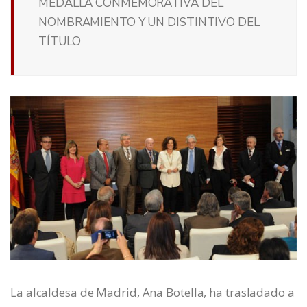
MEDALLA CONMEMORATIVA DEL
NOMBRAMIENTO Y UN DISTINTIVO DEL
TÍTULO
La alcaldesa de Madrid, Ana Botella, ha trasladado a