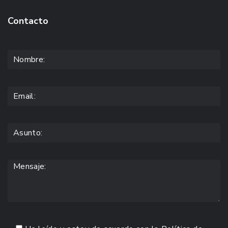
Contacto