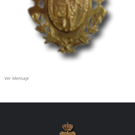
Ver Mensaje