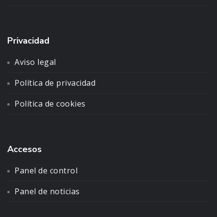
Privacidad
Aviso legal
Política de privacidad
Política de cookies
Accesos
Panel de control
Panel de noticias