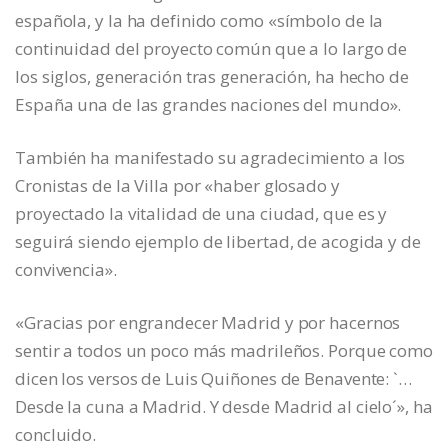
española, y la ha definido como «símbolo de la
continuidad del proyecto común que a lo largo de
los siglos, generación tras generación, ha hecho de
España una de las grandes naciones del mundo».
También ha manifestado su agradecimiento a los
Cronistas de la Villa por «haber glosado y
proyectado la vitalidad de una ciudad, que es y
seguirá siendo ejemplo de libertad, de acogida y de
convivencia».
«Gracias por engrandecer Madrid y por hacernos
sentir a todos un poco más madrileños. Porque como
dicen los versos de Luis Quiñones de Benavente: `…
Desde la cuna a Madrid. Y desde Madrid al cielo´», ha
concluido.