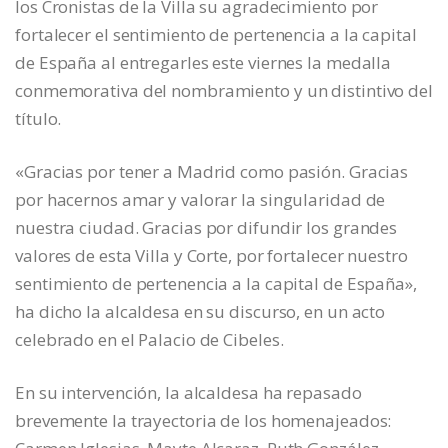
los Cronistas de la Villa su agradecimiento por
fortalecer el sentimiento de pertenencia a la capital
de España al entregarles este viernes la medalla
conmemorativa del nombramiento y un distintivo del
título.
«Gracias por tener a Madrid como pasión. Gracias
por hacernos amar y valorar la singularidad de
nuestra ciudad. Gracias por difundir los grandes
valores de esta Villa y Corte, por fortalecer nuestro
sentimiento de pertenencia a la capital de España»,
ha dicho la alcaldesa en su discurso, en un acto
celebrado en el Palacio de Cibeles.
En su intervención, la alcaldesa ha repasado
brevemente la trayectoria de los homenajeados: