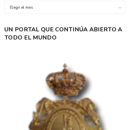
Elegir el mes
UN PORTAL QUE CONTINÚA ABIERTO A
TODO EL MUNDO