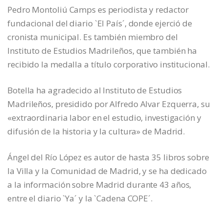
Pedro Montoliú Camps es periodista y redactor
fundacional del diario `El País´, donde ejerció de
cronista municipal. Es también miembro del
Instituto de Estudios Madrileños, que también ha
recibido la medalla a título corporativo institucional.
Botella ha agradecido al Instituto de Estudios
Madrileños, presidido por Alfredo Alvar Ezquerra, su
«extraordinaria labor en el estudio, investigación y
difusión de la historia y la cultura» de Madrid.
Ángel del Río López es autor de hasta 35 libros sobre
la Villa y la Comunidad de Madrid, y se ha dedicado
a la información sobre Madrid durante 43 años,
entre el diario `Ya´ y la `Cadena COPE´.