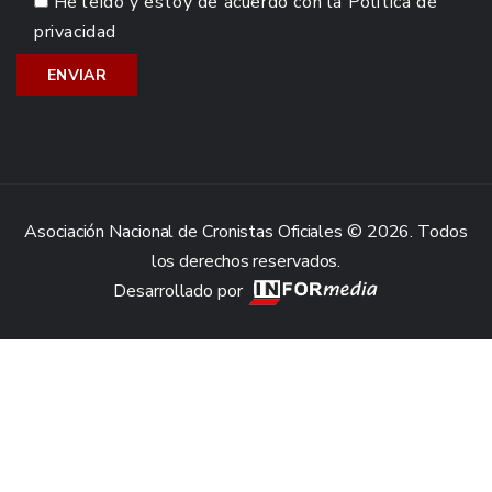
He leído y estoy de acuerdo con la
Política de
privacidad
Asociación Nacional de Cronistas Oficiales © 2026. Todos
los derechos reservados.
Desarrollado por