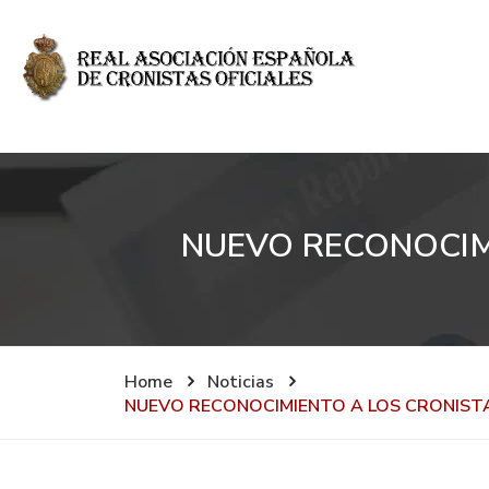
NUEVO RECONOCIMI
Home
Noticias
NUEVO RECONOCIMIENTO A LOS CRONISTA