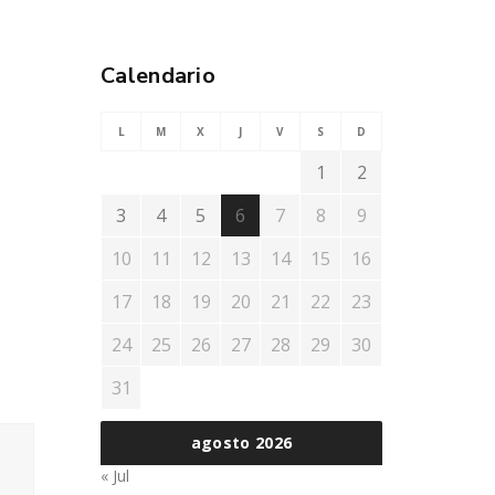
Calendario
L
M
X
J
V
S
D
1
2
3
4
5
6
7
8
9
10
11
12
13
14
15
16
17
18
19
20
21
22
23
24
25
26
27
28
29
30
31
agosto 2026
« Jul