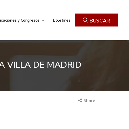
icaciones y Congresos
Boletines
BUSCAR
A VILLA DE MADRID
Share