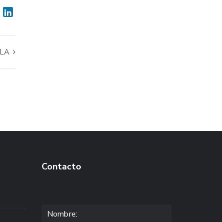
LLA
Contacto