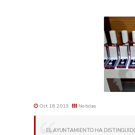
Oct 18 2013
Noticias
EL AYUNTAMIENTO HA DISTINGUIDO