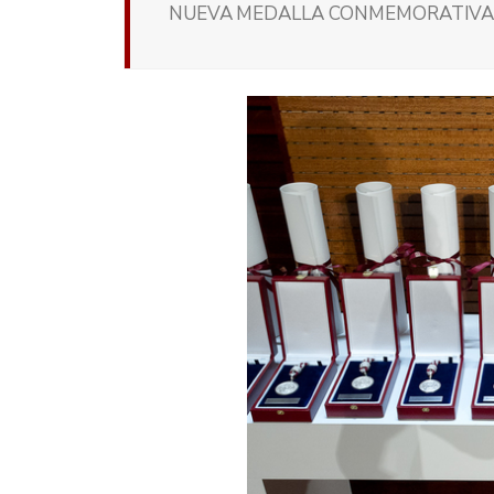
NUEVA MEDALLA CONMEMORATIVA 