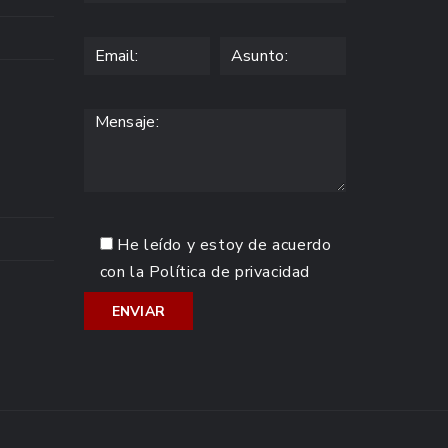
He leído y estoy de acuerdo
con la
Política de privacidad