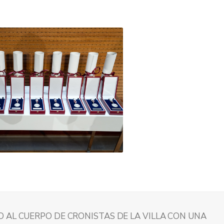
 AL CUERPO DE CRONISTAS DE LA VILLA CON UNA