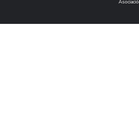
Asociació