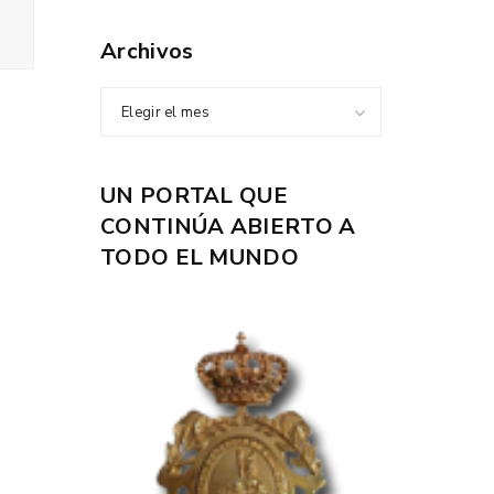
Archivos
Elegir el mes
UN PORTAL QUE
CONTINÚA ABIERTO A
TODO EL MUNDO