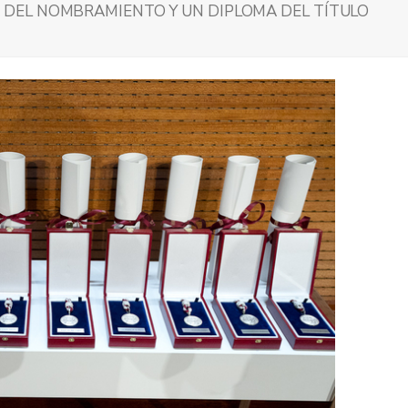
DEL NOMBRAMIENTO Y UN DIPLOMA DEL TÍTULO