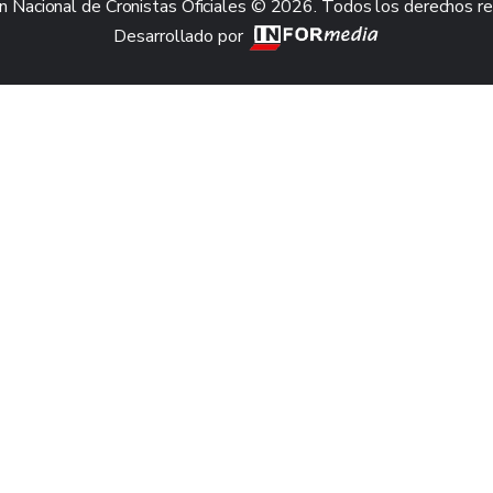
n Nacional de Cronistas Oficiales © 2026. Todos los derechos r
Desarrollado por