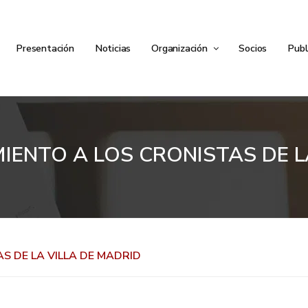
Presentación
Noticias
Organización
Socios
Publ
ENTO A LOS CRONISTAS DE L
S DE LA VILLA DE MADRID