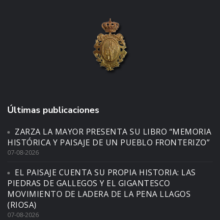
Últimas publicaciones
ZARZA LA MAYOR PRESENTA SU LIBRO “MEMORIA
HISTÓRICA Y PAISAJE DE UN PUEBLO FRONTERIZO”
07-08-2026
EL PAISAJE CUENTA SU PROPIA HISTORIA: LAS
PIEDRAS DE GALLEGOS Y EL GIGANTESCO
MOVIMIENTO DE LADERA DE LA PENA LLAGOS
(RIOSA)
07-08-2026