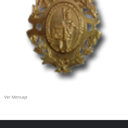
Ver Mensaje