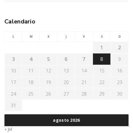
Calendario
L
M
X
J
V
S
D
1
2
3
4
5
6
7
8
9
10
11
12
13
14
15
16
17
18
19
20
21
22
23
24
25
26
27
28
29
30
31
agosto 2026
« Jul