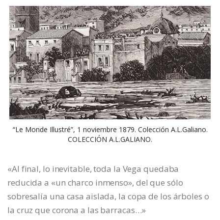
“Le Monde Illustré”, 1 noviembre 1879. Colección A.L.Galiano.
COLECCIÓN A.L.GALIANO.
«Al final, lo inevitable, toda la Vega quedaba
reducida a «un charco inmenso», del que sólo
sobresalía una casa aislada, la copa de los árboles o
la cruz que corona a las barracas…»