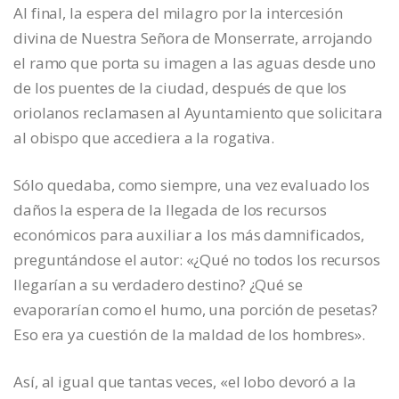
Al final, la espera del milagro por la intercesión
divina de Nuestra Señora de Monserrate, arrojando
el ramo que porta su imagen a las aguas desde uno
de los puentes de la ciudad, después de que los
oriolanos reclamasen al Ayuntamiento que solicitara
al obispo que accediera a la rogativa.
Sólo quedaba, como siempre, una vez evaluado los
daños la espera de la llegada de los recursos
económicos para auxiliar a los más damnificados,
preguntándose el autor: «¿Qué no todos los recursos
llegarían a su verdadero destino? ¿Qué se
evaporarían como el humo, una porción de pesetas?
Eso era ya cuestión de la maldad de los hombres».
Así, al igual que tantas veces, «el lobo devoró a la