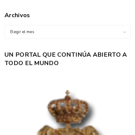
Archivos
Elegir el mes
UN PORTAL QUE CONTINÚA ABIERTO A
TODO EL MUNDO