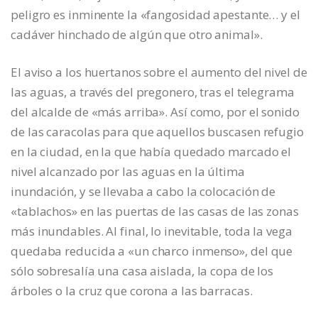
peligro es inminente la «fangosidad apestante… y el
cadáver hinchado de algún que otro animal».
El aviso a los huertanos sobre el aumento del nivel de
las aguas, a través del pregonero, tras el telegrama
del alcalde de «más arriba». Así como, por el sonido
de las caracolas para que aquellos buscasen refugio
en la ciudad, en la que había quedado marcado el
nivel alcanzado por las aguas en la última
inundación, y se llevaba a cabo la colocación de
«tablachos» en las puertas de las casas de las zonas
más inundables. Al final, lo inevitable, toda la vega
quedaba reducida a «un charco inmenso», del que
sólo sobresalía una casa aislada, la copa de los
árboles o la cruz que corona a las barracas.