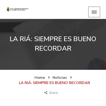
LA RIÁ: SIEMPRE ES BUENO
RECORDAR
Home
Noticias
LA RIÁ: SIEMPRE ES BUENO RECORDAR
Share