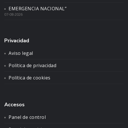
EMERGENCIA NACIONAL”
07-08-2026
Privacidad
Aviso legal
Política de privacidad
Política de cookies
Accesos
Panel de control