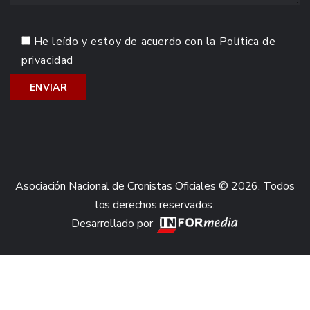
He leído y estoy de acuerdo con la
Política de
privacidad
Asociación Nacional de Cronistas Oficiales © 2026. Todos
los derechos reservados.
Desarrollado por