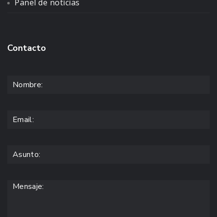
Panel de noticias
Contacto