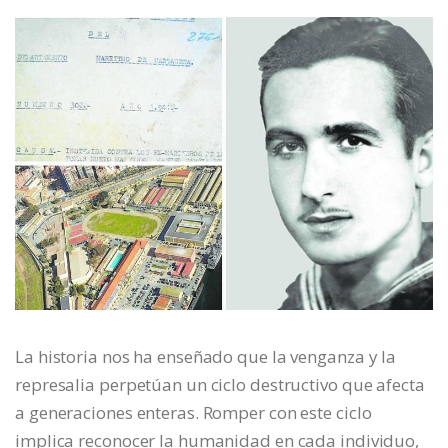
La historia nos ha enseñado que la venganza y la
represalia perpetúan un ciclo destructivo que afecta
a generaciones enteras. Romper con este ciclo
implica reconocer la humanidad en cada individuo,