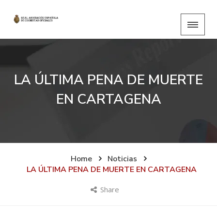
LA ÚLTIMA PENA DE MUERTE
EN CARTAGENA
Home
Noticias
LA ÚLTIMA PENA DE MUERTE EN CARTAGENA
Share