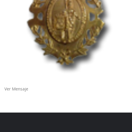
Ver Mensaje