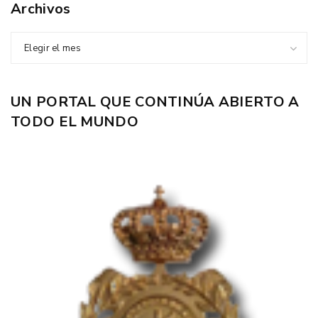
Archivos
Elegir el mes
UN PORTAL QUE CONTINÚA ABIERTO A
TODO EL MUNDO