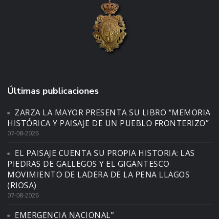
Últimas publicaciones
ZARZA LA MAYOR PRESENTA SU LIBRO “MEMORIA
HISTÓRICA Y PAISAJE DE UN PUEBLO FRONTERIZO”
07-08-2026
EL PAISAJE CUENTA SU PROPIA HISTORIA: LAS
PIEDRAS DE GALLEGOS Y EL GIGANTESCO
MOVIMIENTO DE LADERA DE LA PENA LLAGOS
(RIOSA)
07-08-2026
EMERGENCIA NACIONAL”