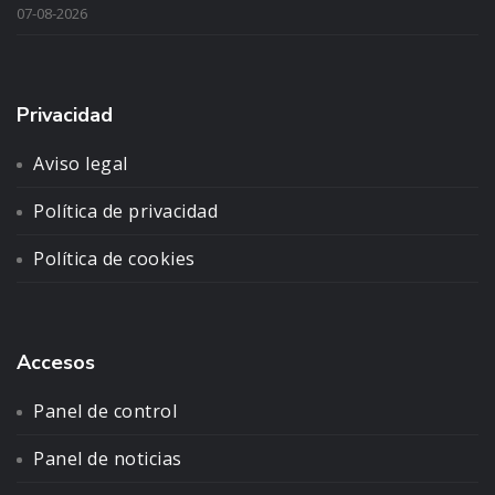
07-08-2026
Privacidad
Aviso legal
Política de privacidad
Política de cookies
Accesos
Panel de control
Panel de noticias