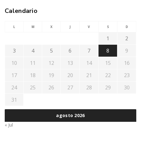
Calendario
L
M
X
J
V
S
D
1
2
3
4
5
6
7
8
9
10
11
12
13
14
15
16
17
18
19
20
21
22
23
24
25
26
27
28
29
30
31
agosto 2026
« Jul