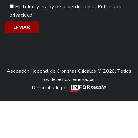
He leído y estoy de acuerdo con la
Política de
privacidad
Asociación Nacional de Cronistas Oficiales © 2026. Todos
los derechos reservados.
Desarrollado por