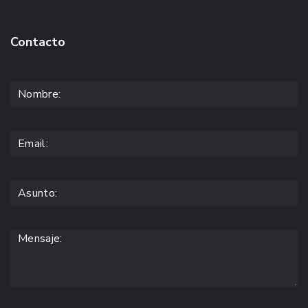
Contacto