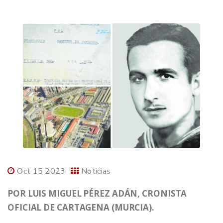
Oct 15 2023
Noticias
POR LUIS MIGUEL PÉREZ ADÁN, CRONISTA
OFICIAL DE CARTAGENA (MURCIA).