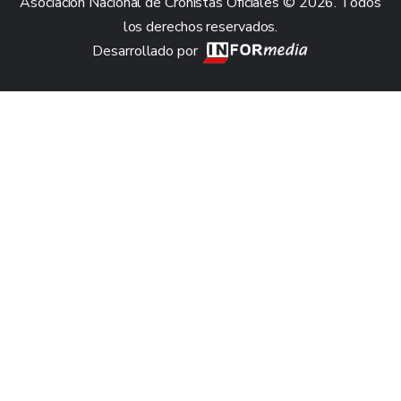
Asociación Nacional de Cronistas Oficiales © 2026. Todos
los derechos reservados.
Desarrollado por