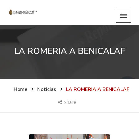
LA ROMERIA A BENICALAF
Home
Noticias
LA ROMERIA A BENICALAF
Share