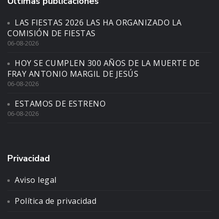
Últimas publicaciones
LAS FIESTAS 2026 LAS HA ORGANIZADO LA
COMISIÓN DE FIESTAS
06-08-2026
HOY SE CUMPLEN 300 AÑOS DE LA MUERTE DE
FRAY ANTONIO MARGIL DE JESÚS
06-08-2026
ESTAMOS DE ESTRENO
06-08-2026
Privacidad
Aviso legal
Política de privacidad