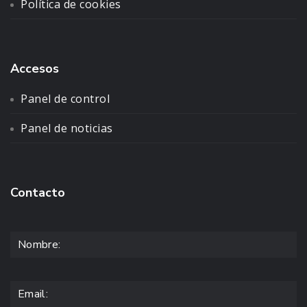
Política de cookies
Accesos
Panel de control
Panel de noticias
Contacto