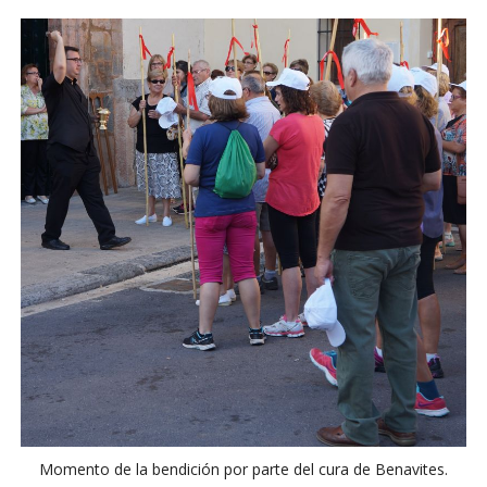
Momento de la bendición por parte del cura de Benavites.