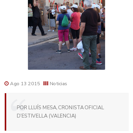
Ago 13 2015
Noticias
POR LLUÍS MESA, CRONISTA OFICIAL
D’ESTIVELLA (VALENCIA)