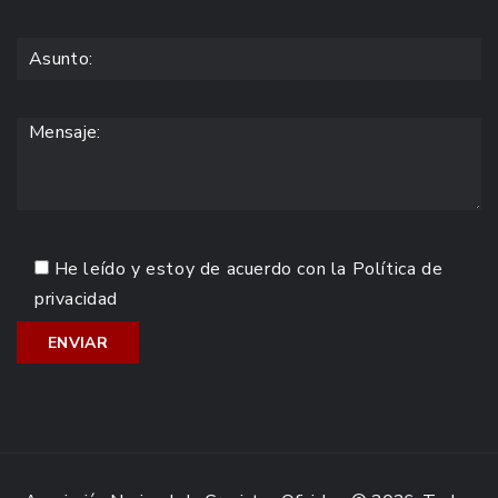
He leído y estoy de acuerdo con la
Política de
privacidad