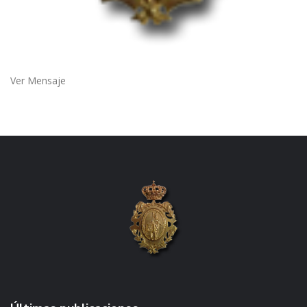
Ver Mensaje