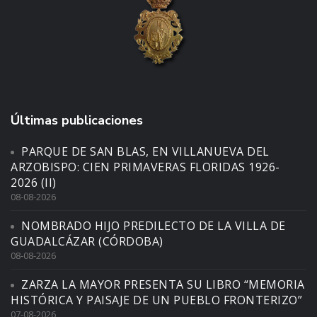
Últimas publicaciones
PARQUE DE SAN BLAS, EN VILLANUEVA DEL
ARZOBISPO: CIEN PRIMAVERAS FLORIDAS 1926-
2026 (II)
08-08-2026
NOMBRADO HIJO PREDILECTO DE LA VILLA DE
GUADALCÁZAR (CÓRDOBA)
08-08-2026
ZARZA LA MAYOR PRESENTA SU LIBRO “MEMORIA
HISTÓRICA Y PAISAJE DE UN PUEBLO FRONTERIZO”
07-08-2026