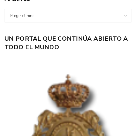
Elegir el mes
UN PORTAL QUE CONTINÚA ABIERTO A
TODO EL MUNDO