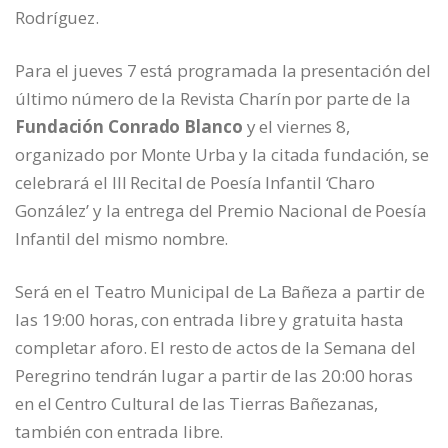
Rodríguez.
Para el jueves 7 está programada la presentación del
último número de la Revista Charín por parte de la
Fundación Conrado Blanco
y el viernes 8,
organizado por Monte Urba y la citada fundación, se
celebrará el III Recital de Poesía Infantil ‘Charo
González’ y la entrega del Premio Nacional de Poesía
Infantil del mismo nombre.
Será en el Teatro Municipal de La Bañeza a partir de
las 19:00 horas, con entrada libre y gratuita hasta
completar aforo. El resto de actos de la Semana del
Peregrino tendrán lugar a partir de las 20:00 horas
en el Centro Cultural de las Tierras Bañezanas,
también con entrada libre.