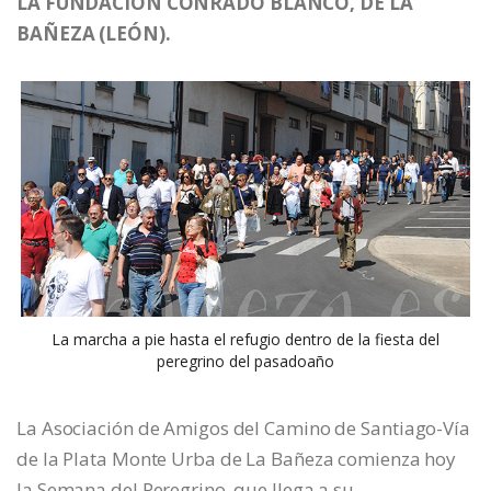
LA FUNDACIÓN CONRADO BLANCO, DE LA
BAÑEZA (LEÓN).
La marcha a pie hasta el refugio dentro de la fiesta del
peregrino del pasadoaño
La Asociación de Amigos del Camino de Santiago-Vía
de la Plata Monte Urba de La Bañeza comienza hoy
la Semana del Peregrino, que llega a su