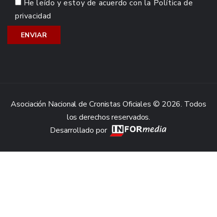
He leído y estoy de acuerdo con la
Política de
privacidad
Asociación Nacional de Cronistas Oficiales © 2026. Todos
los derechos reservados.
Desarrollado por