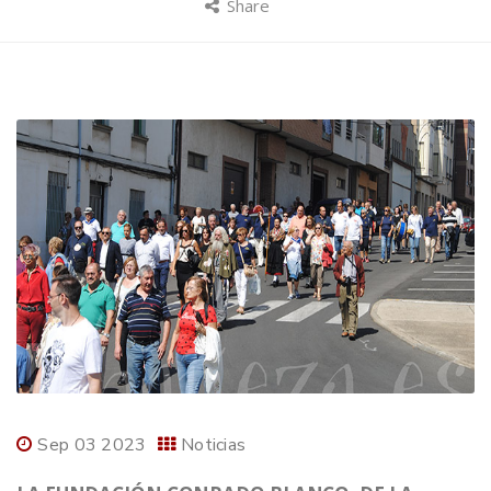
Share
Sep 03 2023
Noticias