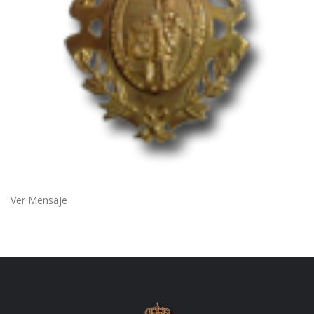
Ver Mensaje