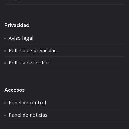
Privacidad
Aviso legal
Política de privacidad
Política de cookies
Accesos
Panel de control
Panel de noticias