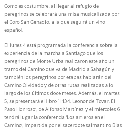
Como es costumbre, al llegar al refugio de
peregrinos se celebrará una misa musicalizada por
el Coro San Genadio, a la que seguirá un vino
español.
El lunes 4 está programada la conferencia sobre la
experiencia de la marcha a Santiago que los
peregrinos de Monte Urba realizaron este año un
tramo del Camino que va de Madrid a Sahagún y
también los peregrinos por etapas hablarán del
Camino Olvidado y de otras rutas realizadas a lo
largo de los últimos doce meses. Además, el martes
5, se presentará el libro ‘1434. Leonor de Tovar. El
Paso Honroso’, de Alfonso Martínez, y el miércoles 6
tendrá lugar la conferencia ‘Los arrieros en el
Camino’, impartida por el sacerdote salmantino Blas