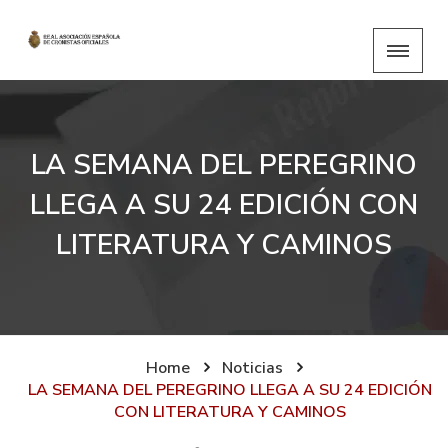
LA SEMANA DEL PEREGRINO
LLEGA A SU 24 EDICIÓN CON
LITERATURA Y CAMINOS
Home
Noticias
LA SEMANA DEL PEREGRINO LLEGA A SU 24 EDICIÓN
CON LITERATURA Y CAMINOS