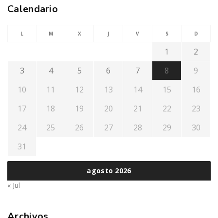
Calendario
L
M
X
J
V
S
D
1
2
3
4
5
6
7
8
9
10
11
12
13
14
15
16
17
18
19
20
21
22
23
24
25
26
27
28
29
30
31
agosto 2026
« Jul
Archivos