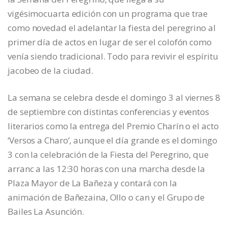
vigésimocuarta edición con un programa que trae
como novedad el adelantar la fiesta del peregrino al
primer día de actos en lugar de ser el colofón como
venía siendo tradicional. Todo para revivir el espíritu
jacobeo de la ciudad.
La semana se celebra desde el domingo 3 al viernes 8
de septiembre con distintas conferencias y eventos
literarios como la entrega del Premio Charín o el acto
‘Versos a Charo’, aunque el día grande es el domingo
3 con la celebración de la Fiesta del Peregrino, que
arranc a las 12:30 horas con una marcha desde la
Plaza Mayor de La Bañeza y contará con la
animación de Bañezaina, Ollo o can y el Grupo de
Bailes La Asunción.