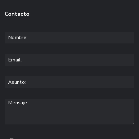
Contacto