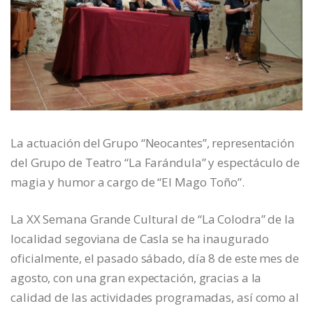
La actuación del Grupo “Neocantes”, representación
del Grupo de Teatro “La Farándula” y espectáculo de
magia y humor a cargo de “El Mago Toño”.
La XX Semana Grande Cultural de “La Colodra” de la
localidad segoviana de Casla se ha inaugurado
oficialmente, el pasado sábado, día 8 de este mes de
agosto, con una gran expectación, gracias a la
calidad de las actividades programadas, así como al