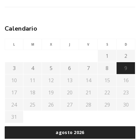
Calendario
L
M
X
J
V
S
D
1
2
3
4
5
6
7
8
9
10
11
12
13
14
15
16
17
18
19
20
21
22
23
24
25
26
27
28
29
30
31
agosto 2026