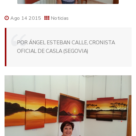
Ago 14 2015
Noticias
POR ÁNGEL ESTEBAN CALLE, CRONISTA
OFICIAL DE CASLA (SEGOVIA)