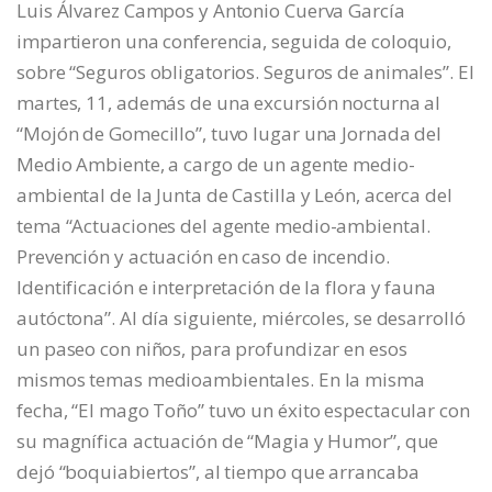
Luis Álvarez Campos y Antonio Cuerva García
impartieron una conferencia, seguida de coloquio,
sobre “Seguros obligatorios. Seguros de animales”. El
martes, 11, además de una excursión nocturna al
“Mojón de Gomecillo”, tuvo lugar una Jornada del
Medio Ambiente, a cargo de un agente medio-
ambiental de la Junta de Castilla y León, acerca del
tema “Actuaciones del agente medio-ambiental.
Prevención y actuación en caso de incendio.
Identificación e interpretación de la flora y fauna
autóctona”. Al día siguiente, miércoles, se desarrolló
un paseo con niños, para profundizar en esos
mismos temas medioambientales. En la misma
fecha, “El mago Toño” tuvo un éxito espectacular con
su magnífica actuación de “Magia y Humor”, que
dejó “boquiabiertos”, al tiempo que arrancaba