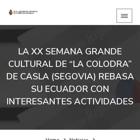
LA XX SEMANA GRANDE
CULTURAL DE “LA COLODRA”
DE CASLA (SEGOVIA) REBASA
SU ECUADOR CON
INTERESANTES ACTIVIDADES