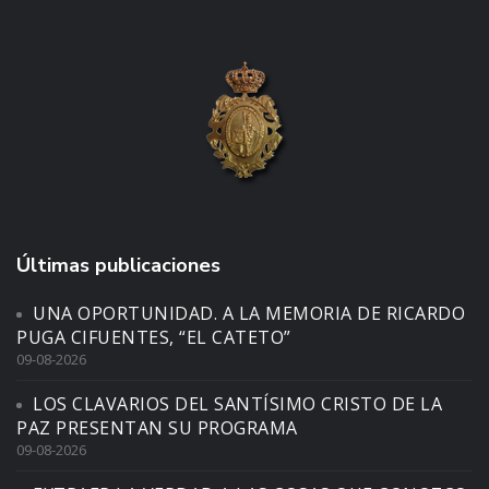
Últimas publicaciones
UNA OPORTUNIDAD. A LA MEMORIA DE RICARDO
PUGA CIFUENTES, “EL CATETO”
09-08-2026
LOS CLAVARIOS DEL SANTÍSIMO CRISTO DE LA
PAZ PRESENTAN SU PROGRAMA
09-08-2026