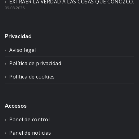
EXTRAER LA VERDAD A LAS COSAS QUE CONOZCO.
09-08-2026
Privacidad
Aviso legal
Política de privacidad
Política de cookies
Accesos
Panel de control
Panel de noticias