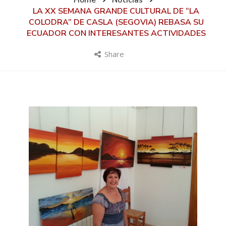
Home
Noticias
LA XX SEMANA GRANDE CULTURAL DE “LA
COLODRA” DE CASLA (SEGOVIA) REBASA SU
ECUADOR CON INTERESANTES ACTIVIDADES
Share