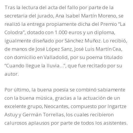
Tras la lectura del acta del fallo por parte de la
secretaria del jurado, Ana Isabel Martín Moreno, se
realizó la entrega propiamente dicha del Premio “La
Colodra”, dotado con 1.000 euros y un diploma,
igualmente diseñado por Sánchez Muñoz. Lo recibió,
de manos de José López Sanz, José Luis Martín Cea,
con domicilio en Valladolid, por su poema titulado
“Cuando llegue la lluvia…”, que fue recitado por su
autor.
Por último, la buena poesía se combinó sabiamente
con la buena música, gracias a la actuación de un
excelente grupo, Neocantes, compuesto por Ingartze
Astuy y Germán Torrellas, los cuales recibieron
calurosos aplausos por parte de todos los asistentes.