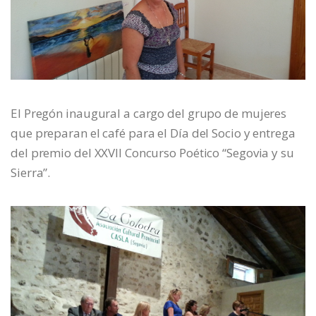
El Pregón inaugural a cargo del grupo de mujeres
que preparan el café para el Día del Socio y entrega
del premio del XXVII Concurso Poético “Segovia y su
Sierra”.