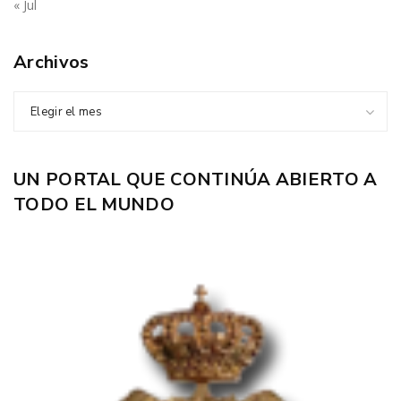
« Jul
Archivos
Elegir el mes
UN PORTAL QUE CONTINÚA ABIERTO A
TODO EL MUNDO