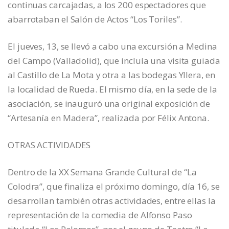
continuas carcajadas, a los 200 espectadores que
abarrotaban el Salón de Actos “Los Toriles”.
El jueves, 13, se llevó a cabo una excursión a Medina
del Campo (Valladolid), que incluía una visita guiada
al Castillo de La Mota y otra a las bodegas Yllera, en
la localidad de Rueda. El mismo día, en la sede de la
asociación, se inauguró una original exposición de
“Artesanía en Madera”, realizada por Félix Antona.
OTRAS ACTIVIDADES
Dentro de la XX Semana Grande Cultural de “La
Colodra”, que finaliza el próximo domingo, día 16, se
desarrollan también otras actividades, entre ellas la
representación de la comedia de Alfonso Paso