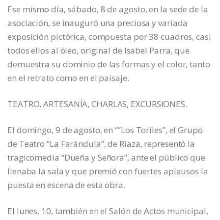
Ese mismo día, sábado, 8 de agosto, en la sede de la
asociación, se inauguró una preciosa y variada
exposición pictórica, compuesta por 38 cuadros, casi
todos ellos al óleo, original de Isabel Parra, que
demuestra su dominio de las formas y el color, tanto
en el retrato como en el paisaje.
TEATRO, ARTESANÍA, CHARLAS, EXCURSIONES.
El domingo, 9 de agosto, en “”Los Toriles”, el Grupo
de Teatro “La Farándula”, de Riaza, representó la
tragicomedia “Dueña y Señora”, ante el público que
llenaba la sala y que premió con fuertes aplausos la
puesta en escena de esta obra.
El lunes, 10, también en el Salón de Actos municipal,