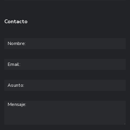
Contacto