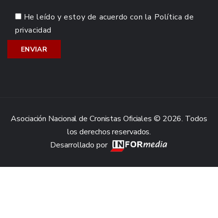
He leído y estoy de acuerdo con la
Política de
privacidad
Asociación Nacional de Cronistas Oficiales © 2026. Todos
los derechos reservados.
Desarrollado por