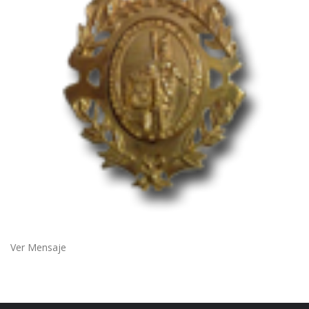
Ver Mensaje