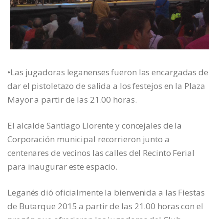
•Las jugadoras leganenses fueron las encargadas de
dar el pistoletazo de salida a los festejos en la Plaza
Mayor a partir de las 21.00 horas.
El alcalde Santiago Llorente y concejales de la
Corporación municipal recorrieron junto a
centenares de vecinos las calles del Recinto Ferial
para inaugurar este espacio.
Leganés dió oficialmente la bienvenida a las Fiestas
de Butarque 2015 a partir de las 21.00 horas con el