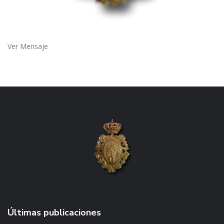
Ver Mensaje
Últimas publicaciones