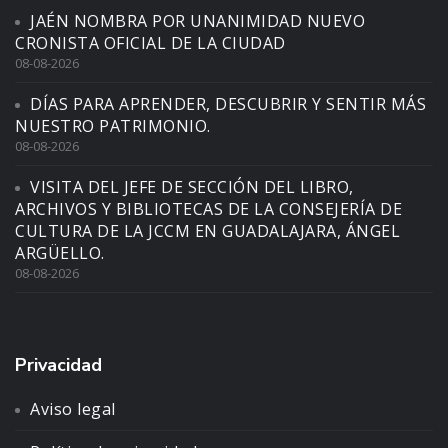
JAÉN NOMBRA POR UNANIMIDAD NUEVO
CRONISTA OFICIAL DE LA CIUDAD
08-08-2026
DÍAS PARA APRENDER, DESCUBRIR Y SENTIR MÁS
NUESTRO PATRIMONIO.
08-08-2026
VISITA DEL JEFE DE SECCIÓN DEL LIBRO,
ARCHIVOS Y BIBLIOTECAS DE LA CONSEJERÍA DE
CULTURA DE LA JCCM EN GUADALAJARA, ÁNGEL
ARGÜELLO.
08-08-2026
Privacidad
Aviso legal