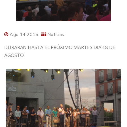
Ago 14 2015
Noticias
DURARAN HASTA EL PRÓXIMO MARTES DIA 18 DE
AGOSTO