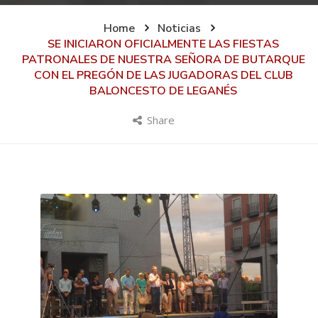
Home
Noticias
SE INICIARON OFICIALMENTE LAS FIESTAS
PATRONALES DE NUESTRA SEÑORA DE BUTARQUE
CON EL PREGÓN DE LAS JUGADORAS DEL CLUB
BALONCESTO DE LEGANÉS
Share