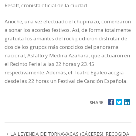
Resalt, cronista oficial de la ciudad.
Anoche, una vez efectuado el chupinazo, comenzaron
a sonar los acordes festivos. Así, de forma totalmente
gratuita los amantes del rock pudieron disfrutar de
dos de los grupos más conocidos del panorama
nacional, Asfalto y Medina Azahara, que actuaron en
el Recinto Ferial a las 22 horas y 23.45
respectivamente. Además, el Teatro Egaleo acogía
desde las 22 horas un Festival de Canción Española.
SHARE
LA LEYENDA DE TORNAVACAS (CÁCERES), RECOGIDA