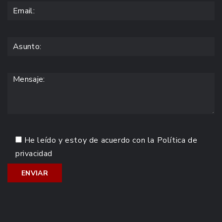
He leído y estoy de acuerdo con la
Política de
privacidad