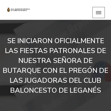
SE INICIARON OFICIALMENTE
LAS FIESTAS PATRONALES DE
NUESTRA SEÑORA DE
BUTARQUE CON EL PREGÓN DE
LAS JUGADORAS DEL CLUB
BALONCESTO DE LEGANÉS