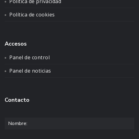
Política de privacidad
Política de cookies
Accesos
Panel de control
Panel de noticias
Contacto