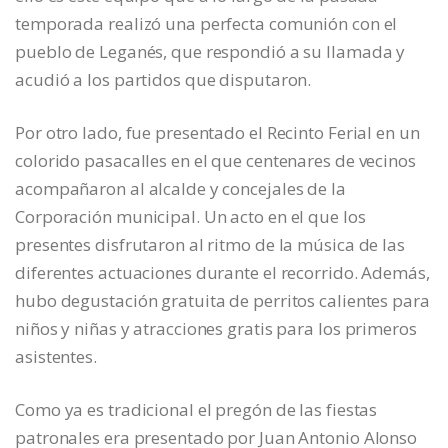
temporada realizó una perfecta comunión con el
pueblo de Leganés, que respondió a su llamada y
acudió a los partidos que disputaron.
Por otro lado, fue presentado el Recinto Ferial en un
colorido pasacalles en el que centenares de vecinos
acompañaron al alcalde y concejales de la
Corporación municipal. Un acto en el que los
presentes disfrutaron al ritmo de la música de las
diferentes actuaciones durante el recorrido. Además,
hubo degustación gratuita de perritos calientes para
niños y niñas y atracciones gratis para los primeros
asistentes.
Como ya es tradicional el pregón de las fiestas
patronales era presentado por Juan Antonio Alonso