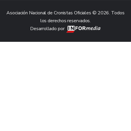
Asociación Nacional de Cronistas Oficiales © 2026. Todos
los derechos reservados.
Desarrollado por