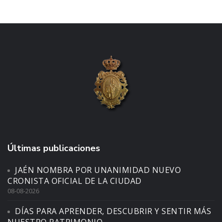
Últimas publicaciones
JAÉN NOMBRA POR UNANIMIDAD NUEVO
CRONISTA OFICIAL DE LA CIUDAD
08-08-2026
DÍAS PARA APRENDER, DESCUBRIR Y SENTIR MÁS