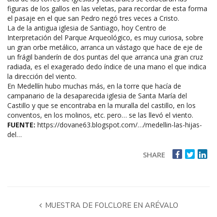
figuras de los gallos en las veletas, para recordar de esta forma
el pasaje en el que san Pedro negó tres veces a Cristo.
La de la antigua iglesia de Santiago, hoy Centro de
Interpretación del Parque Arqueológico, es muy curiosa, sobre
un gran orbe metálico, arranca un vástago que hace de eje de
un frágil banderín de dos puntas del que arranca una gran cruz
radiada, es el exagerado dedo índice de una mano el que indica
la dirección del viento.
En Medellín hubo muchas más, en la torre que hacía de
campanario de la desaparecida iglesia de Santa María del
Castillo y que se encontraba en la muralla del castillo, en los
conventos, en los molinos, etc. pero… se las llevó el viento.
FUENTE:
https://dovane63.blogspot.com/…/medellin-las-hijas-
del…
SHARE
MUESTRA DE FOLCLORE EN ARÉVALO