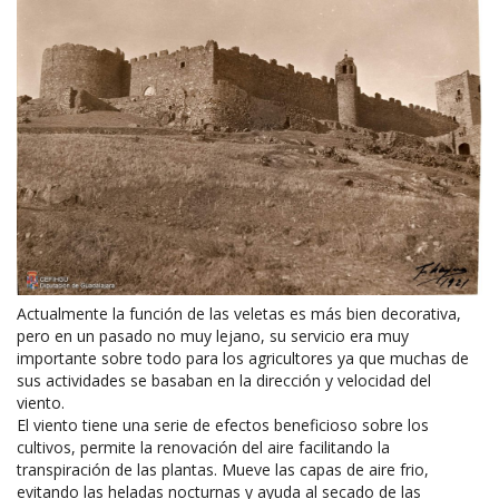
Actualmente la función de las veletas es más bien decorativa,
pero en un pasado no muy lejano, su servicio era muy
importante sobre todo para los agricultores ya que muchas de
sus actividades se basaban en la dirección y velocidad del
viento.
El viento tiene una serie de efectos beneficioso sobre los
cultivos, permite la renovación del aire facilitando la
transpiración de las plantas. Mueve las capas de aire frio,
evitando las heladas nocturnas y ayuda al secado de las