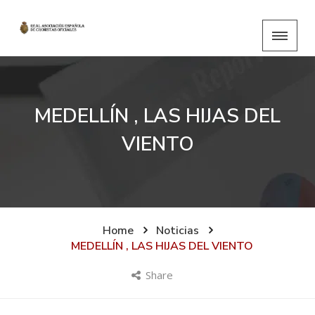
MEDELLÍN , LAS HIJAS DEL
VIENTO
Home
Noticias
MEDELLÍN , LAS HIJAS DEL VIENTO
Share