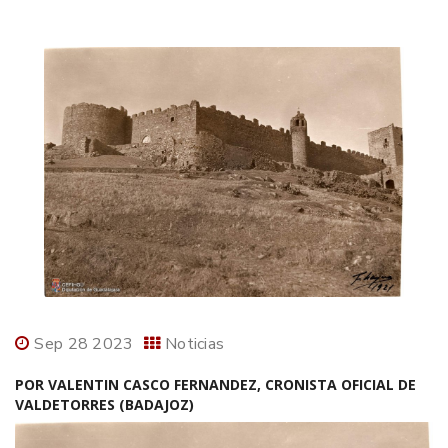
Sep 28 2023
Noticias
POR VALENTIN CASCO FERNANDEZ, CRONISTA OFICIAL DE
VALDETORRES (BADAJOZ)