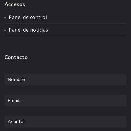
Accesos
Panel de control
Panel de noticias
Contacto