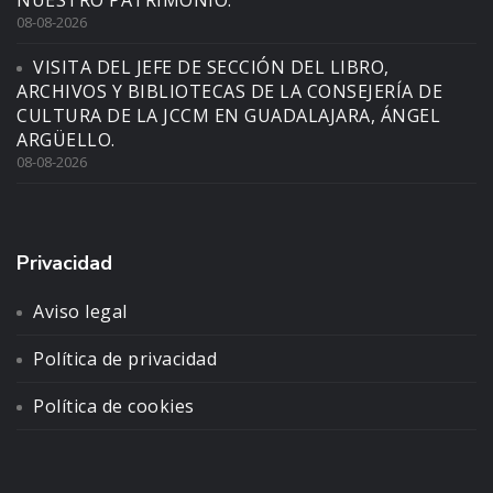
NUESTRO PATRIMONIO.
08-08-2026
VISITA DEL JEFE DE SECCIÓN DEL LIBRO,
ARCHIVOS Y BIBLIOTECAS DE LA CONSEJERÍA DE
CULTURA DE LA JCCM EN GUADALAJARA, ÁNGEL
ARGÜELLO.
08-08-2026
Privacidad
Aviso legal
Política de privacidad
Política de cookies