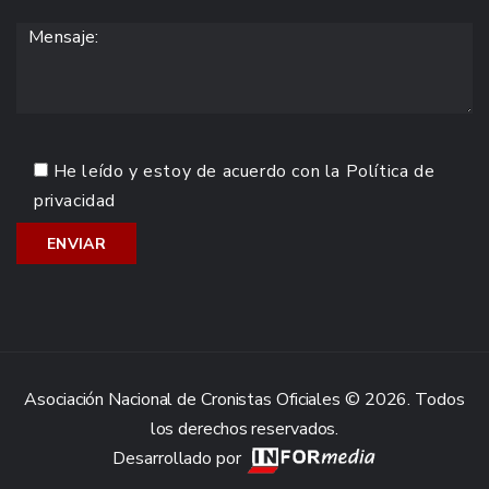
He leído y estoy de acuerdo con la
Política de
privacidad
Asociación Nacional de Cronistas Oficiales © 2026. Todos
los derechos reservados.
Desarrollado por