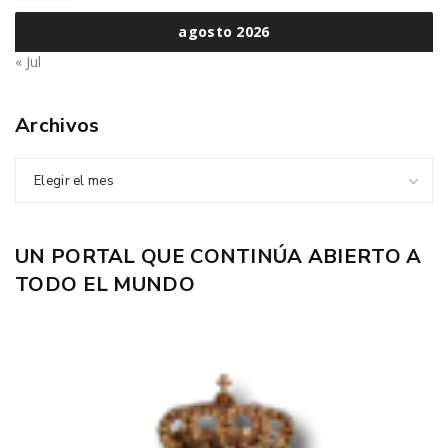
agosto 2026
« Jul
Archivos
Elegir el mes
UN PORTAL QUE CONTINÚA ABIERTO A
TODO EL MUNDO