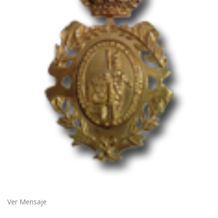
Ver Mensaje