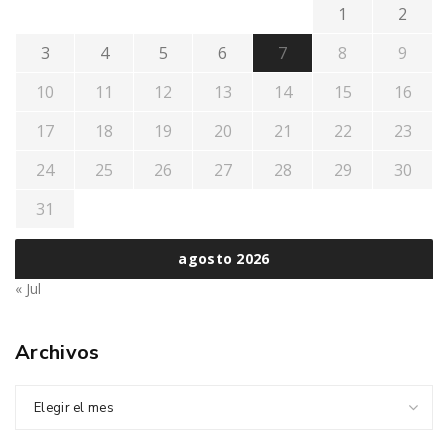
1
2
3
4
5
6
7
8
9
10
11
12
13
14
15
16
17
18
19
20
21
22
23
24
25
26
27
28
29
30
31
agosto 2026
« Jul
Archivos
Elegir el mes