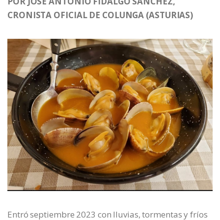
POR JOSÉ ANTONIO FIDALGO SÁNCHEZ,
CRONISTA OFICIAL DE COLUNGA (ASTURIAS)
Entró septiembre 2023 con lluvias, tormentas y fríos