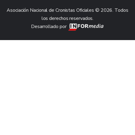
Asociación Nacional de Cronistas Oficiales © 2026. Todos
los derechos reservados.
Desarrollado por