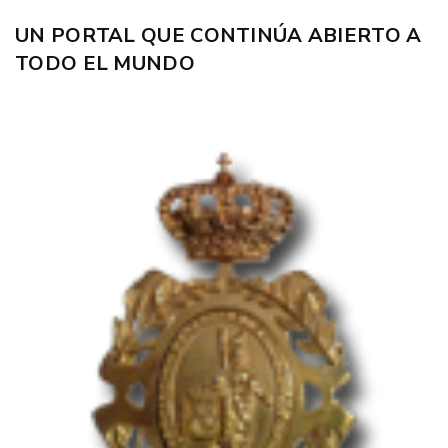
UN PORTAL QUE CONTINÚA ABIERTO A
TODO EL MUNDO