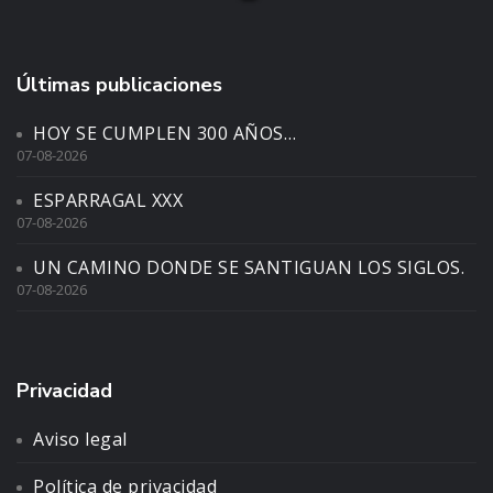
Últimas publicaciones
HOY SE CUMPLEN 300 AÑOS…
07-08-2026
ESPARRAGAL XXX
07-08-2026
UN CAMINO DONDE SE SANTIGUAN LOS SIGLOS.
07-08-2026
Privacidad
Aviso legal
Política de privacidad