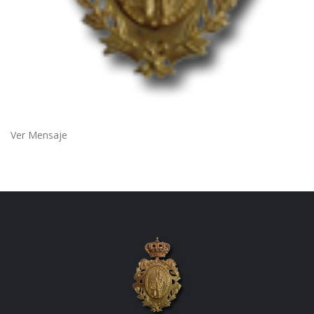
Ver Mensaje