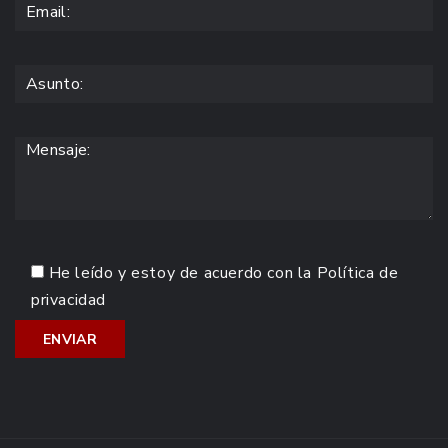
He leído y estoy de acuerdo con la
Política de
privacidad