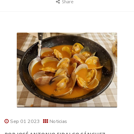
Share
Sep 01 2023
Noticias