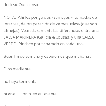
dedos». Que conste.
NOTA.- Ahí les pongo dos «semeyes «, tomadas de
internet , de preparación de «amasueles» (que son
almejas). Vean claramente las diferencias entre una
SALSA MARINERA (Galicia & Cousas) y una SALSA
VERDE . Pinchen por separado en cada una.
Buen fin de semana y esperemos que mañana ,
Dios mediante,
no haya tormenta
ni en el Gijón ni en el Levante .