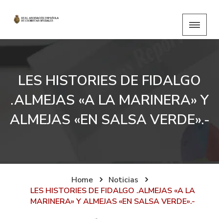
LES HISTORIES DE FIDALGO
.ALMEJAS «A LA MARINERA» Y
ALMEJAS «EN SALSA VERDE».-
Home
Noticias
LES HISTORIES DE FIDALGO .ALMEJAS «A LA
MARINERA» Y ALMEJAS «EN SALSA VERDE».-