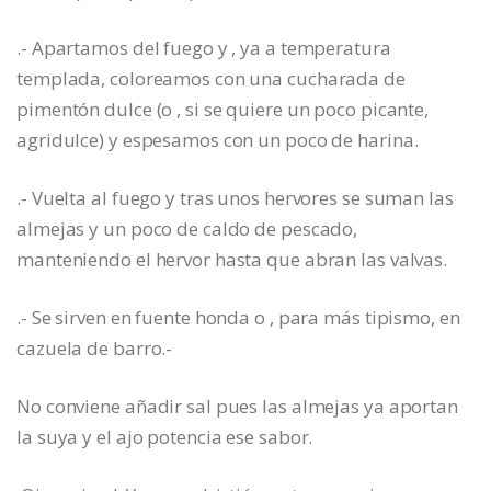
.- Apartamos del fuego y , ya a temperatura
templada, coloreamos con una cucharada de
pimentón dulce (o , si se quiere un poco picante,
agridulce) y espesamos con un poco de harina.
.- Vuelta al fuego y tras unos hervores se suman las
almejas y un poco de caldo de pescado,
manteniendo el hervor hasta que abran las valvas.
.- Se sirven en fuente honda o , para más tipismo, en
cazuela de barro.-
No conviene añadir sal pues las almejas ya aportan
la suya y el ajo potencia ese sabor.