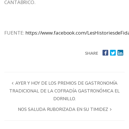
CANTÁBRICO.
FUENTE:
https://www.facebook.com/LesHistoriesdeFid
SHARE
AYER Y HOY DE LOS PREMIOS DE GASTRONOMÍA
TRADICIONAL DE LA COFRADÍA GASTRONÓMICA EL
DORNILLO.
NOS SALUDA RUBORIZADA EN SU TIMIDEZ