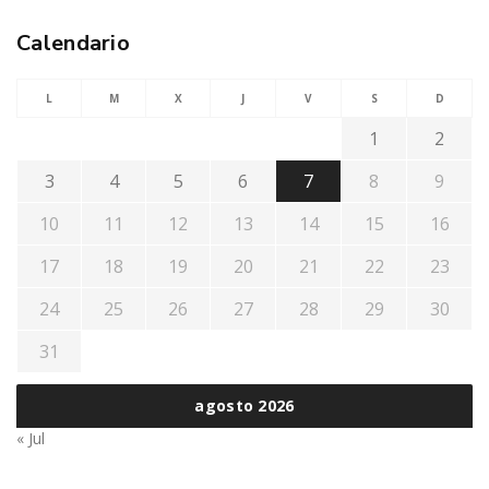
Calendario
L
M
X
J
V
S
D
1
2
3
4
5
6
7
8
9
10
11
12
13
14
15
16
17
18
19
20
21
22
23
24
25
26
27
28
29
30
31
agosto 2026
« Jul