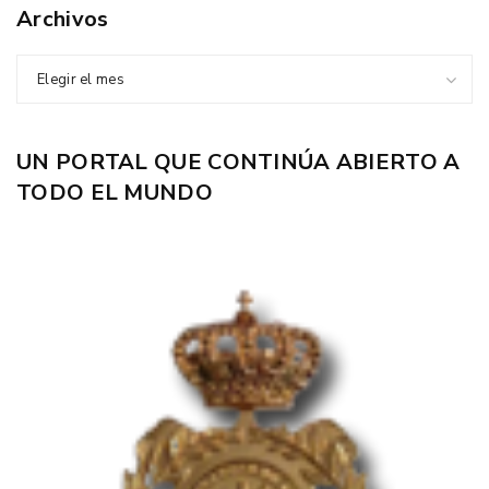
Archivos
Elegir el mes
UN PORTAL QUE CONTINÚA ABIERTO A
TODO EL MUNDO