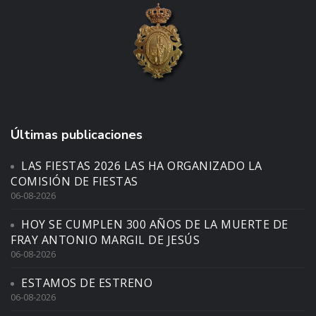
Últimas publicaciones
LAS FIESTAS 2026 LAS HA ORGANIZADO LA
COMISIÓN DE FIESTAS
06-08-2026
HOY SE CUMPLEN 300 AÑOS DE LA MUERTE DE
FRAY ANTONIO MARGIL DE JESÚS
06-08-2026
ESTAMOS DE ESTRENO
06-08-2026