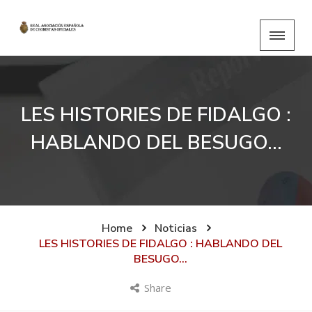
LES HISTORIES DE FIDALGO :
HABLANDO DEL BESUGO…
Home
Noticias
LES HISTORIES DE FIDALGO : HABLANDO DEL
BESUGO…
Share