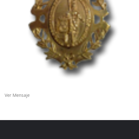
Ver Mensaje