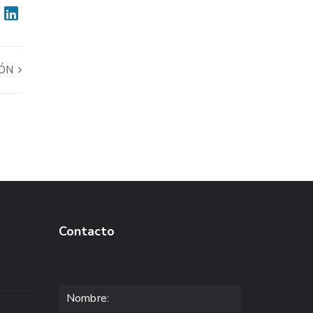
ZÓN
Contacto