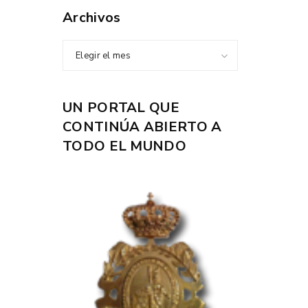
Archivos
Elegir el mes
UN PORTAL QUE
CONTINÚA ABIERTO A
TODO EL MUNDO