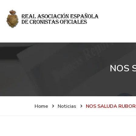
NOS 
Home
Noticias
NOS SALUDA RUBORI