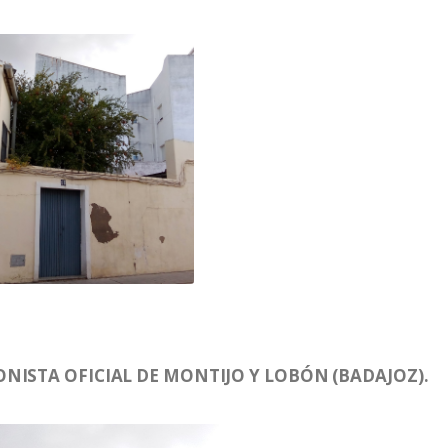
NISTA OFICIAL DE MONTIJO Y LOBÓN (BADAJOZ).