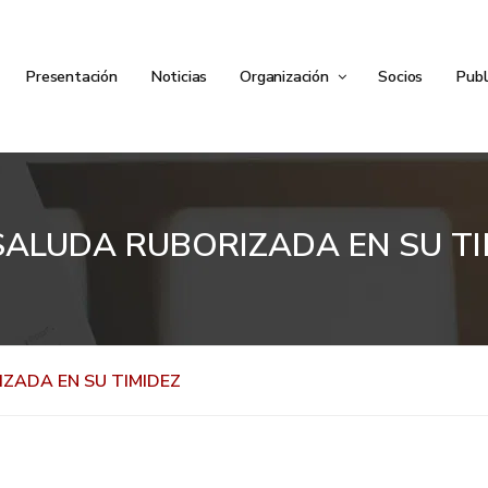
Presentación
Noticias
Organización
Socios
Publ
SALUDA RUBORIZADA EN SU TI
ZADA EN SU TIMIDEZ