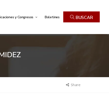
icaciones y Congresos
Boletines
BUSCAR
MIDEZ
Share