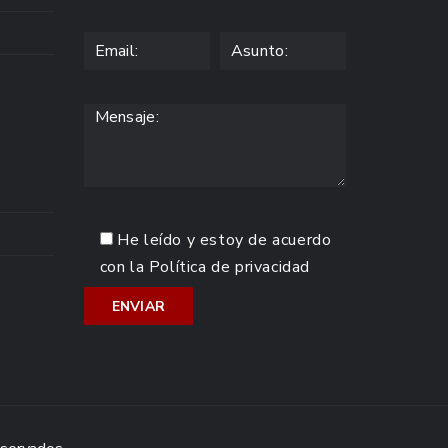
He leído y estoy de acuerdo
con la
Política de privacidad