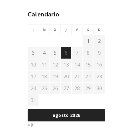
Calendario
L
M
X
J
V
S
D
1
2
3
4
5
6
7
8
9
10
11
12
13
14
15
16
17
18
19
20
21
22
23
24
25
26
27
28
29
30
31
agosto 2026
« Jul