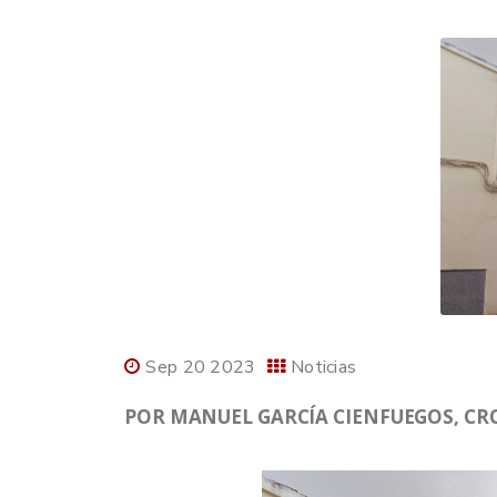
Sep 20 2023
Noticias
POR MANUEL GARCÍA CIENFUEGOS, CRO