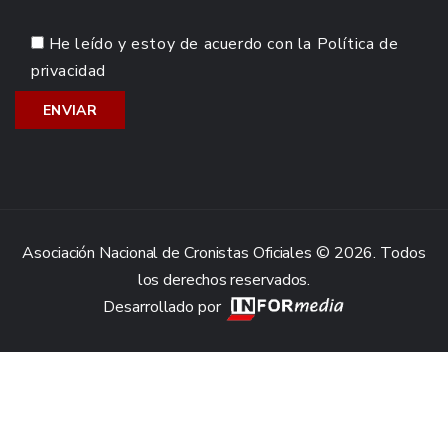
He leído y estoy de acuerdo con la
Política de
privacidad
Asociación Nacional de Cronistas Oficiales © 2026. Todos
los derechos reservados.
Desarrollado por