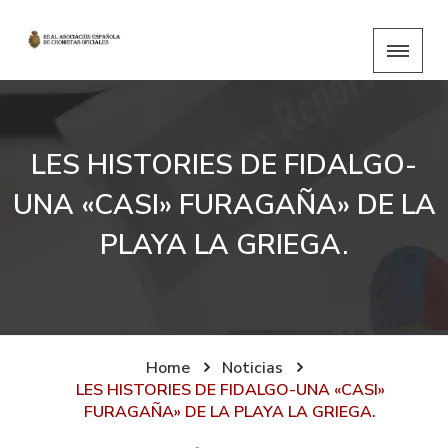
LES HISTORIES DE FIDALGO-
UNA «CASI» FURAGAÑA» DE LA
PLAYA LA GRIEGA.
Home
Noticias
LES HISTORIES DE FIDALGO-UNA «CASI»
FURAGAÑA» DE LA PLAYA LA GRIEGA.