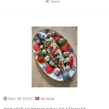
Share
Nov 06 2023
Noticias