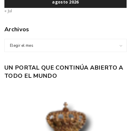
agosto 2026
« Jul
Archivos
Elegir el mes
UN PORTAL QUE CONTINÚA ABIERTO A
TODO EL MUNDO