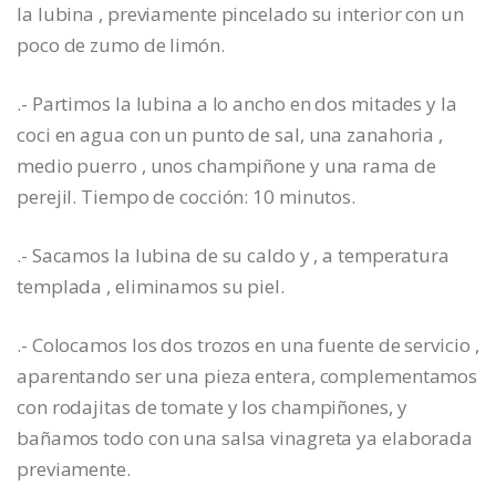
la lubina , previamente pincelado su interior con un
poco de zumo de limón.
.- Partimos la lubina a lo ancho en dos mitades y la
coci en agua con un punto de sal, una zanahoria ,
medio puerro , unos champiñone y una rama de
perejil. Tiempo de cocción: 10 minutos.
.- Sacamos la lubina de su caldo y , a temperatura
templada , eliminamos su piel.
.- Colocamos los dos trozos en una fuente de servicio ,
aparentando ser una pieza entera, complementamos
con rodajitas de tomate y los champiñones, y
bañamos todo con una salsa vinagreta ya elaborada
previamente.