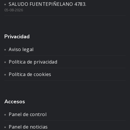
SALUDO FUENTEPIÑELANO 4783.
05-08-2026
Privacidad
Aviso legal
Política de privacidad
Política de cookies
Accesos
Panel de control
Panel de noticias