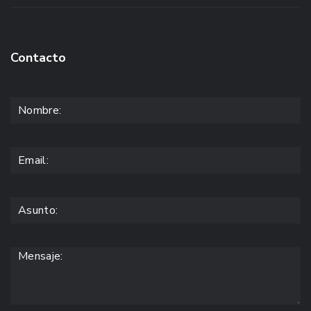
Contacto