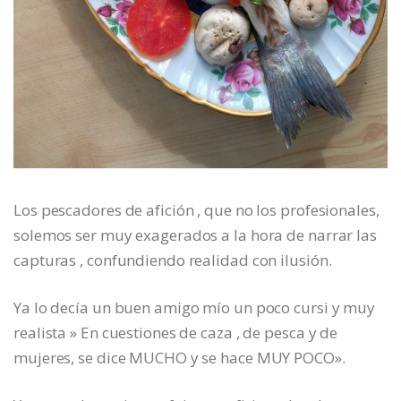
Los pescadores de afición , que no los profesionales,
solemos ser muy exagerados a la hora de narrar las
capturas , confundiendo realidad con ilusión.
Ya lo decía un buen amigo mío un poco cursi y muy
realista » En cuestiones de caza , de pesca y de
mujeres, se dice MUCHO y se hace MUY POCO».