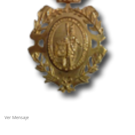
Ver Mensaje