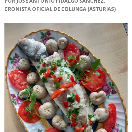
POR JOSÉ ANTONIO FIDALGO SÁNCHEZ,
CRONISTA OFICIAL DE COLUNGA (ASTURIAS)