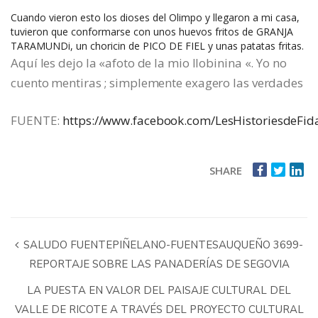
Cuando vieron esto los dioses del Olimpo y llegaron a mi casa,
tuvieron que conformarse con unos huevos fritos de GRANJA
TARAMUNDi, un choricin de PICO DE FIEL y unas patatas fritas.
Aquí les dejo la «afoto de la mio llobinina «. Yo no
cuento mentiras ; simplemente exagero las verdades
FUENTE:
https://www.facebook.com/LesHistoriesdeFid
SHARE
SALUDO FUENTEPIÑELANO-FUENTESAUQUEÑO 3699-
REPORTAJE SOBRE LAS PANADERÍAS DE SEGOVIA
LA PUESTA EN VALOR DEL PAISAJE CULTURAL DEL
VALLE DE RICOTE A TRAVÉS DEL PROYECTO CULTURAL