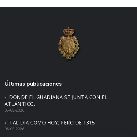
Últimas publicaciones
DONDE EL GUADIANA SE JUNTA CON EL
ATLÁNTICO.
05-08-2026
TAL DIA COMO HOY, PERO DE 1315
05-08-2026