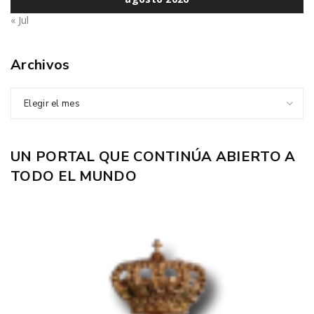
« Jul
Archivos
Elegir el mes
UN PORTAL QUE CONTINÚA ABIERTO A
TODO EL MUNDO