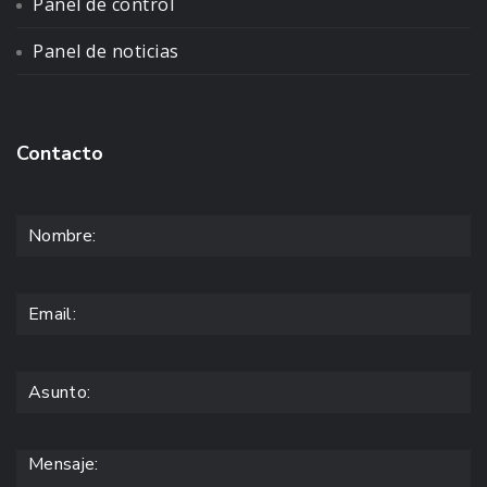
Panel de control
Panel de noticias
Contacto