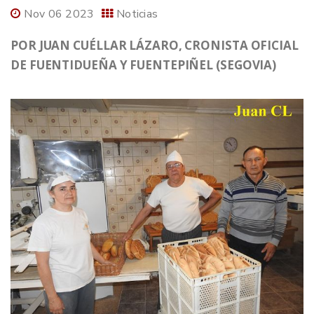
Nov 06 2023
Noticias
POR JUAN CUÉLLAR LÁZARO, CRONISTA OFICIAL
DE FUENTIDUEÑA Y FUENTEPIÑEL (SEGOVIA)