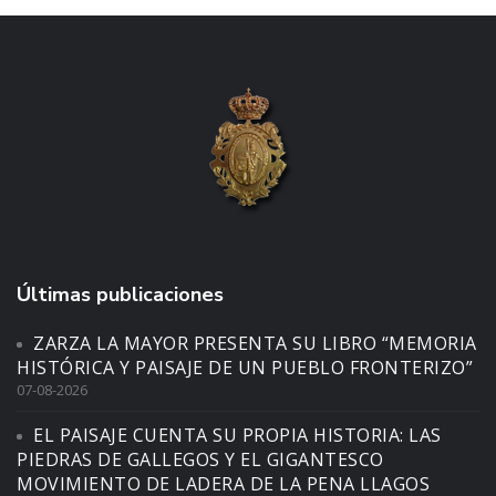
Últimas publicaciones
ZARZA LA MAYOR PRESENTA SU LIBRO “MEMORIA
HISTÓRICA Y PAISAJE DE UN PUEBLO FRONTERIZO”
07-08-2026
EL PAISAJE CUENTA SU PROPIA HISTORIA: LAS
PIEDRAS DE GALLEGOS Y EL GIGANTESCO
MOVIMIENTO DE LADERA DE LA PENA LLAGOS