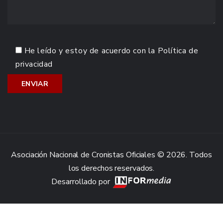
He leído y estoy de acuerdo con la
Política de
privacidad
Asociación Nacional de Cronistas Oficiales © 2026. Todos
los derechos reservados.
Desarrollado por