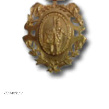
Ver Mensaje