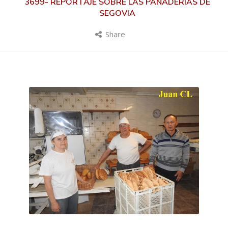
3699- REPORTAJE SOBRE LAS PANADERÍAS DE
SEGOVIA
Share