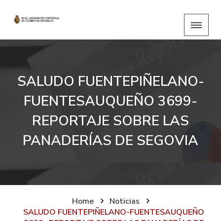
SALUDO FUENTEPIÑELANO-
FUENTESAUQUEÑO 3699-
REPORTAJE SOBRE LAS
PANADERÍAS DE SEGOVIA
Home
Noticias
SALUDO FUENTEPIÑELANO-FUENTESAUQUEÑO