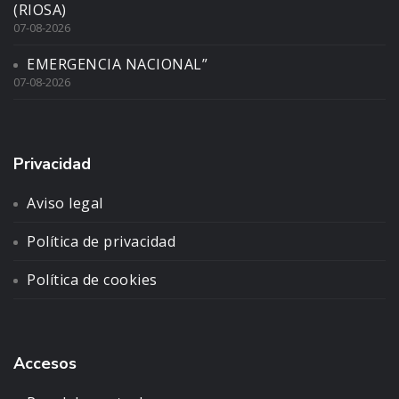
(RIOSA)
07-08-2026
EMERGENCIA NACIONAL”
07-08-2026
Privacidad
Aviso legal
Política de privacidad
Política de cookies
Accesos