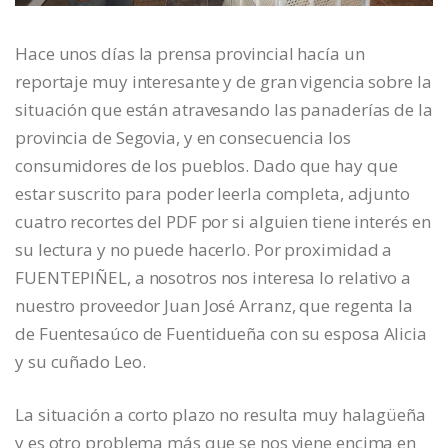
Hace unos días la prensa provincial hacía un
reportaje muy interesante y de gran vigencia sobre la
situación que están atravesando las panaderías de la
provincia de Segovia, y en consecuencia los
consumidores de los pueblos. Dado que hay que
estar suscrito para poder leerla completa, adjunto
cuatro recortes del PDF por si alguien tiene interés en
su lectura y no puede hacerlo. Por proximidad a
FUENTEPIÑEL, a nosotros nos interesa lo relativo a
nuestro proveedor Juan José Arranz, que regenta la
de Fuentesaúco de Fuentidueña con su esposa Alicia
y su cuñado Leo.
La situación a corto plazo no resulta muy halagüeña
y es otro problema más que se nos viene encima en