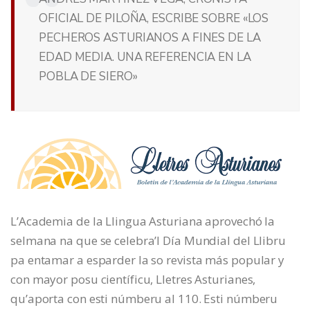
OFICIAL DE PILOÑA, ESCRIBE SOBRE «LOS
PECHEROS ASTURIANOS A FINES DE LA
EDAD MEDIA. UNA REFERENCIA EN LA
POBLA DE SIERO»
L’Academia de la Llingua Asturiana aprovechó la
selmana na que se celebra’l Día Mundial del Llibru
pa entamar a esparder la so revista más popular y
con mayor posu científicu, Lletres Asturianes,
qu’aporta con esti númberu al 110. Esti númberu