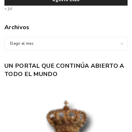
« Jul
Archivos
Elegir el mes
UN PORTAL QUE CONTINÚA ABIERTO A
TODO EL MUNDO