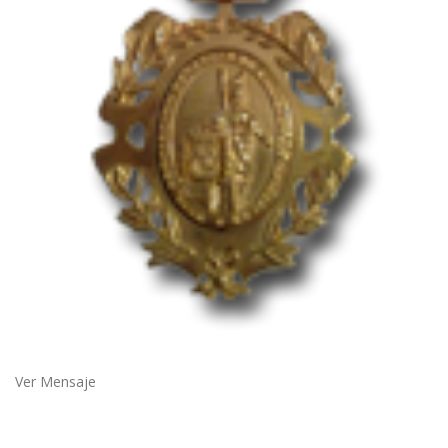
Ver Mensaje