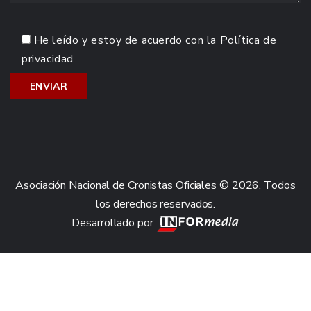
He leído y estoy de acuerdo con la
Política de
privacidad
Asociación Nacional de Cronistas Oficiales © 2026. Todos
los derechos reservados.
Desarrollado por