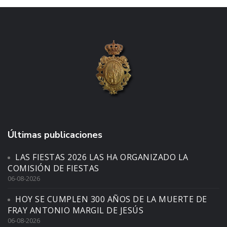
Últimas publicaciones
LAS FIESTAS 2026 LAS HA ORGANIZADO LA
COMISIÓN DE FIESTAS
06-08-2026
HOY SE CUMPLEN 300 AÑOS DE LA MUERTE DE
FRAY ANTONIO MARGIL DE JESÚS
06-08-2026