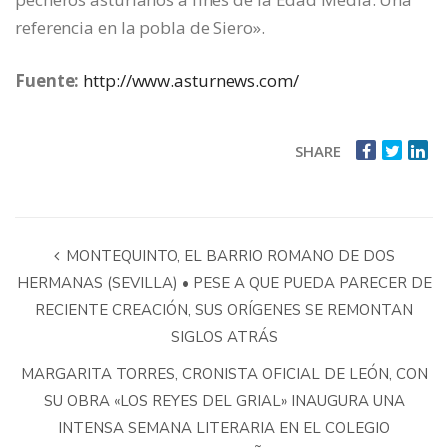
referencia en la pobla de Siero».
Fuente:
http://www.asturnews.com/
SHARE
MONTEQUINTO, EL BARRIO ROMANO DE DOS
HERMANAS (SEVILLA) • PESE A QUE PUEDA PARECER DE
RECIENTE CREACIÓN, SUS ORÍGENES SE REMONTAN
SIGLOS ATRÁS
MARGARITA TORRES, CRONISTA OFICIAL DE LEÓN, CON
SU OBRA «LOS REYES DEL GRIAL» INAUGURA UNA
INTENSA SEMANA LITERARIA EN EL COLEGIO