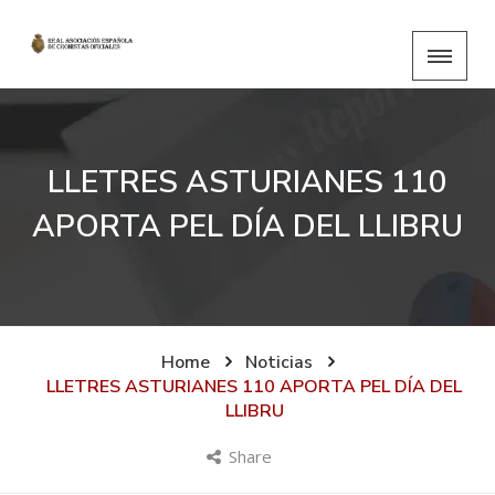
LLETRES ASTURIANES 110
APORTA PEL DÍA DEL LLIBRU
Home
Noticias
LLETRES ASTURIANES 110 APORTA PEL DÍA DEL
LLIBRU
Share