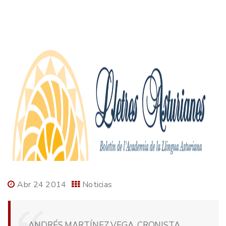
Abr 24 2014
Noticias
ANDRÉS MARTÍNEZ VEGA, CRONISTA