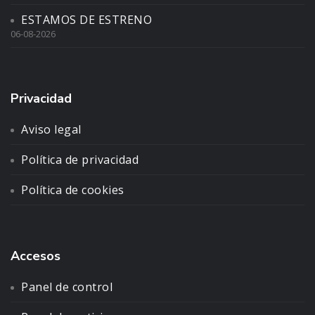
ESTAMOS DE ESTRENO
06-08-2026
Privacidad
Aviso legal
Política de privacidad
Política de cookies
Accesos
Panel de control