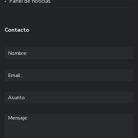
Panel de noticias
Contacto