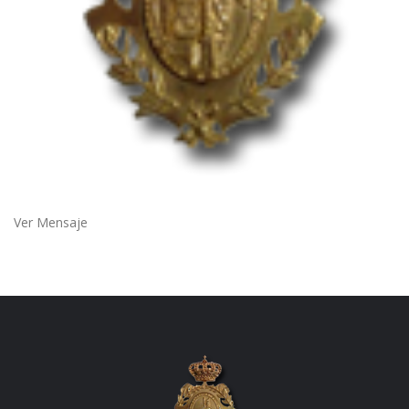
Ver Mensaje