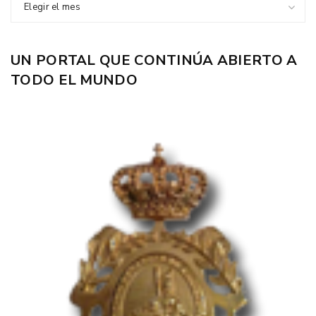
Elegir el mes
UN PORTAL QUE CONTINÚA ABIERTO A
TODO EL MUNDO