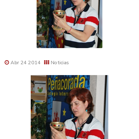
Abr 24 2014
Noticias