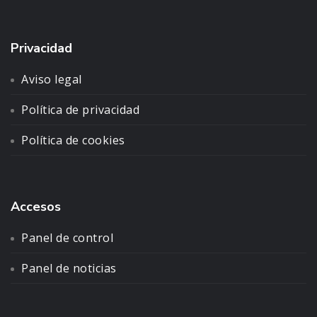
Privacidad
Aviso legal
Política de privacidad
Política de cookies
Accesos
Panel de control
Panel de noticias