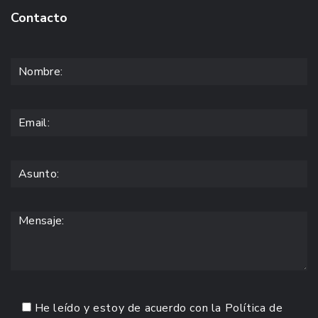
Contacto
He leído y estoy de acuerdo con la
Política de