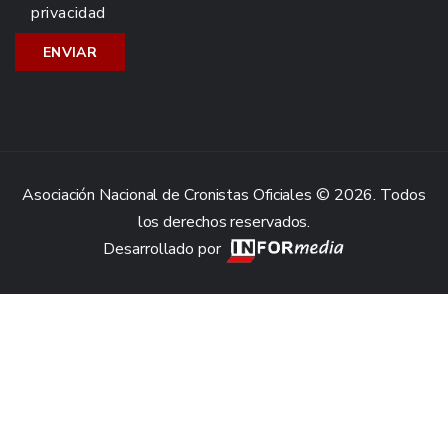
privacidad
Asociación Nacional de Cronistas Oficiales © 2026. Todos
los derechos reservados.
Desarrollado por