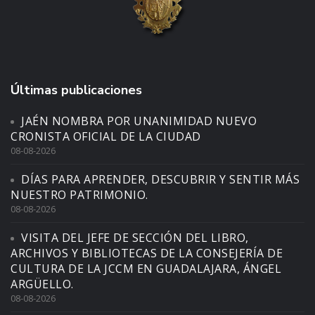
Últimas publicaciones
JAÉN NOMBRA POR UNANIMIDAD NUEVO
CRONISTA OFICIAL DE LA CIUDAD
08-08-2026
DÍAS PARA APRENDER, DESCUBRIR Y SENTIR MÁS
NUESTRO PATRIMONIO.
08-08-2026
VISITA DEL JEFE DE SECCIÓN DEL LIBRO,
ARCHIVOS Y BIBLIOTECAS DE LA CONSEJERÍA DE
CULTURA DE LA JCCM EN GUADALAJARA, ÁNGEL
ARGÜELLO.
08-08-2026