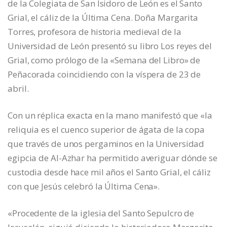
de la Colegiata de San Isidoro de León es el Santo
Grial, el cáliz de la Última Cena. Doña Margarita
Torres, profesora de historia medieval de la
Universidad de León presentó su libro Los reyes del
Grial, como prólogo de la «Semana del Libro» de
Peñacorada coincidiendo con la víspera de 23 de
abril.
Con un réplica exacta en la mano manifestó que «la
reliquia es el cuenco superior de ágata de la copa
que través de unos pergaminos en la Universidad
egipcia de Al-Azhar ha permitido averiguar dónde se
custodia desde hace mil años el Santo Grial, el cáliz
con que Jesús celebró la Última Cena».
«Procedente de la iglesia del Santo Sepulcro de