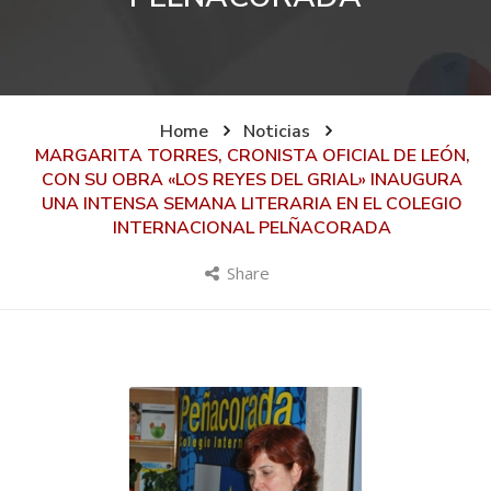
Home
Noticias
MARGARITA TORRES, CRONISTA OFICIAL DE LEÓN,
CON SU OBRA «LOS REYES DEL GRIAL» INAUGURA
UNA INTENSA SEMANA LITERARIA EN EL COLEGIO
INTERNACIONAL PELÑACORADA
Share