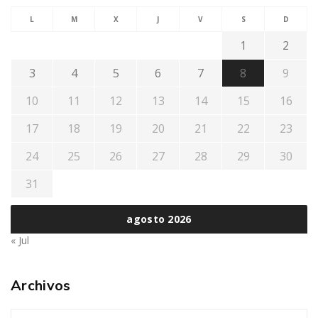
L
M
X
J
V
S
D
1
2
3
4
5
6
7
8
9
10
11
12
13
14
15
16
17
18
19
20
21
22
23
24
25
26
27
28
29
30
31
agosto 2026
« Jul
Archivos