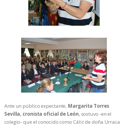
Ante un público expectante,
Margarita Torres
Sevilla, cronista oficial de León
, sostuvo -en el
colegio- que el conocido como Cáliz de doña Urraca