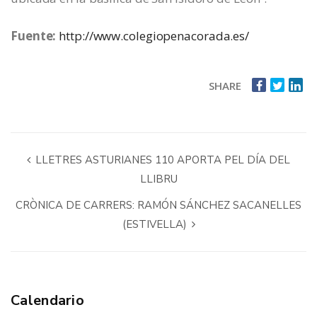
Fuente:
http://www.colegiopenacorada.es/
SHARE
LLETRES ASTURIANES 110 APORTA PEL DÍA DEL
LLIBRU
CRÒNICA DE CARRERS: RAMÓN SÁNCHEZ SACANELLES
(ESTIVELLA)
Calendario