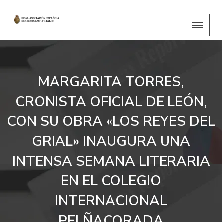
MARGARITA TORRES,
CRONISTA OFICIAL DE LEÓN,
CON SU OBRA «LOS REYES DEL
GRIAL» INAUGURA UNA
INTENSA SEMANA LITERARIA
EN EL COLEGIO
INTERNACIONAL
PELÑACORADA