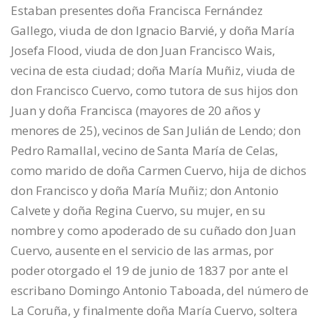
Estaban presentes doña Francisca Fernández
Gallego, viuda de don Ignacio Barvié, y doña María
Josefa Flood, viuda de don Juan Francisco Wais,
vecina de esta ciudad; doña María Muñiz, viuda de
don Francisco Cuervo, como tutora de sus hijos don
Juan y doña Francisca (mayores de 20 años y
menores de 25), vecinos de San Julián de Lendo; don
Pedro Ramallal, vecino de Santa María de Celas,
como marido de doña Carmen Cuervo, hija de dichos
don Francisco y doña María Muñiz; don Antonio
Calvete y doña Regina Cuervo, su mujer, en su
nombre y como apoderado de su cuñado don Juan
Cuervo, ausente en el servicio de las armas, por
poder otorgado el 19 de junio de 1837 por ante el
escribano Domingo Antonio Taboada, del número de
La Coruña, y finalmente doña María Cuervo, soltera