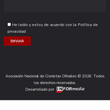
He leído y estoy de acuerdo con la
Política de
privacidad
Asociación Nacional de Cronistas Oficiales © 2026. Todos
los derechos reservados.
Desarrollado por