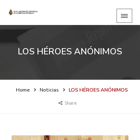
LOS HÉROES ANÓNIMOS
Home
Noticias
LOS HÉROES ANÓNIMOS
Share