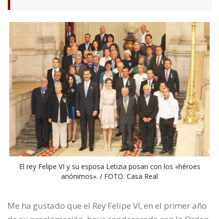
El rey Felipe VI y su esposa Letizia posan con los «héroes
anónimos». / FOTO. Casa Real
Me ha gustado que el Rey Felipe VI, en el primer año