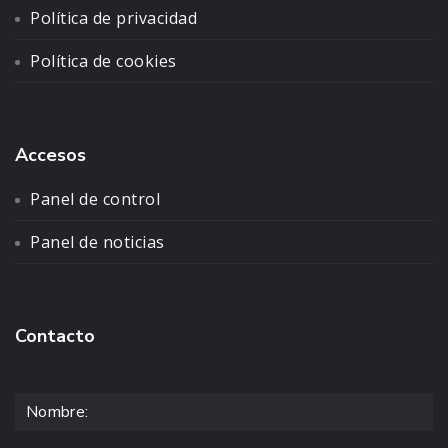
Política de privacidad
Política de cookies
Accesos
Panel de control
Panel de noticias
Contacto