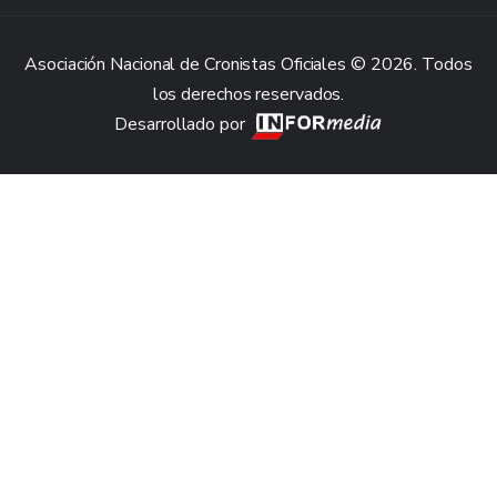
Asociación Nacional de Cronistas Oficiales © 2026. Todos
los derechos reservados.
Desarrollado por