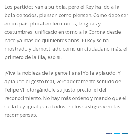
Los partidos van a su bola, pero el Rey ha ido a la
bola de todos, piensen como piensen. Como debe ser
en un país plural en territorios, lenguas y
costumbres, unificado en torno a la Corona desde
hace ya más de quinientos años. El Rey se ha
mostrado y demostrado como un ciudadano más, el
primero de la fila, eso sí.
¡Viva la nobleza de la gente llana! Yo la aplaudo. Y
aplaudo el gesto real, verdaderamente sentido de
Felipe VI, otorgándole su justo precio: el del
reconocimiento. No hay más ordeno y mando que el
de la Ley igual para todos, en los castigos y en las
recompensas.