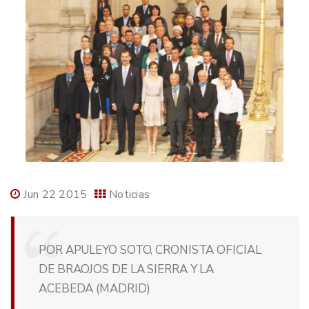
Jun 22 2015
Noticias
POR APULEYO SOTO, CRONISTA OFICIAL
DE BRAOJOS DE LA SIERRA Y LA
ACEBEDA (MADRID)