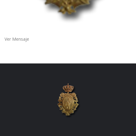
Ver Mensaje