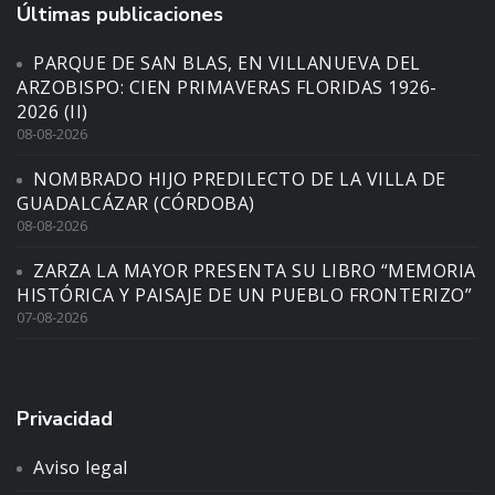
Últimas publicaciones
PARQUE DE SAN BLAS, EN VILLANUEVA DEL
ARZOBISPO: CIEN PRIMAVERAS FLORIDAS 1926-
2026 (II)
08-08-2026
NOMBRADO HIJO PREDILECTO DE LA VILLA DE
GUADALCÁZAR (CÓRDOBA)
08-08-2026
ZARZA LA MAYOR PRESENTA SU LIBRO “MEMORIA
HISTÓRICA Y PAISAJE DE UN PUEBLO FRONTERIZO”
07-08-2026
Privacidad
Aviso legal