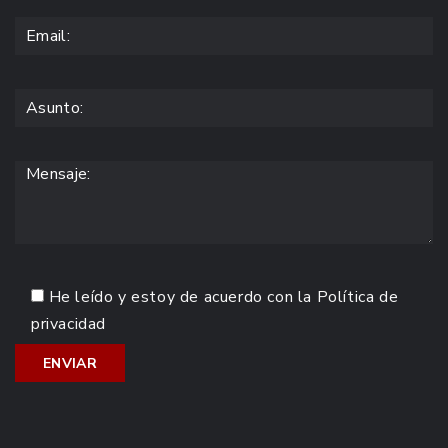
He leído y estoy de acuerdo con la
Política de
privacidad