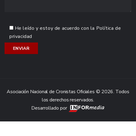
He leído y estoy de acuerdo con la
Política de
privacidad
Asociación Nacional de Cronistas Oficiales © 2026. Todos
los derechos reservados.
Desarrollado por