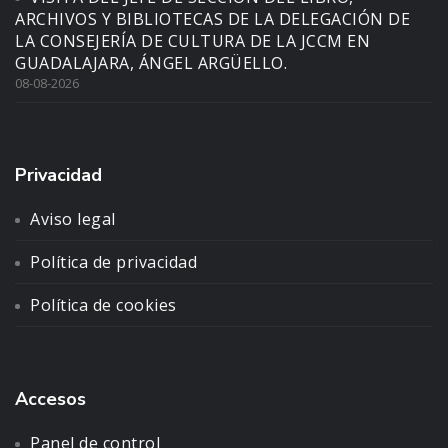
ARCHIVOS Y BIBLIOTECAS DE LA DELEGACIÓN DE
LA CONSEJERÍA DE CULTURA DE LA JCCM EN
GUADALAJARA, ÁNGEL ARGÜELLO.
08-08-2026
Privacidad
Aviso legal
Política de privacidad
Política de cookies
Accesos
Panel de control