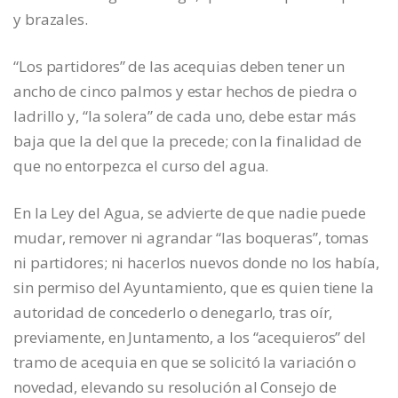
y brazales.
“Los partidores” de las acequias deben tener un
ancho de cinco palmos y estar hechos de piedra o
ladrillo y, “la solera” de cada uno, debe estar más
baja que la del que la precede; con la finalidad de
que no entorpezca el curso del agua.
En la Ley del Agua, se advierte de que nadie puede
mudar, remover ni agrandar “las boqueras”, tomas
ni partidores; ni hacerlos nuevos donde no los había,
sin permiso del Ayuntamiento, que es quien tiene la
autoridad de concederlo o denegarlo, tras oír,
previamente, en Juntamento, a los “acequieros” del
tramo de acequia en que se solicitó la variación o
novedad, elevando su resolución al Consejo de