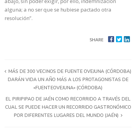
abajo, sin poder exigir, por ello, indemnización
alguna; a no ser que se hubiese pactado otra
resolución”.
SHARE
MÁS DE 300 VECINOS DE FUENTE OVEJUNA (CÓRDOBA)
DARÁN VIDA UN AÑO MÁS A LOS PROTAGONISTAS DE
«FUENTEOVEJUNA» (CÓRDOBA)
EL PIRIPIPAO DE JAÉN COMO RECORRIDO A TRAVÉS DEL
CUAL SE PUEDE HACER UN RECORRIDO GASTRONÓMICO
POR DIFERENTES LUGARES DEL MUNDO (JAÉN)