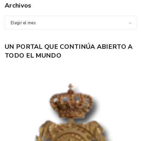
Archivos
Elegir el mes
UN PORTAL QUE CONTINÚA ABIERTO A
TODO EL MUNDO