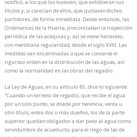
notificó, a los que los tuviesen, que exhibieran sus
títulos y, si carecían de ellos, que quitasen dichos
partidores, de forma inmediata. Desde entonces, las
Ordenanzas de la Huerta, preconizaban la inspección
periódica de las acequias y, así se viene haciendo,
con meridiana regularidad, desde el siglo XVIII. Las
medidas van encaminadas a que se conserve el
riguroso orden en la distribución de las aguas, así
como la normalidad en las obras del regadío.
La Ley de Aguas, en su artículo 85, dice lo siguiente:
“Cuando un terreno de regadío, que recibe el agua
por un solo punto, se divide por herencia, venta u
otro título, entre dos o más dueños, los de la parte
superior quedan obligados a dar paso al agua como
servidumbre de acueducto, para el riego de las de