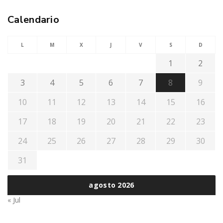
Calendario
L
M
X
J
V
S
D
1
2
3
4
5
6
7
8
9
10
11
12
13
14
15
16
17
18
19
20
21
22
23
24
25
26
27
28
29
30
31
agosto 2026
« Jul