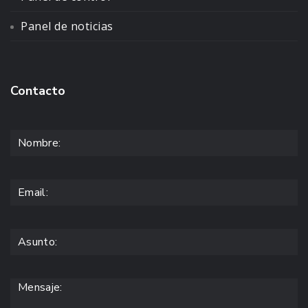
Panel de noticias
Contacto