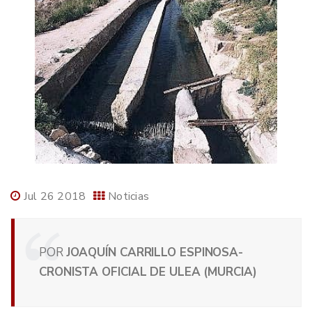
Jul 26 2018
Noticias
POR
JOAQUÍN CARRILLO ESPINOSA-
CRONISTA OFICIAL DE ULEA (MURCIA)