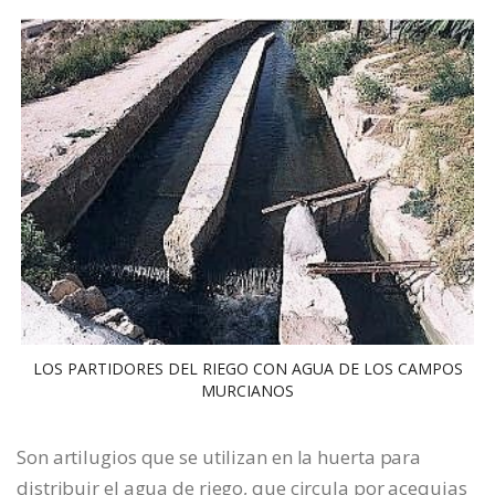
LOS PARTIDORES DEL RIEGO CON AGUA DE LOS CAMPOS
MURCIANOS
Son artilugios que se utilizan en la huerta para
distribuir el agua de riego, que circula por acequias