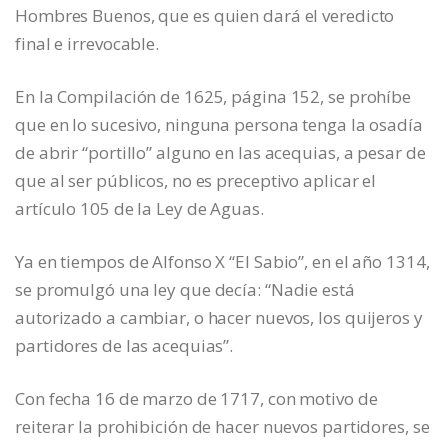
Hombres Buenos, que es quien dará el veredicto
final e irrevocable.
En la Compilación de 1625, página 152, se prohíbe
que en lo sucesivo, ninguna persona tenga la osadía
de abrir “portillo” alguno en las acequias, a pesar de
que al ser públicos, no es preceptivo aplicar el
artículo 105 de la Ley de Aguas.
Ya en tiempos de Alfonso X “El Sabio”, en el año 1314,
se promulgó una ley que decía: “Nadie está
autorizado a cambiar, o hacer nuevos, los quijeros y
partidores de las acequias”.
Con fecha 16 de marzo de 1717, con motivo de
reiterar la prohibición de hacer nuevos partidores, se