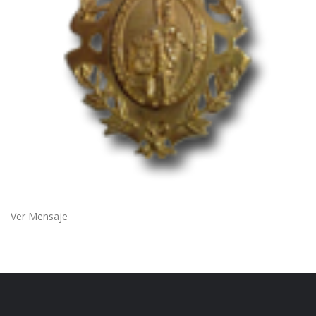
Ver Mensaje