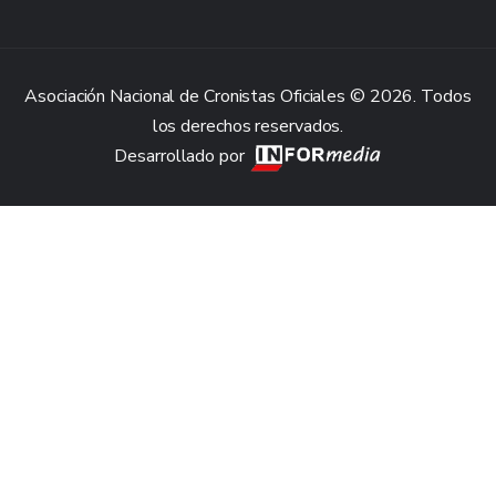
Asociación Nacional de Cronistas Oficiales © 2026. Todos
los derechos reservados.
Desarrollado por