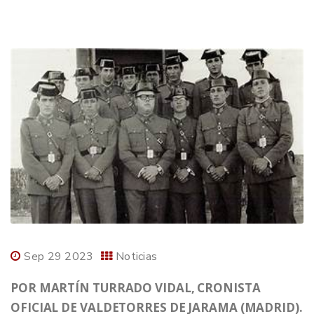
Sep 29 2023
Noticias
POR MARTÍN TURRADO VIDAL, CRONISTA
OFICIAL DE VALDETORRES DE JARAMA (MADRID).