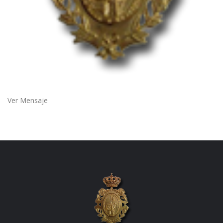
Ver Mensaje