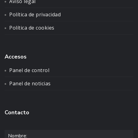
Aviso legal
Política de privacidad
Política de cookies
Accesos
Panel de control
Panel de noticias
Contacto