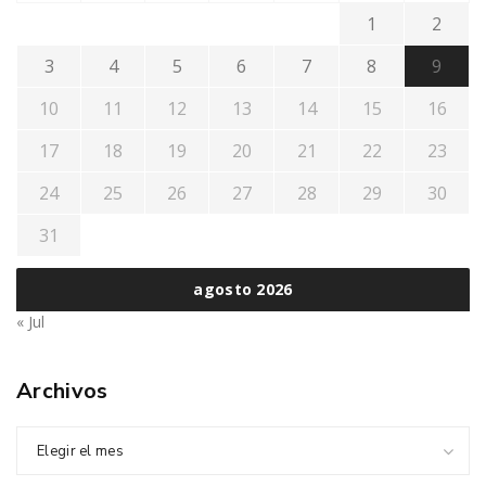
1
2
3
4
5
6
7
8
9
10
11
12
13
14
15
16
17
18
19
20
21
22
23
24
25
26
27
28
29
30
31
agosto 2026
« Jul
Archivos
Elegir el mes