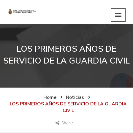
LOS PRIMEROS AÑOS DE
SERVICIO DE LA GUARDIA CIVIL
Home
Noticias
LOS PRIMEROS AÑOS DE SERVICIO DE LA GUARDIA
CIVIL
Share