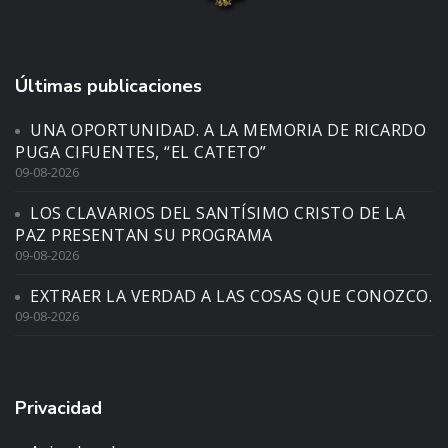
Últimas publicaciones
UNA OPORTUNIDAD. A LA MEMORIA DE RICARDO
PUGA CIFUENTES, “EL CATETO”
09-08-2026
LOS CLAVARIOS DEL SANTÍSIMO CRISTO DE LA
PAZ PRESENTAN SU PROGRAMA
09-08-2026
EXTRAER LA VERDAD A LAS COSAS QUE CONOZCO.
09-08-2026
Privacidad