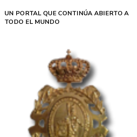
UN PORTAL QUE CONTINÚA ABIERTO A
TODO EL MUNDO