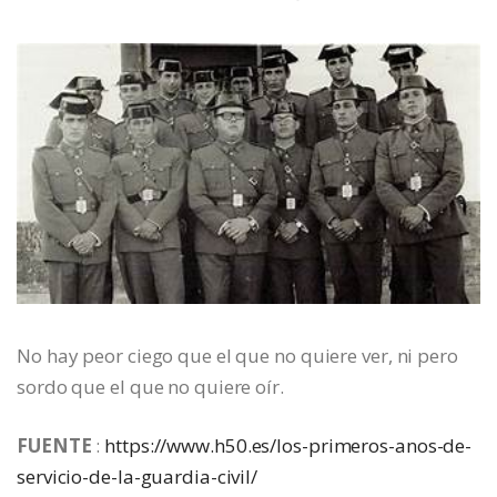
No hay peor ciego que el que no quiere ver, ni pero
sordo que el que no quiere oír.
FUENTE
:
https://www.h50.es/los-primeros-anos-de-
servicio-de-la-guardia-civil/