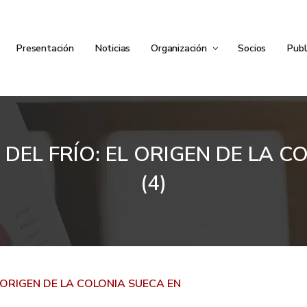
Presentación
Noticias
Organización
Socios
Publ
DEL FRÍO: EL ORIGEN DE LA 
(4)
L ORIGEN DE LA COLONIA SUECA EN