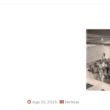
Ago 01 2015
Noticias