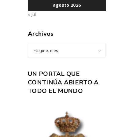
agosto 2026
« Jul
Archivos
Elegir el mes
UN PORTAL QUE
CONTINÚA ABIERTO A
TODO EL MUNDO