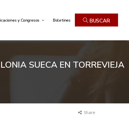
icaciones y Congresos
Boletines
BUSCAR
COLONIA SUECA EN TORREVIEJA
Share