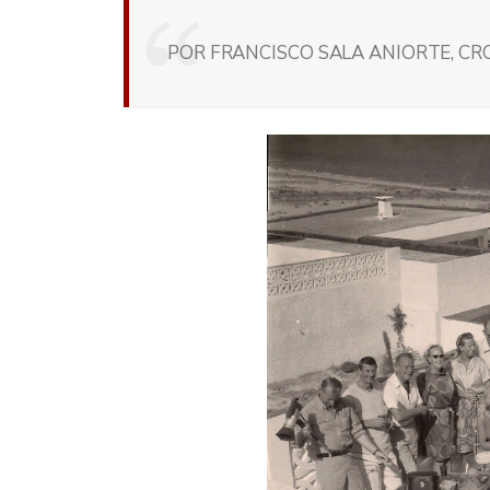
POR FRANCISCO SALA ANIORTE, CRO