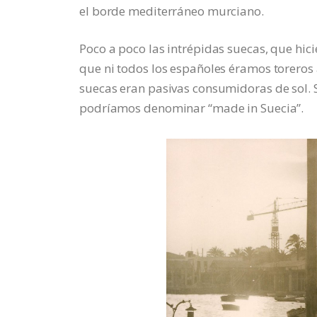
el borde mediterráneo murciano.
Poco a poco las intrépidas suecas, que hic
que ni todos los españoles éramos toreros 
suecas eran pasivas consumidoras de sol. 
podríamos denominar “made in Suecia”.