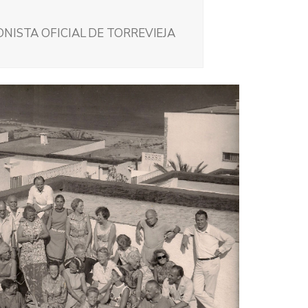
NISTA OFICIAL DE TORREVIEJA