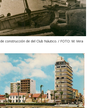
 de construcción de del Club Náutico. / FOTO: M. Vera