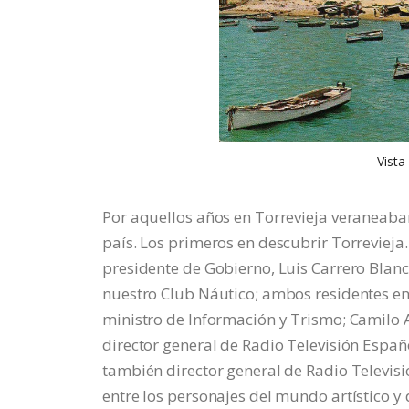
Vista
Por aquellos años en Torrevieja veraneaba
país. Los primeros en descubrir Torrevieja.
presidente de Gobierno, Luis Carrero Blanc
nuestro Club Náutico; ambos residentes en
ministro de Información y Trismo; Camilo A
director general de Radio Televisión Españ
también director general de Radio Televisió
entre los personajes del mundo artístico 