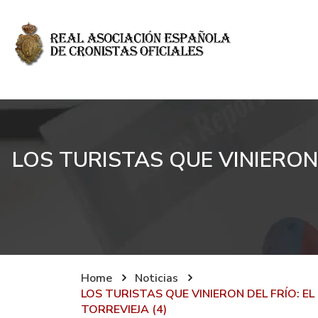
LOS TURISTAS QUE VINIERON 
Home
Noticias
LOS TURISTAS QUE VINIERON DEL FRÍO: E
TORREVIEJA (4)