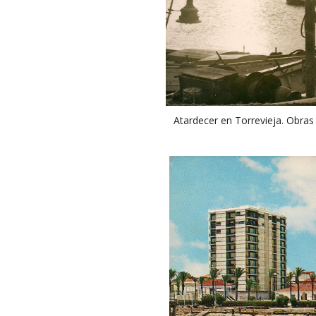
Atardecer en Torrevieja. Obras