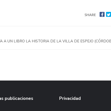
SHARE
A A UN LIBRO LA HISTORIA DE LA VILLA DE ESPEJO (CÓRDO
s publicaciones
Privacidad