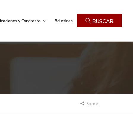
icaciones y Congresos
Boletines
BUSCAR
Share