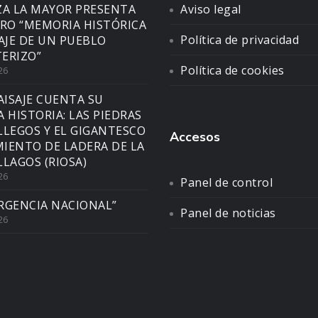
ZA LA MAYOR PRESENTA
Aviso legal
BRO “MEMORIA HISTÓRICA
Política de privacidad
SAJE DE UN PUEBLO
ERIZO”
Política de cookies
26
AISAJE CUENTA SU
A HISTORIA: LAS PIEDRAS
LLEGOS Y EL GIGANTESCO
Accesos
IENTO DE LADERA DE LA
LLAGOS (RIOSA)
26
Panel de control
RGENCIA NACIONAL”
Panel de noticias
26