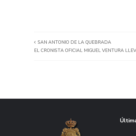
SAN ANTONIO DE LA QUEBRADA
EL CRONISTA OFICIAL MIGUEL VENTURA LLEV
Última