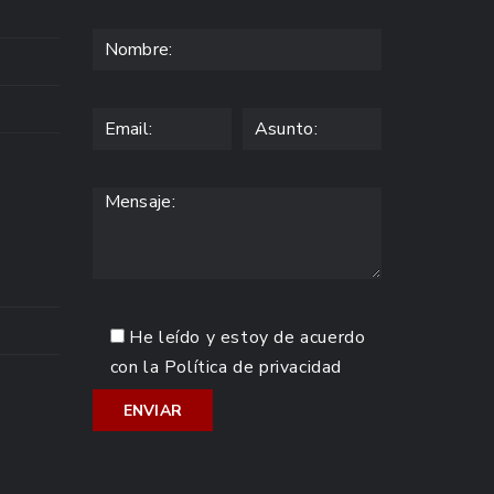
He leído y estoy de acuerdo
con la
Política de privacidad