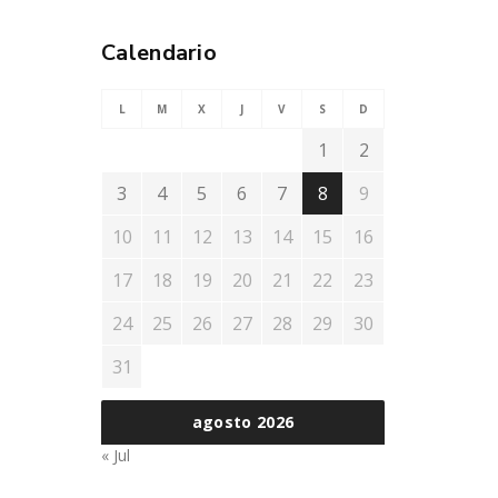
Calendario
L
M
X
J
V
S
D
1
2
3
4
5
6
7
8
9
10
11
12
13
14
15
16
17
18
19
20
21
22
23
24
25
26
27
28
29
30
31
agosto 2026
« Jul