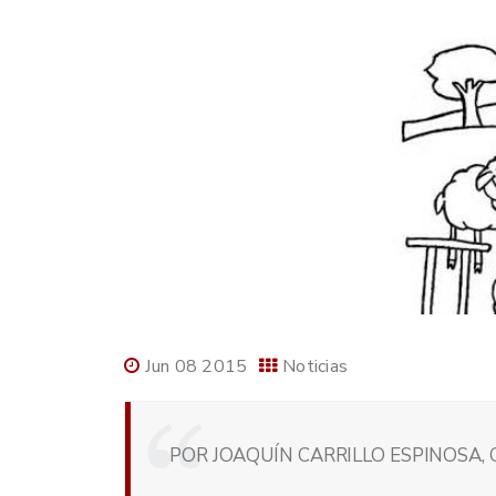
Jun 08 2015
Noticias
POR JOAQUÍN CARRILLO ESPINOSA, 