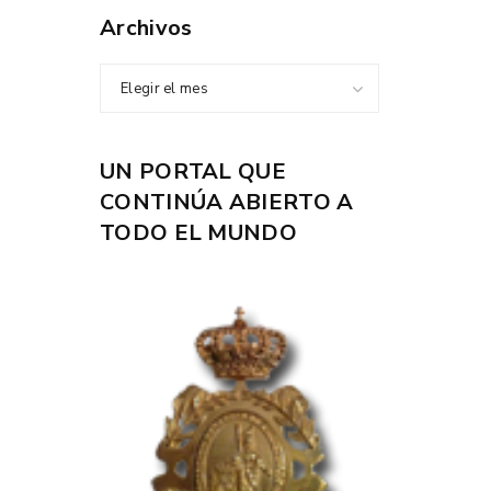
Archivos
Elegir el mes
UN PORTAL QUE
CONTINÚA ABIERTO A
TODO EL MUNDO