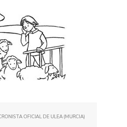
CRONISTA OFICIAL DE ULEA (MURCIA)