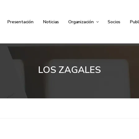
Presentación
Noticias
Organización
Socios
Publ
LOS ZAGALES