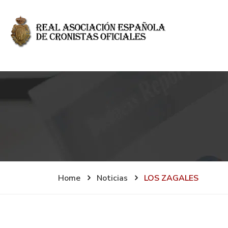
Home
Noticias
LOS ZAGALES