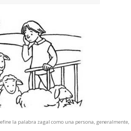
define la palabra zagal como una persona, generalmente,