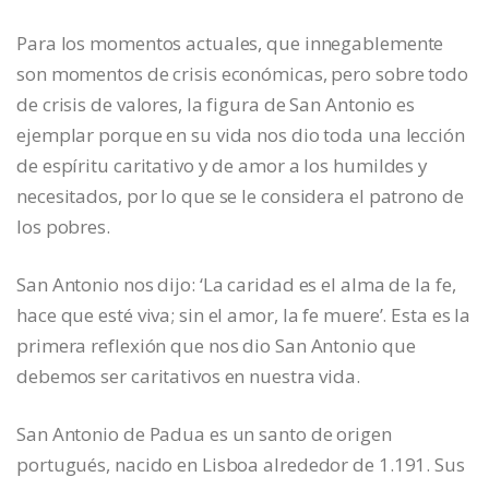
Para los momentos actuales, que innegablemente
son momentos de crisis económicas, pero sobre todo
de crisis de valores, la figura de San Antonio es
ejemplar porque en su vida nos dio toda una lección
de espíritu caritativo y de amor a los humildes y
necesitados, por lo que se le considera el patrono de
los pobres.
San Antonio nos dijo: ‘La caridad es el alma de la fe,
hace que esté viva; sin el amor, la fe muere’. Esta es la
primera reflexión que nos dio San Antonio que
debemos ser caritativos en nuestra vida.
San Antonio de Padua es un santo de origen
portugués, nacido en Lisboa alrededor de 1.191. Sus