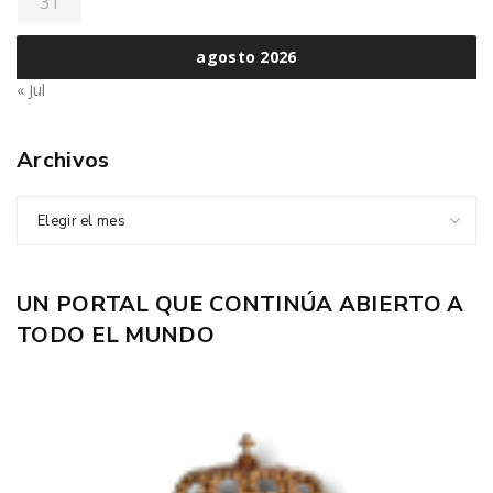
31
agosto 2026
« Jul
Archivos
Elegir el mes
UN PORTAL QUE CONTINÚA ABIERTO A
TODO EL MUNDO