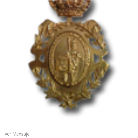
Ver Mensaje