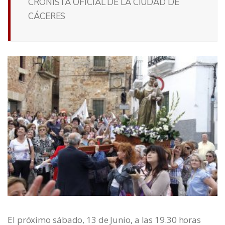
CRONISTA OFICIAL DE LA CIUDAD DE
CÁCERES
El próximo sábado, 13 de Junio, a las 19.30 horas