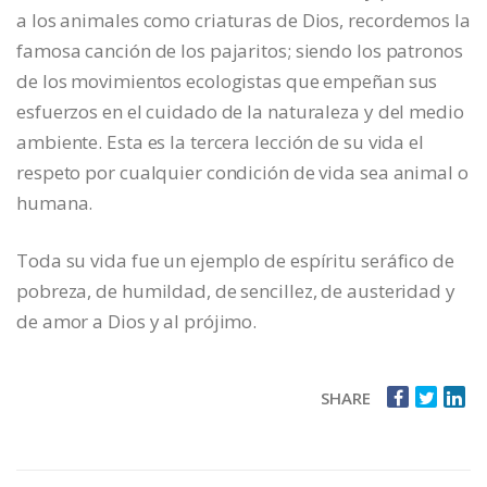
a los animales como criaturas de Dios, recordemos la
famosa canción de los pajaritos; siendo los patronos
de los movimientos ecologistas que empeñan sus
esfuerzos en el cuidado de la naturaleza y del medio
ambiente. Esta es la tercera lección de su vida el
respeto por cualquier condición de vida sea animal o
humana.
Toda su vida fue un ejemplo de espíritu seráfico de
pobreza, de humildad, de sencillez, de austeridad y
de amor a Dios y al prójimo.
SHARE