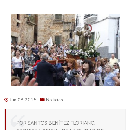
Jun 08 2015
Noticias
POR SANTOS BENÍTEZ FLORIANO,