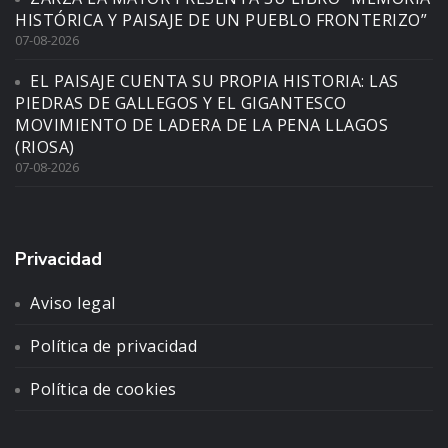
HISTÓRICA Y PAISAJE DE UN PUEBLO FRONTERIZO”
07-08-2026
EL PAISAJE CUENTA SU PROPIA HISTORIA: LAS
PIEDRAS DE GALLEGOS Y EL GIGANTESCO
MOVIMIENTO DE LADERA DE LA PENA LLAGOS
(RIOSA)
07-08-2026
Privacidad
Aviso legal
Política de privacidad
Política de cookies