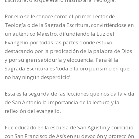
Por ello se le conoce como el primer Lector de
Teología o de la Sagrada Escritura, convirtiéndose en
un auténtico Maestro, difundiendo la Luz del
Evangelio por todas las partes donde estuvo,
destacando por la predicación de la palabra de Dios
y por su gran sabiduría y elocuencia. Para él la
Sagrada Escritura es ‘toda ella oro purísimo en que
no hay ningún desperdicio’.
Esta es la segunda de las lecciones que nos da la vida
de San Antonio la importancia de la lectura y la
reflexión del evangelio.
Fue educado en la escuela de San Agustín y coincidió
con San Francisco de Asís en su devoción y protección