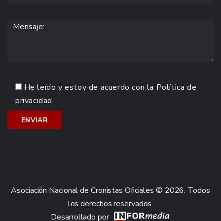
He leído y estoy de acuerdo con la
Política de
privacidad
Asociación Nacional de Cronistas Oficiales © 2026. Todos
los derechos reservados.
Desarrollado por