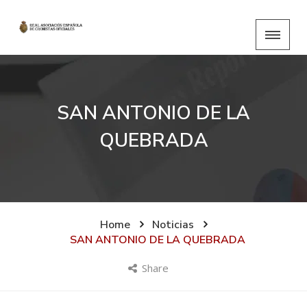
SAN ANTONIO DE LA
QUEBRADA
Home
Noticias
SAN ANTONIO DE LA QUEBRADA
Share