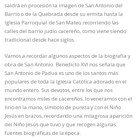
saldrá en procesión la imagen de San Antonio del
Barrio o de la Quebrada desde su ermita hasta la
Iglesia Parroquial de San Mateo recorriendo las
calles del barrio judío cacereño, como viene siendo
tradicional desde hace siglos.
Vamos a recordar algunos aspectos de la biografía y
obra de San Antonio. Benedicto XVI nos señala que
San Antonio de Padua es uno de los santos más
populares de toda la Iglesia Católica adorado en el
mundo entero. Sus devotos, entre los que nos
encontramos miles de cacereños, lo veneramos con el
lirio en la mano, símbolo de pureza y con el Niño
Jesús en brazos, recordando una milagrosa aparición
del Niño Jesús que tuvo y que recogen algunas
fuentes biográficas de la época.