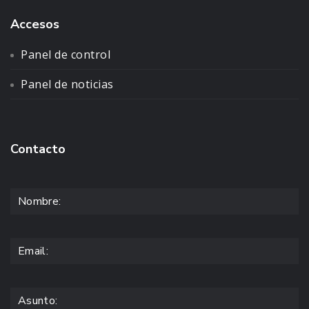
Accesos
Panel de control
Panel de noticias
Contacto