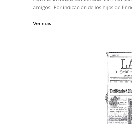
amigos: Por indicación de los hijos de Enri
Ver más