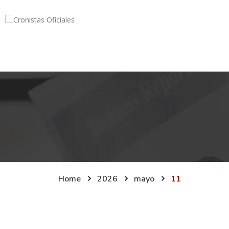
Home
2026
mayo
11