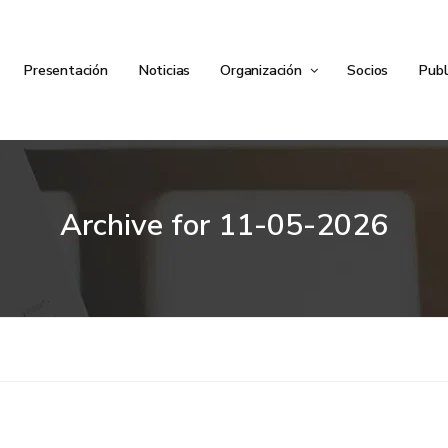
Presentación
Noticias
Organización
Socios
Publ
Archive for
11-05-2026