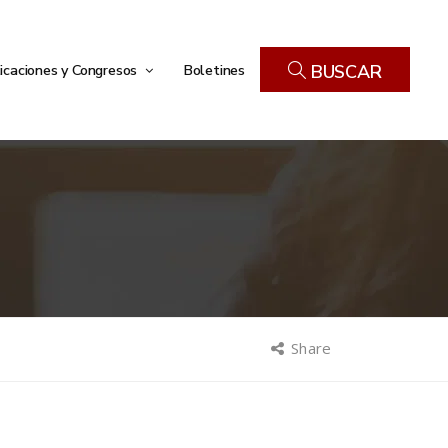
icaciones y Congresos
Boletines
BUSCAR
Share