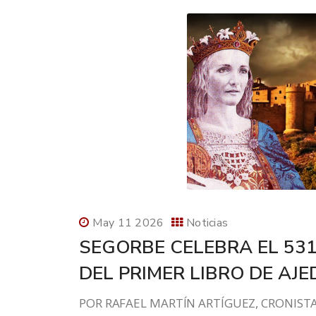
May 11 2026
Noticias
SEGORBE CELEBRA EL 531
DEL PRIMER LIBRO DE AJE
POR RAFAEL MARTÍN ARTÍGUEZ, CRONISTA