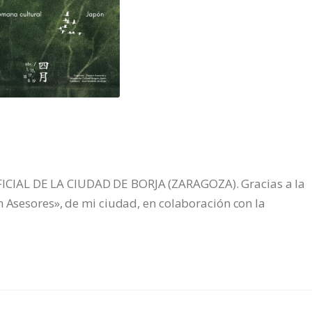
CIAL DE LA CIUDAD DE BORJA (ZARAGOZA). Gracias a la
m Asesores», de mi ciudad, en colaboración con la