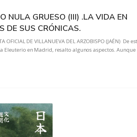
NULA GRUESO (III) .LA VIDA EN
S DE SUS CRÓNICAS.
 OFICIAL DE VILLANUEVA DEL ARZOBISPO (JAÉN) De es
 Eleuterio en Madrid, resalto algunos aspectos. Aunque 