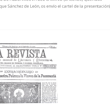
que Sánchez de León, os envío el cartel de la presentación