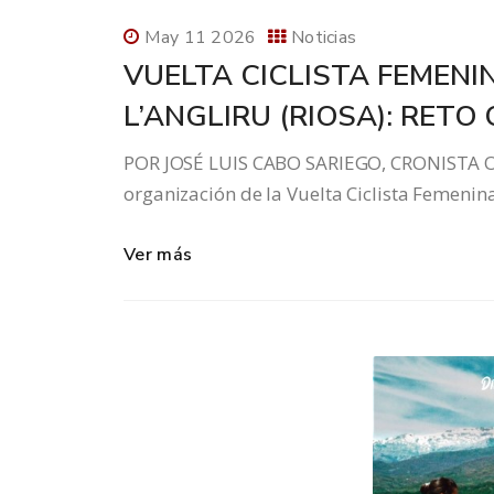
May 11 2026
Noticias
VUELTA CICLISTA FEMENI
L’ANGLIRU (RIOSA): RETO
POR JOSÉ LUIS CABO SARIEGO, CRONISTA OF
organización de la Vuelta Ciclista Femeni
Ver más