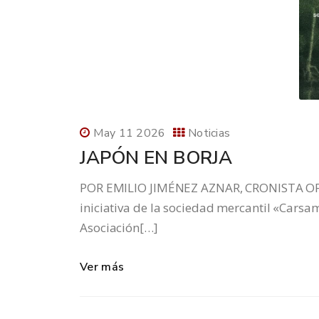
May 11 2026
Noticias
JAPÓN EN BORJA
POR EMILIO JIMÉNEZ AZNAR, CRONISTA OFI
iniciativa de la sociedad mercantil «Carsa
Asociación[…]
Ver más