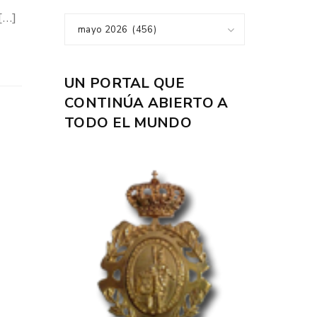
[…]
mayo 2026 (456)
UN PORTAL QUE
CONTINÚA ABIERTO A
TODO EL MUNDO