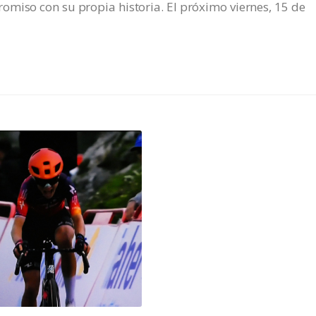
omiso con su propia historia. El próximo viernes, 15 de