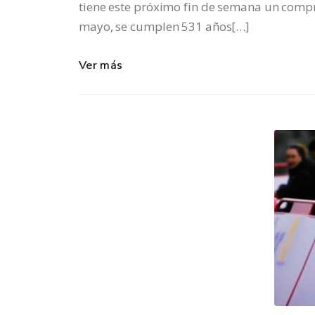
tiene este próximo fin de semana un compr
mayo, se cumplen 531 años[…]
Ver más