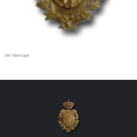
Ver Mensaje