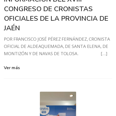
CONGRESO DE CRONISTAS
OFICIALES DE LA PROVINCIA DE
JAÉN
POR FRANCISCO JOSÉ PÉREZ FERNÁNDEZ, CRONISTA
OFICIAL DE ALDEAQUEMADA, DE SANTA ELENA, DE
MONTIZÓN Y DE NAVAS DE TOLOSA. […]
Ver más