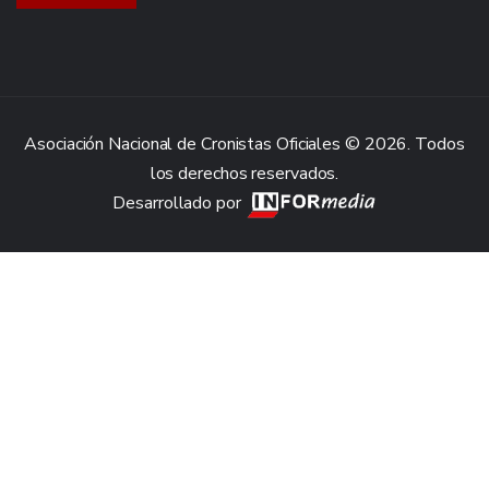
Asociación Nacional de Cronistas Oficiales © 2026. Todos
los derechos reservados.
Desarrollado por