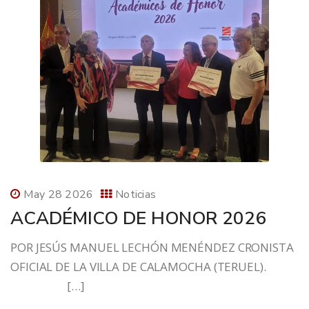
May 28 2026
Noticias
ACADÉMICO DE HONOR 2026
POR JESÚS MANUEL LECHÓN MENÉNDEZ CRONISTA
OFICIAL DE LA VILLA DE CALAMOCHA (TERUEL).
[…]