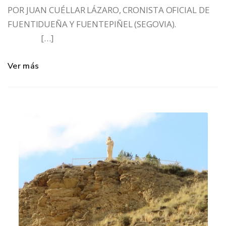
POR JUAN CUÉLLAR LÁZARO, CRONISTA OFICIAL DE
FUENTIDUEÑA Y FUENTEPIÑEL (SEGOVIA).
[…]
Ver más