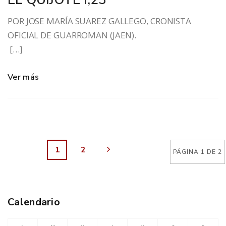
POR JOSE MARÍA SUAREZ GALLEGO, CRONISTA
OFICIAL DE GUARROMAN (JAEN).
[…]
Ver más
1
2
PÁGINA 1 DE 2
Calendario