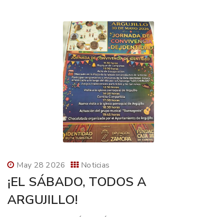
May 28 2026
Noticias
¡EL SÁBADO, TODOS A
ARGUJILLO!