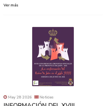
Ver más
May 28 2026
Noticias
INFORMACIÓN DEL XVIII