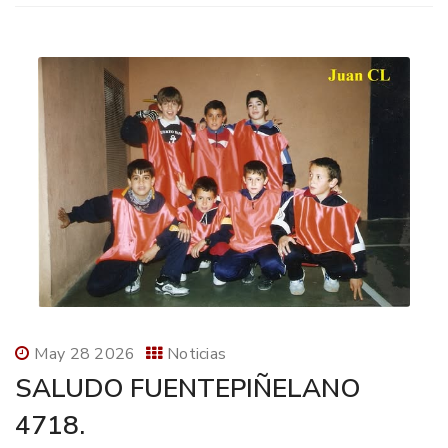
May 28 2026
Noticias
SALUDO FUENTEPIÑELANO
4718.