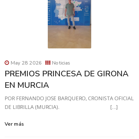
May 28 2026
Noticias
PREMIOS PRINCESA DE GIRONA
EN MURCIA
POR FERNANDO JOSE BARQUERO, CRONISTA OFICIAL
DE LIBRILLA (MURCIA). […]
Ver más