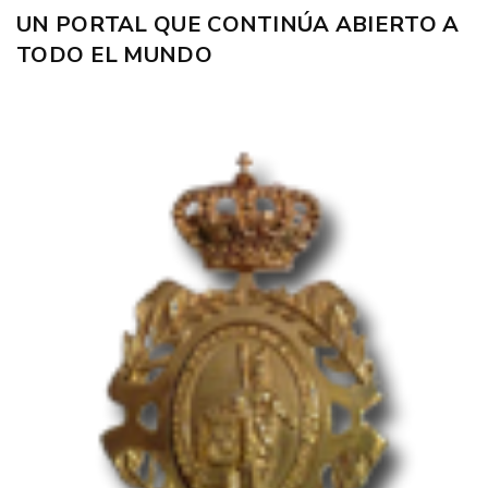
UN PORTAL QUE CONTINÚA ABIERTO A
TODO EL MUNDO