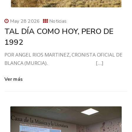
May 28 2026
Noticias
TAL DÍA COMO HOY, PERO DE
1992
POR ANGEL RIOS MARTINEZ, CRONISTA OFICIAL DE
BLANCA (MURCIA). […]
Ver más