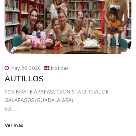
May 28 2026
Noticias
AUTILLOS
POR MAYTE APARASI, CRONISTA OFICIAL DE
GALÁPAGOS (GUADALAJARA).
Se[…]
Ver más