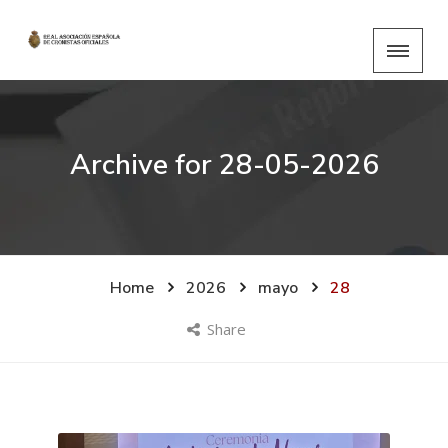
Archive for
28-05-2026
Home
2026
mayo
28
Share