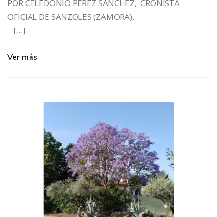
POR CELEDONIO PÉREZ SÁNCHEZ, CRONISTA
OFICIAL DE SANZOLES (ZAMORA).
[…]
Ver más