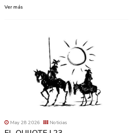
Ver más
May 28 2026
Noticias
EL QUIJOTE I,23