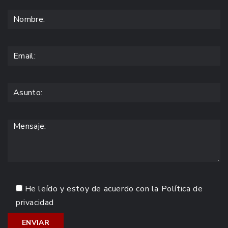
He leído y estoy de acuerdo con la
Política de
privacidad