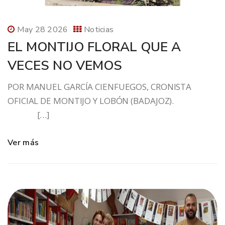
May 28 2026
Noticias
EL MONTIJO FLORAL QUE A
VECES NO VEMOS
POR MANUEL GARCÍA CIENFUEGOS, CRONISTA
OFICIAL DE MONTIJO Y LOBÓN (BADAJOZ).
[…]
Ver más