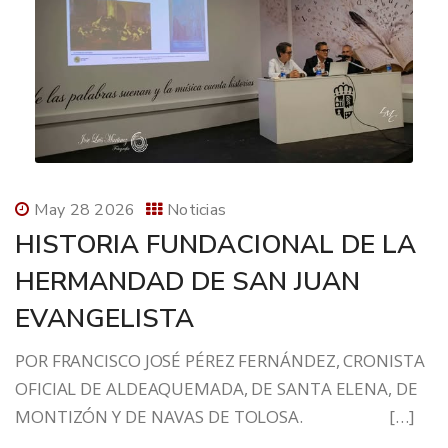
May 28 2026
Noticias
HISTORIA FUNDACIONAL DE LA
HERMANDAD DE SAN JUAN
EVANGELISTA
POR FRANCISCO JOSÉ PÉREZ FERNÁNDEZ, CRONISTA
OFICIAL DE ALDEAQUEMADA, DE SANTA ELENA, DE
MONTIZÓN Y DE NAVAS DE TOLOSA. […]