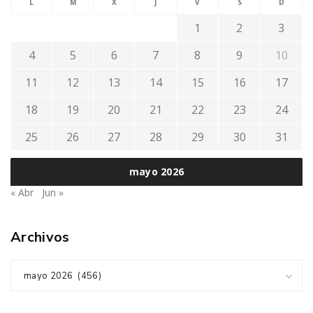
L
M
X
J
V
S
D
1
2
3
4
5
6
7
8
9
10
11
12
13
14
15
16
17
18
19
20
21
22
23
24
25
26
27
28
29
30
31
mayo 2026
« Abr
Jun »
Archivos
mayo 2026 (456)