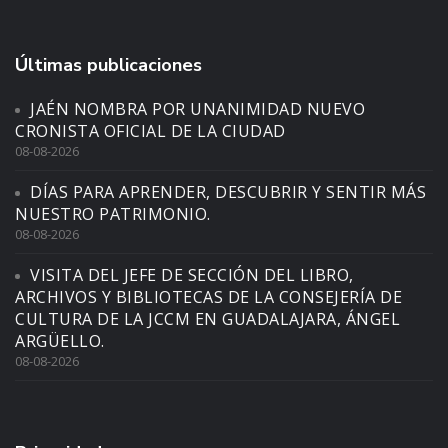
Últimas publicaciones
JAÉN NOMBRA POR UNANIMIDAD NUEVO
CRONISTA OFICIAL DE LA CIUDAD
08-08-2026
DÍAS PARA APRENDER, DESCUBRIR Y SENTIR MÁS
NUESTRO PATRIMONIO.
08-08-2026
VISITA DEL JEFE DE SECCIÓN DEL LIBRO,
ARCHIVOS Y BIBLIOTECAS DE LA CONSEJERÍA DE
CULTURA DE LA JCCM EN GUADALAJARA, ÁNGEL
ARGÜELLO.
08-08-2026