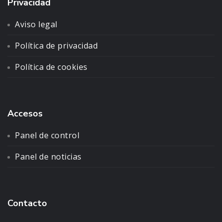
Privacidad
Aviso legal
Política de privacidad
Política de cookies
Accesos
Panel de control
Panel de noticias
Contacto