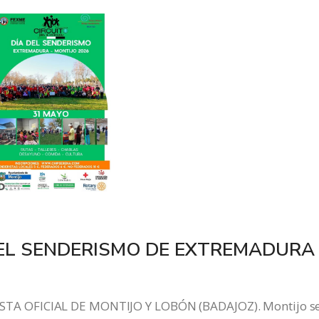
DEL SENDERISMO DE EXTREMADURA
A OFICIAL DE MONTIJO Y LOBÓN (BADAJOZ). Montijo s