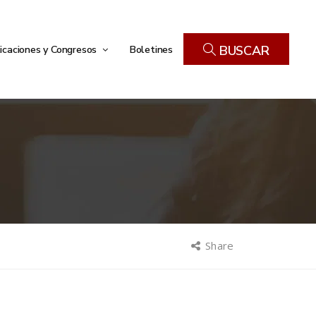
icaciones y Congresos
Boletines
BUSCAR
Share