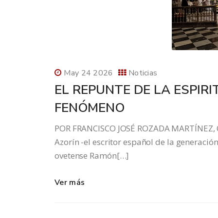
May 24 2026
Noticias
EL REPUNTE DE LA ESPIR
FENÓMENO
POR FRANCISCO JOSÉ ROZADA MARTÍNEZ, 
Azorín -el escritor español de la generación
ovetense Ramón[…]
Ver más