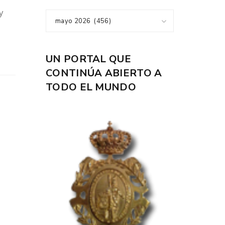
y
mayo 2026 (456)
UN PORTAL QUE
CONTINÚA ABIERTO A
TODO EL MUNDO