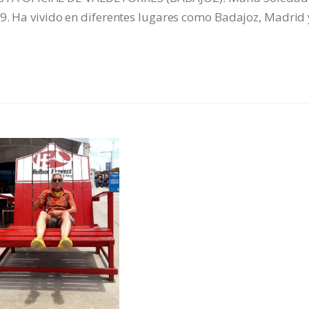
9. Ha vivido en diferentes lugares como Badajoz, Madrid 