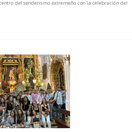
icentro del senderismo extremeño con la celebración del