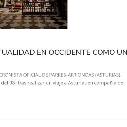
ITUALIDAD EN OCCIDENTE COMO U
CRONISTA OFICIAL DE PARRES-ARRIONDAS (ASTURIAS).
 del 98- tras realizar un viaje a Asturias en compañía del