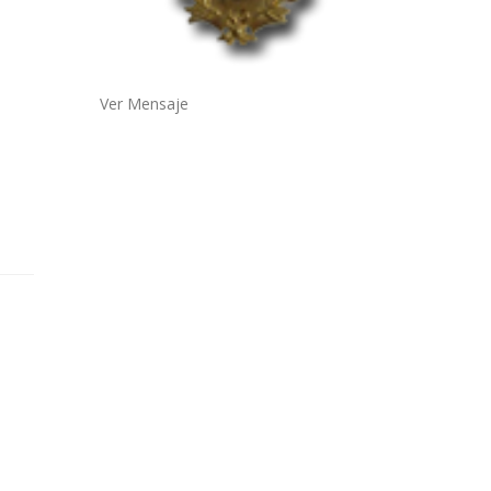
Ver Mensaje