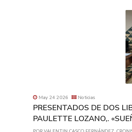
May 24 2026
Noticias
PRESENTADOS DE DOS LI
PAULETTE LOZANO,. «SUE
POR VALENTIN CASCO FERNÁNDEZ, CRONIS