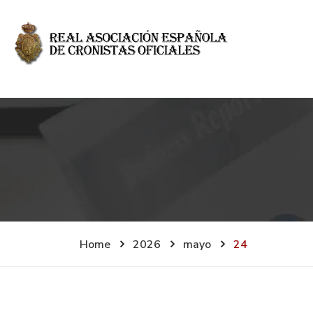
Home
2026
mayo
24