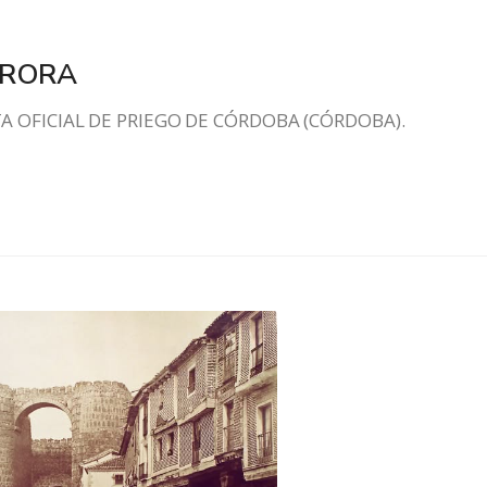
URORA
NISTA OFICIAL DE PRIEGO DE CÓRDOBA (CÓRDOB