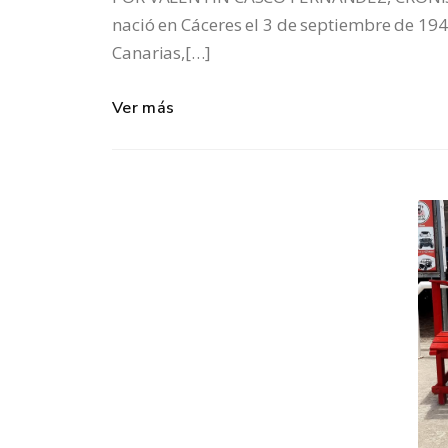
nació en Cáceres el 3 de septiembre de 194
Canarias,[…]
Ver más