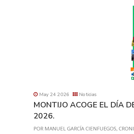
May 24 2026
Noticias
MONTIJO ACOGE EL DÍA 
2026.
POR MANUEL GARCÍA CIENFUEGOS, CRONIST