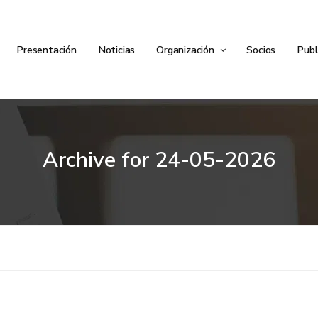
Presentación
Noticias
Organización
Socios
Publ
Archive for
24-05-2026