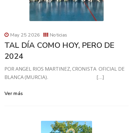
May 25 2026
Noticias
TAL DÍA COMO HOY, PERO DE
2024
POR ANGEL RIOS MARTINEZ, CRONISTA OFICIAL DE
BLANCA (MURCIA). […]
Ver más