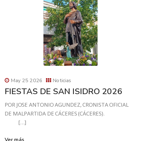
May 25 2026
Noticias
FIESTAS DE SAN ISIDRO 2026
POR JOSE ANTONIO AGUNDEZ, CRONISTA OFICIAL
DE MALPARTIDA DE CÁCERES (CÁCERES).
[…]
Ver más