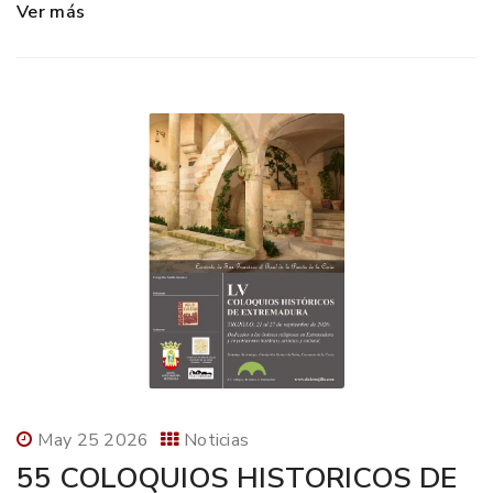
Ver más
May 25 2026
Noticias
55 COLOQUIOS HISTORICOS DE