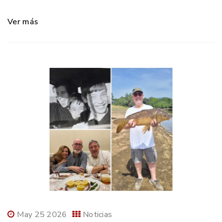
Ver más
May 25 2026
Noticias