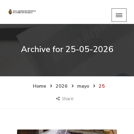
Archive for
25-05-2026
Home
2026
mayo
25
Share