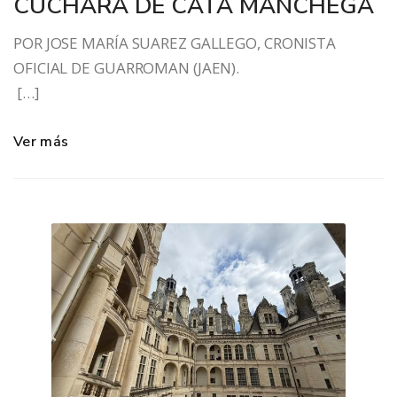
CUCHARA DE CATA MANCHEGA
POR JOSE MARÍA SUAREZ GALLEGO, CRONISTA
OFICIAL DE GUARROMAN (JAEN).
[…]
Ver más