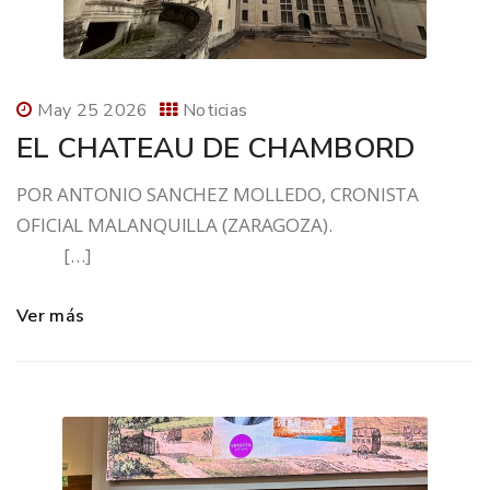
May 25 2026
Noticias
EL CHATEAU DE CHAMBORD
POR ANTONIO SANCHEZ MOLLEDO, CRONISTA
OFICIAL MALANQUILLA (ZARAGOZA).
[…]
Ver más