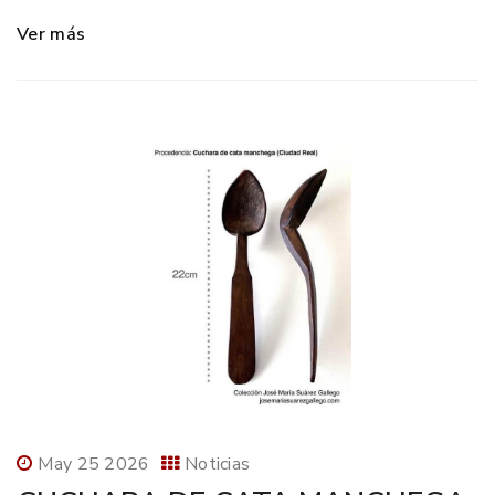
Ver más
May 25 2026
Noticias