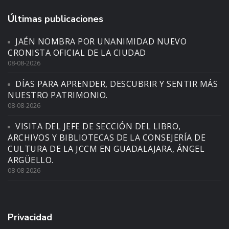
Últimas publicaciones
JAÉN NOMBRA POR UNANIMIDAD NUEVO
CRONISTA OFICIAL DE LA CIUDAD
08-08-2026
DÍAS PARA APRENDER, DESCUBRIR Y SENTIR MÁS
NUESTRO PATRIMONIO.
08-08-2026
VISITA DEL JEFE DE SECCIÓN DEL LIBRO,
ARCHIVOS Y BIBLIOTECAS DE LA CONSEJERÍA DE
CULTURA DE LA JCCM EN GUADALAJARA, ÁNGEL
ARGÜELLO.
08-08-2026
Privacidad