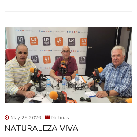
May 25 2026
Noticias
NATURALEZA VIVA