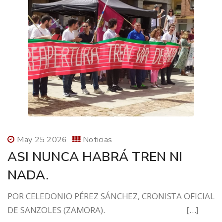
May 25 2026
Noticias
ASI NUNCA HABRÁ TREN NI
NADA.
POR CELEDONIO PÉREZ SÁNCHEZ, CRONISTA OFICIAL
DE SANZOLES (ZAMORA). […]