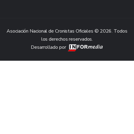
Asociación Nacional de Cronistas Oficiales © 2026. Todos
los derechos reservados.
Desarrollado por