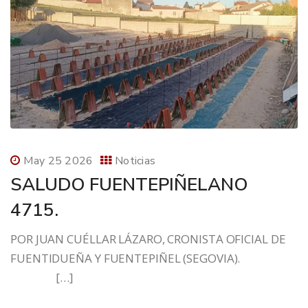
May 25 2026
Noticias
SALUDO FUENTEPIÑELANO
4715.
POR JUAN CUÉLLAR LÁZARO, CRONISTA OFICIAL DE
FUENTIDUEÑA Y FUENTEPIÑEL (SEGOVIA).
[…]