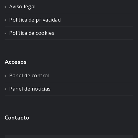
Aviso legal
Política de privacidad
Política de cookies
Accesos
Panel de control
Panel de noticias
Contacto