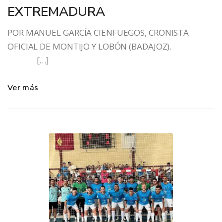
EXTREMADURA
POR MANUEL GARCÍA CIENFUEGOS, CRONISTA
OFICIAL DE MONTIJO Y LOBÓN (BADAJOZ).
[…]
Ver más