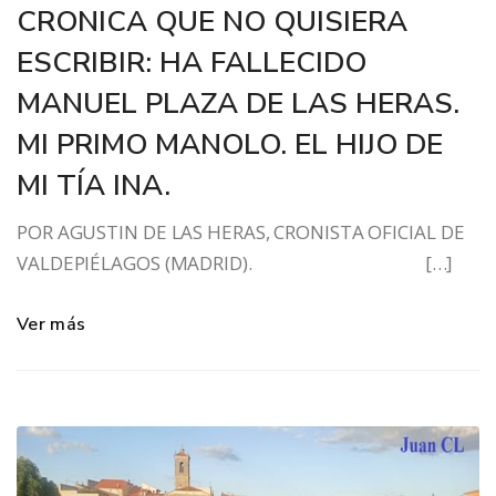
CRONICA QUE NO QUISIERA
ESCRIBIR: HA FALLECIDO
MANUEL PLAZA DE LAS HERAS.
MI PRIMO MANOLO. EL HIJO DE
MI TÍA INA.
POR AGUSTIN DE LAS HERAS, CRONISTA OFICIAL DE
VALDEPIÉLAGOS (MADRID). […]
Ver más