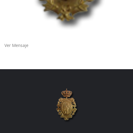
Ver Mensaje