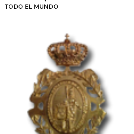
TODO EL MUNDO