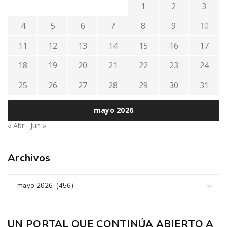
1
2
3
4
5
6
7
8
9
10
11
12
13
14
15
16
17
18
19
20
21
22
23
24
25
26
27
28
29
30
31
mayo 2026
« Abr
Jun »
Archivos
mayo 2026 (456)
UN PORTAL QUE CONTINÚA ABIERTO A