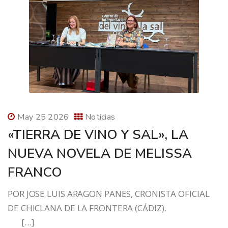
May 25 2026
Noticias
«TIERRA DE VINO Y SAL», LA
NUEVA NOVELA DE MELISSA
FRANCO
POR JOSE LUIS ARAGON PANES, CRONISTA OFICIAL
DE CHICLANA DE LA FRONTERA (CÁDIZ).
[…]