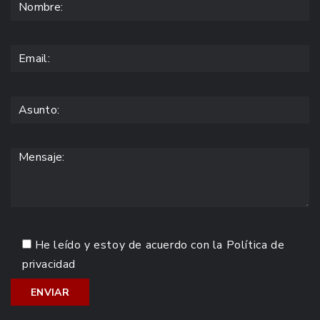
He leído y estoy de acuerdo con la
Política de
privacidad