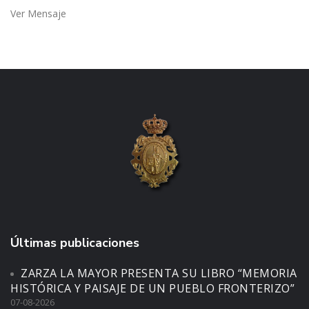
Ver Mensaje
Últimas publicaciones
ZARZA LA MAYOR PRESENTA SU LIBRO “MEMORIA
HISTÓRICA Y PAISAJE DE UN PUEBLO FRONTERIZO”
07-08-2026