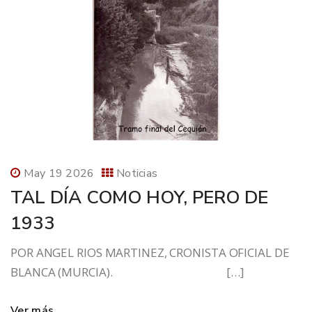
May 19 2026
Noticias
TAL DÍA COMO HOY, PERO DE
1933
POR ANGEL RIOS MARTINEZ, CRONISTA OFICIAL DE
BLANCA (MURCIA). […]
Ver más