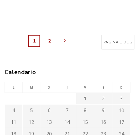
1
2
PÁGINA 1 DE 2
Calendario
L
M
X
J
V
S
D
1
2
3
4
5
6
7
8
9
10
11
12
13
14
15
16
17
18
19
20
21
22
23
24