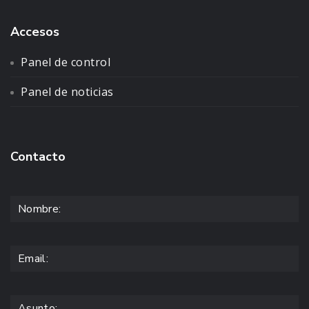
Accesos
Panel de control
Panel de noticias
Contacto