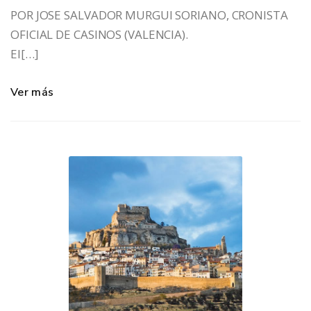
POR JOSE SALVADOR MURGUI SORIANO, CRONISTA
OFICIAL DE CASINOS (VALENCIA).
El[…]
Ver más