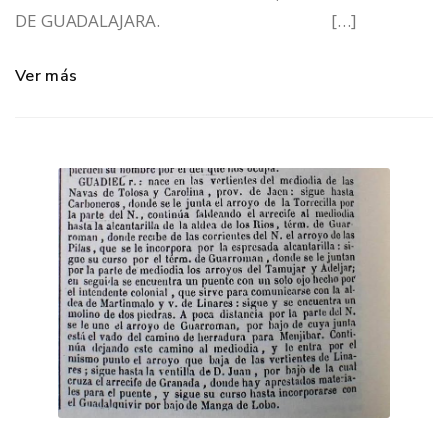
DE GUADALAJARA. […]
Ver más