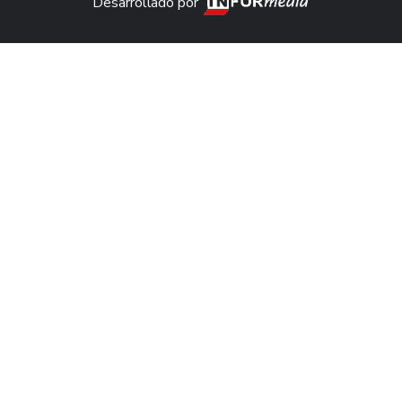
Desarrollado por