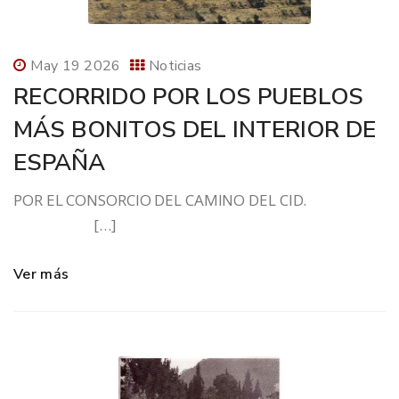
May 19 2026
Noticias
RECORRIDO POR LOS PUEBLOS
MÁS BONITOS DEL INTERIOR DE
ESPAÑA
POR EL CONSORCIO DEL CAMINO DEL CID.
[…]
Ver más