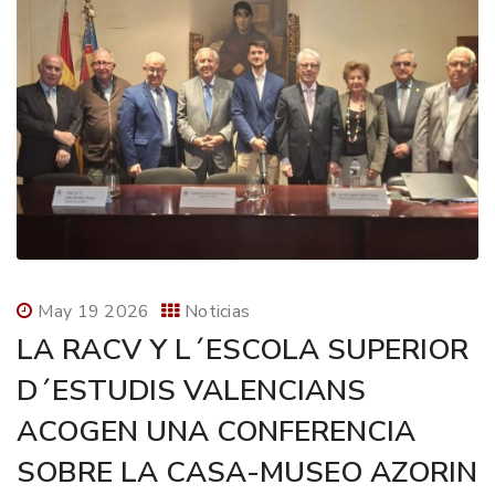
May 19 2026
Noticias
LA RACV Y L´ESCOLA SUPERIOR
D´ESTUDIS VALENCIANS
ACOGEN UNA CONFERENCIA
SOBRE LA CASA-MUSEO AZORIN