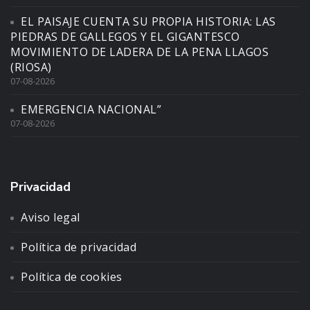
EL PAISAJE CUENTA SU PROPIA HISTORIA: LAS
PIEDRAS DE GALLEGOS Y EL GIGANTESCO
MOVIMIENTO DE LADERA DE LA PENA LLAGOS
(RIOSA)
07-08-2026
EMERGENCIA NACIONAL”
07-08-2026
Privacidad
Aviso legal
Política de privacidad
Política de cookies