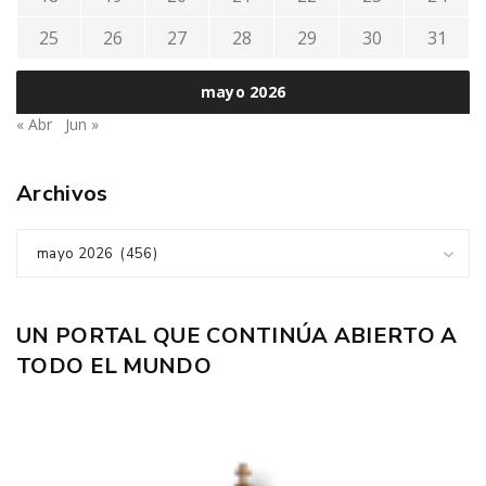
25
26
27
28
29
30
31
mayo 2026
« Abr
Jun »
Archivos
mayo 2026 (456)
UN PORTAL QUE CONTINÚA ABIERTO A
TODO EL MUNDO