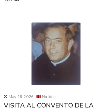
May 19 2026
Noticias
VISITA AL CONVENTO DE LA