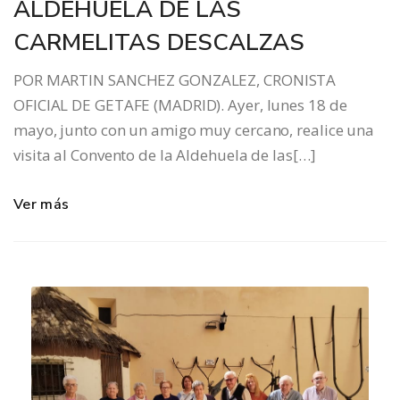
ALDEHUELA DE LAS
CARMELITAS DESCALZAS
POR MARTIN SANCHEZ GONZALEZ, CRONISTA
OFICIAL DE GETAFE (MADRID). Ayer, lunes 18 de
mayo, junto con un amigo muy cercano, realice una
visita al Convento de la Aldehuela de las[…]
Ver más