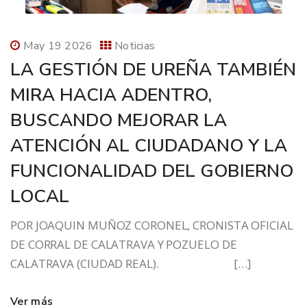
May 19 2026
Noticias
LA GESTIÓN DE UREÑA TAMBIÉN
MIRA HACIA ADENTRO,
BUSCANDO MEJORAR LA
ATENCIÓN AL CIUDADANO Y LA
FUNCIONALIDAD DEL GOBIERNO
LOCAL
POR JOAQUIN MUÑOZ CORONEL, CRONISTA OFICIAL
DE CORRAL DE CALATRAVA Y POZUELO DE
CALATRAVA (CIUDAD REAL). […]
Ver más