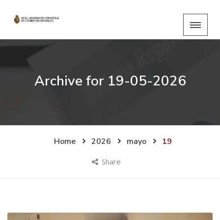
Archive for
19-05-2026
Home
2026
mayo
19
Share