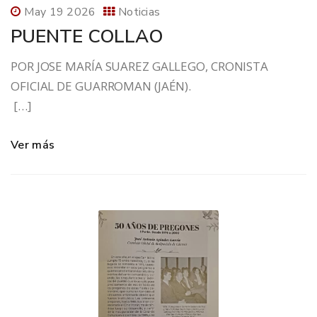
May 19 2026
Noticias
PUENTE COLLAO
POR JOSE MARÍA SUAREZ GALLEGO, CRONISTA
OFICIAL DE GUARROMAN (JAÉN).
[…]
Ver más