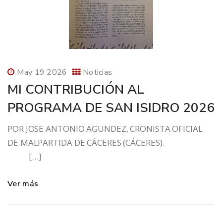
May 19 2026
Noticias
MI CONTRIBUCIÓN AL
PROGRAMA DE SAN ISIDRO 2026
POR JOSE ANTONIO AGUNDEZ, CRONISTA OFICIAL
DE MALPARTIDA DE CÁCERES (CÁCERES).
[…]
Ver más