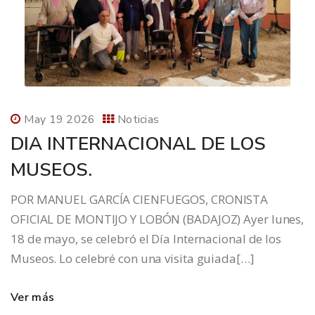
May 19 2026
Noticias
DIA INTERNACIONAL DE LOS
MUSEOS.
POR MANUEL GARCÍA CIENFUEGOS, CRONISTA
OFICIAL DE MONTIJO Y LOBÓN (BADAJOZ) Ayer lunes,
18 de mayo, se celebró el Día Internacional de los
Museos. Lo celebré con una visita guiada[…]
Ver más