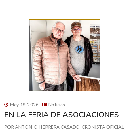
May 19 2026
Noticias
EN LA FERIA DE ASOCIACIONES
POR ANTONIO HERRERA CASADO, CRONISTA OFICIAL