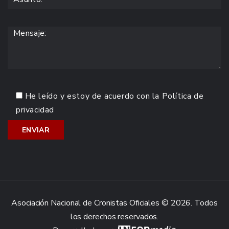
He leído y estoy de acuerdo con la
Política de
privacidad
Asociación Nacional de Cronistas Oficiales © 2026. Todos
los derechos reservados.