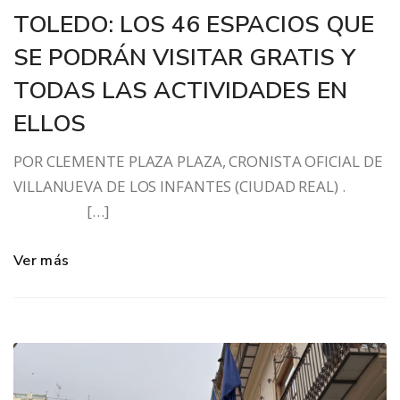
TOLEDO: LOS 46 ESPACIOS QUE
SE PODRÁN VISITAR GRATIS Y
TODAS LAS ACTIVIDADES EN
ELLOS
POR CLEMENTE PLAZA PLAZA, CRONISTA OFICIAL DE
VILLANUEVA DE LOS INFANTES (CIUDAD REAL) .
[…]
Ver más