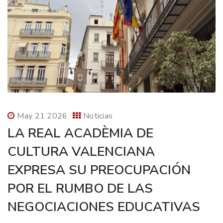
May 21 2026
Noticias
LA REAL ACADÈMIA DE
CULTURA VALENCIANA
EXPRESA SU PREOCUPACIÓN
POR EL RUMBO DE LAS
NEGOCIACIONES EDUCATIVAS