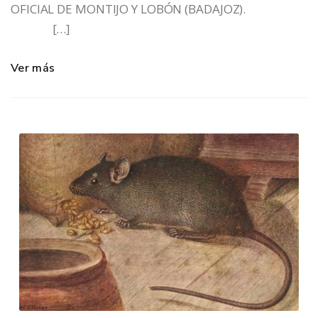
OFICIAL DE MONTIJO Y LOBÓN (BADAJOZ).
[…]
Ver más