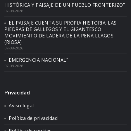
HISTÓRICA Y PAISAJE DE UN PUEBLO FRONTERIZO”
07-08-2026
EL PAISAJE CUENTA SU PROPIA HISTORIA: LAS
PIEDRAS DE GALLEGOS Y EL GIGANTESCO
MOVIMIENTO DE LADERA DE LA PENA LLAGOS
(RIOSA)
07-08-2026
EMERGENCIA NACIONAL”
07-08-2026
Privacidad
Aviso legal
Política de privacidad
Política de cookies