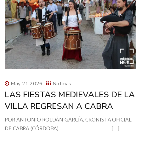
May 21 2026
Noticias
LAS FIESTAS MEDIEVALES DE LA
VILLA REGRESAN A CABRA
POR ANTONIO ROLDÁN GARCÍA, CRONISTA OFICIAL
DE CABRA (CÓRDOBA). […]