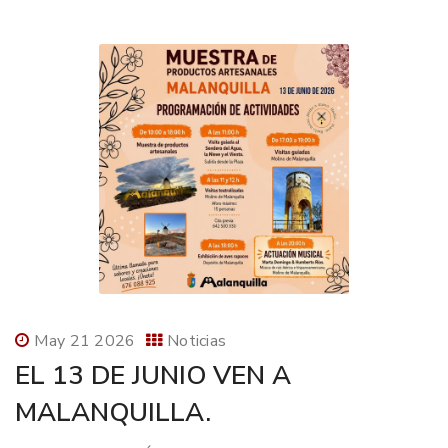
May 21 2026
Noticias
EL 13 DE JUNIO VEN A
MALANQUILLA.