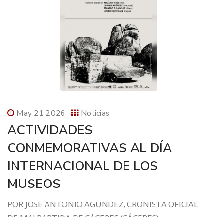
May 21 2026
Noticias
ACTIVIDADES
CONMEMORATIVAS AL DÍA
INTERNACIONAL DE LOS
MUSEOS
POR JOSE ANTONIO AGUNDEZ, CRONISTA OFICIAL