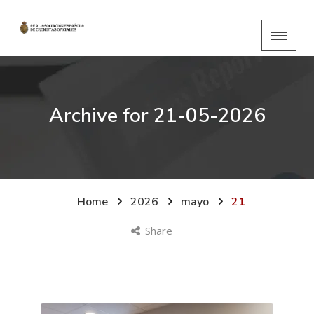
Archive for
21-05-2026
Home
2026
mayo
21
Share