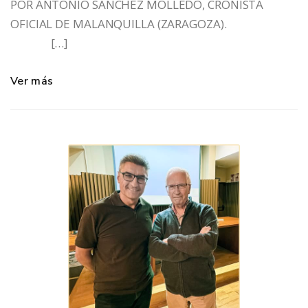
POR ANTONIO SÁNCHEZ MOLLEDO, CRONISTA
OFICIAL DE MALANQUILLA (ZARAGOZA).
[…]
Ver más