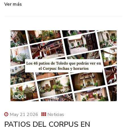
Ver más
May 21 2026
Noticias
PATIOS DEL CORPUS EN