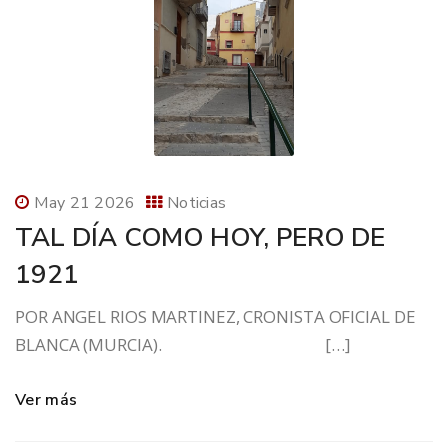
May 21 2026
Noticias
TAL DÍA COMO HOY, PERO DE
1921
POR ANGEL RIOS MARTINEZ, CRONISTA OFICIAL DE
BLANCA (MURCIA). […]
Ver más