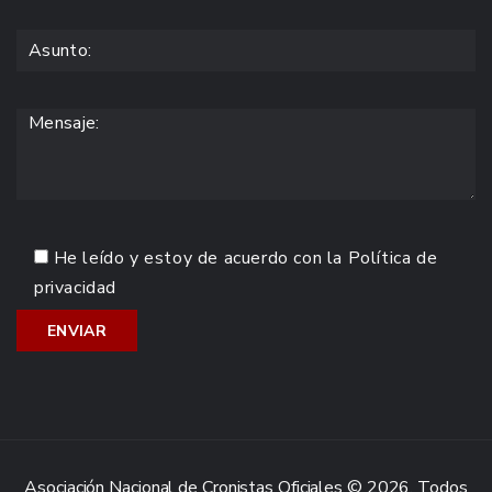
He leído y estoy de acuerdo con la
Política de
privacidad
Asociación Nacional de Cronistas Oficiales © 2026. Todos