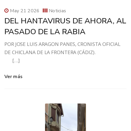
May 21 2026
Noticias
DEL HANTAVIRUS DE AHORA, AL
PASADO DE LA RABIA
POR JOSE LUIS ARAGON PANES, CRONISTA OFICIAL
DE CHICLANA DE LA FRONTERA (CÁDIZ).
[…]
Ver más