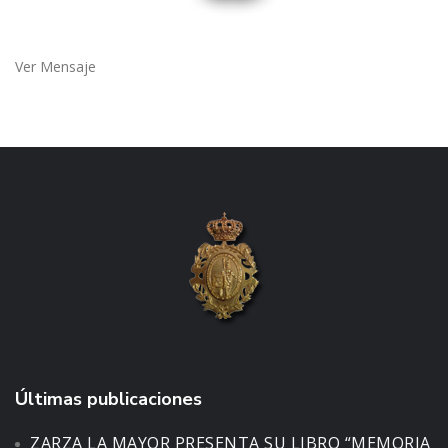
Ver Mensaje
Últimas publicaciones
ZARZA LA MAYOR PRESENTA SU LIBRO “MEMORIA