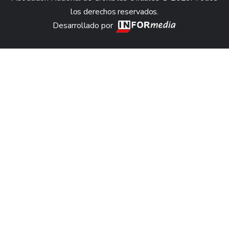
los derechos reservados.
Desarrollado por