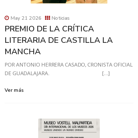
May 21 2026
Noticias
PREMIO DE LA CRÍTICA
LITERARIA DE CASTILLA LA
MANCHA
POR ANTONIO HERRERA CASADO, CRONISTA OFICIAL
DE GUADALAJARA. […]
Ver más