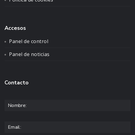
Accesos
Panel de control
Panel de noticias
Contacto