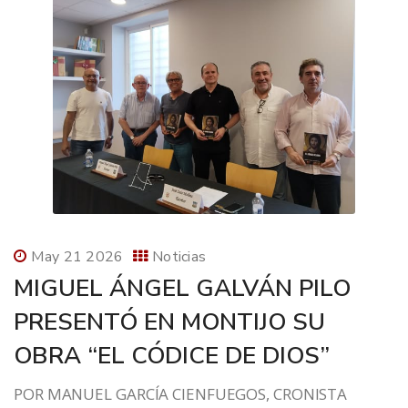
May 21 2026
Noticias
MIGUEL ÁNGEL GALVÁN PILO
PRESENTÓ EN MONTIJO SU
OBRA “EL CÓDICE DE DIOS”
POR MANUEL GARCÍA CIENFUEGOS, CRONISTA