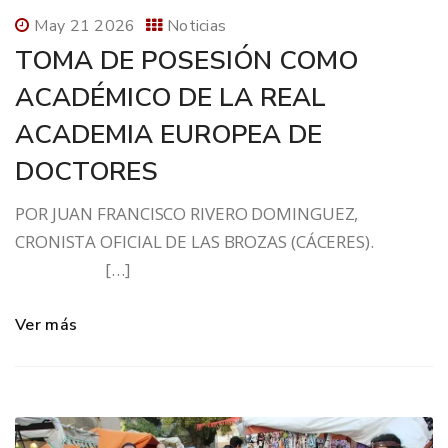
May 21 2026
Noticias
TOMA DE POSESIÓN COMO
ACADÉMICO DE LA REAL
ACADEMIA EUROPEA DE
DOCTORES
POR JUAN FRANCISCO RIVERO DOMINGUEZ,
CRONISTA OFICIAL DE LAS BROZAS (CÁCERES).
[…]
Ver más