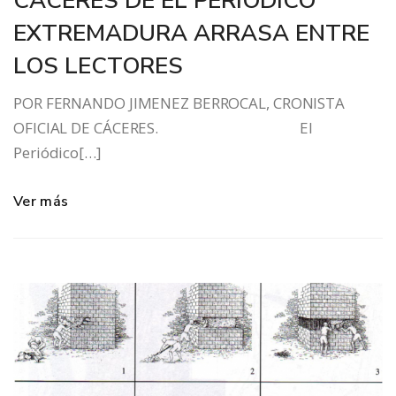
CÁCERES DE EL PERIÓDICO
EXTREMADURA ARRASA ENTRE
LOS LECTORES
POR FERNANDO JIMENEZ BERROCAL, CRONISTA
OFICIAL DE CÁCERES. El
Periódico[…]
Ver más