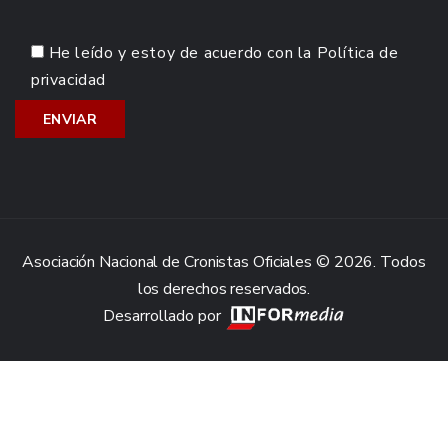
He leído y estoy de acuerdo con la
Política de
privacidad
Asociación Nacional de Cronistas Oficiales © 2026. Todos
los derechos reservados.
Desarrollado por