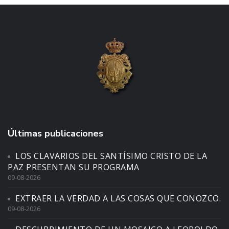
Últimas publicaciones
LOS CLAVARIOS DEL SANTÍSIMO CRISTO DE LA
PAZ PRESENTAN SU PROGRAMA
09-08-2026
EXTRAER LA VERDAD A LAS COSAS QUE CONOZCO.
09-08-2026