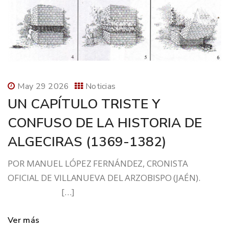
May 29 2026
Noticias
UN CAPÍTULO TRISTE Y
CONFUSO DE LA HISTORIA DE
ALGECIRAS (1369-1382)
POR MANUEL LÓPEZ FERNÁNDEZ, CRONISTA
OFICIAL DE VILLANUEVA DEL ARZOBISPO (JAÉN).
[…]
Ver más