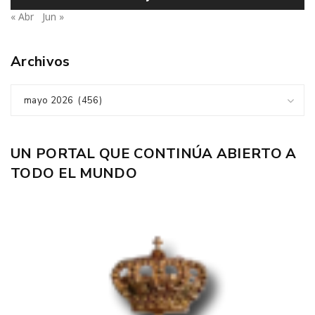
« Abr
Jun »
Archivos
mayo 2026 (456)
UN PORTAL QUE CONTINÚA ABIERTO A
TODO EL MUNDO