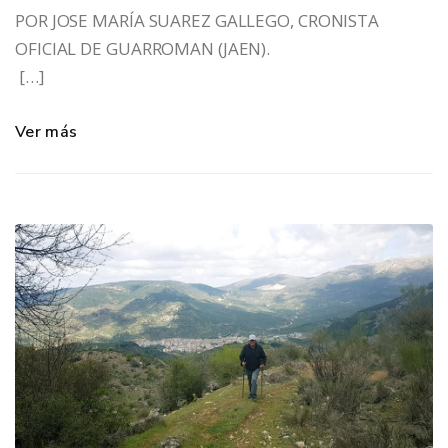
POR JOSE MARÍA SUAREZ GALLEGO, CRONISTA
OFICIAL DE GUARROMAN (JAEN).
[…]
Ver más