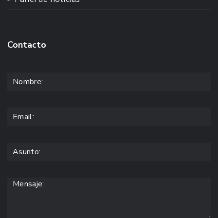
Contacto