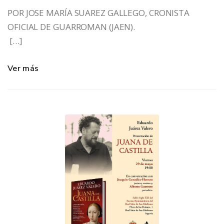
POR JOSE MARÍA SUAREZ GALLEGO, CRONISTA
OFICIAL DE GUARROMAN (JAEN).
[…]
Ver más