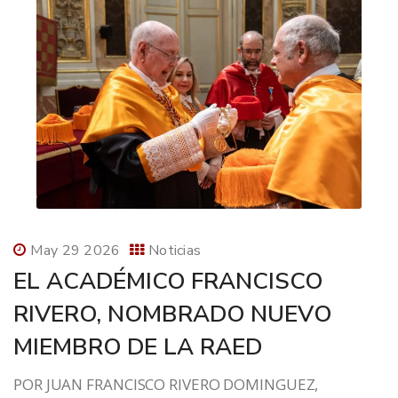
May 29 2026
Noticias
EL ACADÉMICO FRANCISCO
RIVERO, NOMBRADO NUEVO
MIEMBRO DE LA RAED
POR JUAN FRANCISCO RIVERO DOMINGUEZ,