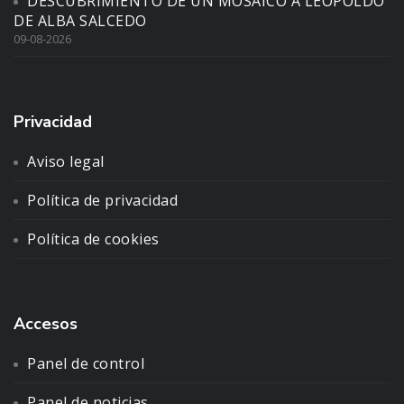
DESCUBRIMIENTO DE UN MOSAICO A LEOPOLDO
DE ALBA SALCEDO
09-08-2026
Privacidad
Aviso legal
Política de privacidad
Política de cookies
Accesos
Panel de control
Panel de noticias