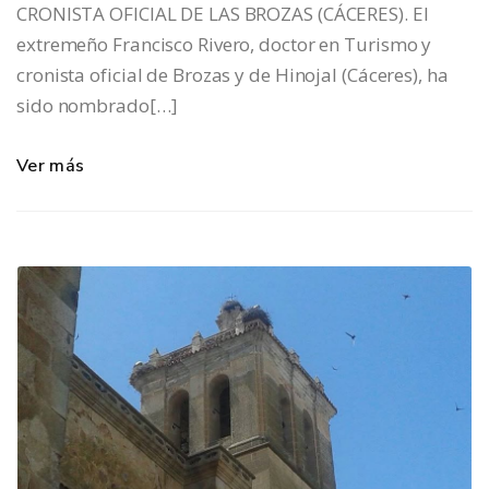
CRONISTA OFICIAL DE LAS BROZAS (CÁCERES). El
extremeño Francisco Rivero, doctor en Turismo y
cronista oficial de Brozas y de Hinojal (Cáceres), ha
sido nombrado[…]
Ver más