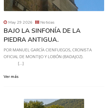
May 29 2026
Noticias
BAJO LA SINFONÍA DE LA
PIEDRA ANTIGUA.
POR MANUEL GARCÍA CIENFUEGOS, CRONISTA
OFICIAL DE MONTIJO Y LOBÓN (BADAJOZ).
[…]
Ver más