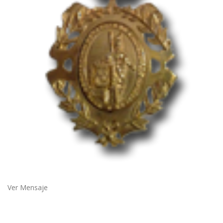
Ver Mensaje