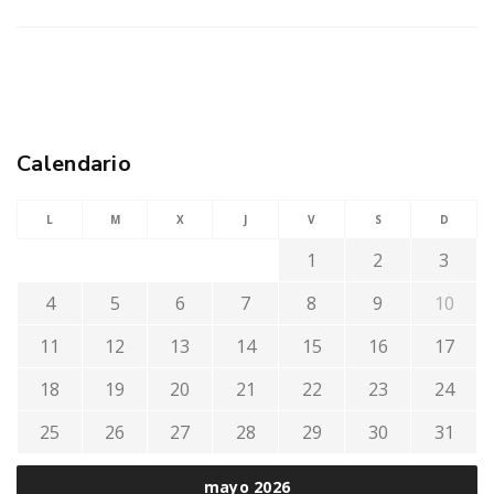
Calendario
L
M
X
J
V
S
D
1
2
3
4
5
6
7
8
9
10
11
12
13
14
15
16
17
18
19
20
21
22
23
24
25
26
27
28
29
30
31
mayo 2026