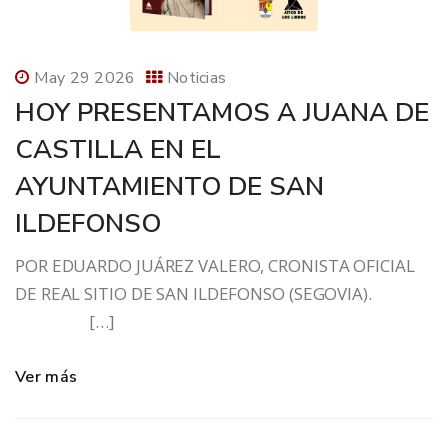
May 29 2026
Noticias
HOY PRESENTAMOS A JUANA DE
CASTILLA EN EL
AYUNTAMIENTO DE SAN
ILDEFONSO
POR EDUARDO JUÁREZ VALERO, CRONISTA OFICIAL
DE REAL SITIO DE SAN ILDEFONSO (SEGOVIA).
[…]
Ver más