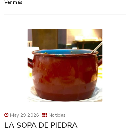
Ver más
May 29 2026
Noticias
LA SOPA DE PIEDRA