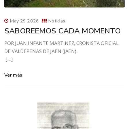
May 29 2026
Noticias
SABOREEMOS CADA MOMENTO
POR JUAN INFANTE MARTINEZ, CRONISTA OFICIAL
DE VALDEPEÑAS DE JAEN (JAEN).
[…]
Ver más