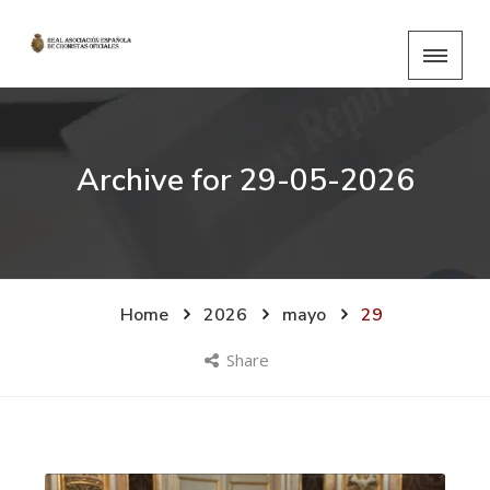
Archive for
29-05-2026
Home
2026
mayo
29
Share