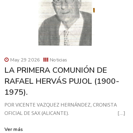
May 29 2026
Noticias
LA PRIMERA COMUNIÓN DE
RAFAEL HERVÁS PUJOL (1900-
1975).
POR VICENTE VAZQUEZ HERNÁNDEZ, CRONISTA
OFICIAL DE SAX (ALICANTE). […]
Ver más