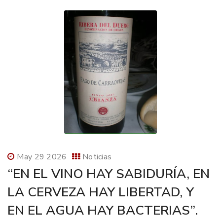
May 29 2026
Noticias
“EN EL VINO HAY SABIDURÍA, EN
LA CERVEZA HAY LIBERTAD, Y
EN EL AGUA HAY BACTERIAS”.