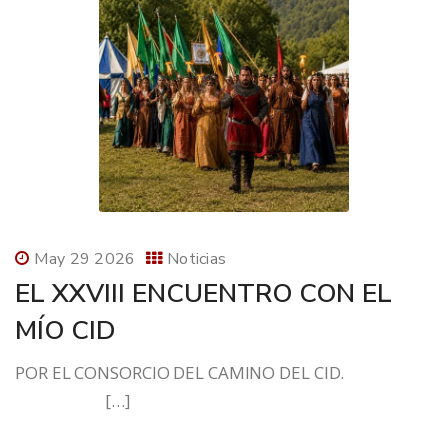
May 29 2026
Noticias
EL XXVIII ENCUENTRO CON EL
MÍO CID
POR EL CONSORCIO DEL CAMINO DEL CID.
[…]