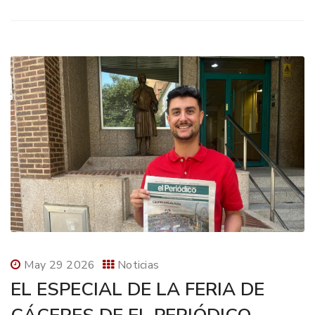
May 29 2026
Noticias
EL ESPECIAL DE LA FERIA DE