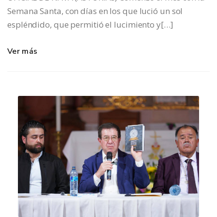
Semana Santa, con días en los que lució un sol
espléndido, que permitió el lucimiento y[…]
Ver más