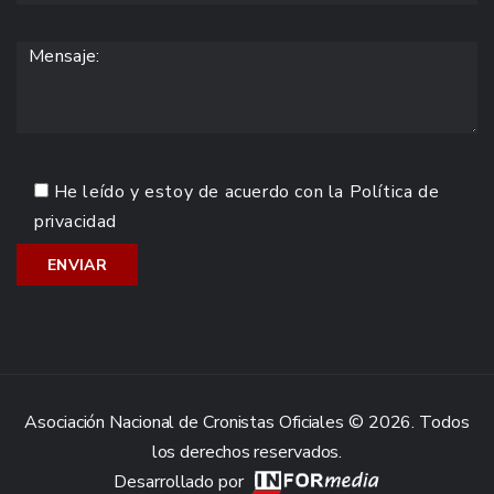
He leído y estoy de acuerdo con la
Política de
privacidad
Asociación Nacional de Cronistas Oficiales © 2026. Todos
los derechos reservados.
Desarrollado por