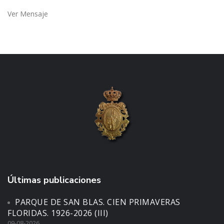
Ver Mensaje
Últimas publicaciones
PARQUE DE SAN BLAS. CIEN PRIMAVERAS
FLORIDAS. 1926-2026 (III)
09-08-2026