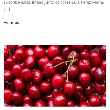
suscribe estas líneas junto con José Luis Pérez Mena,
[…]
Ver más