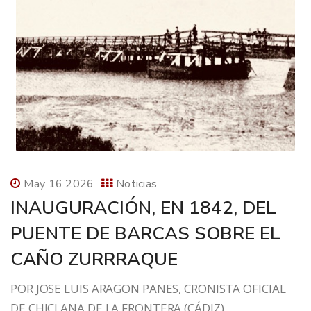
May 16 2026
Noticias
INAUGURACIÓN, EN 1842, DEL
PUENTE DE BARCAS SOBRE EL
CAÑO ZURRRAQUE
POR JOSE LUIS ARAGON PANES, CRONISTA OFICIAL
DE CHICLANA DE LA FRONTERA (CÁDIZ).