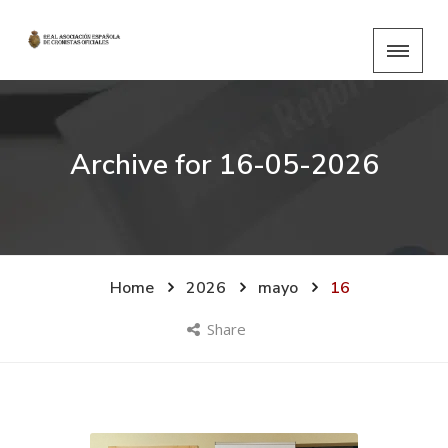
Archive for
16-05-2026
Home
2026
mayo
16
Share