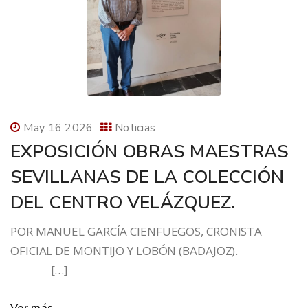
May 16 2026
Noticias
EXPOSICIÓN OBRAS MAESTRAS
SEVILLANAS DE LA COLECCIÓN
DEL CENTRO VELÁZQUEZ.
POR MANUEL GARCÍA CIENFUEGOS, CRONISTA
OFICIAL DE MONTIJO Y LOBÓN (BADAJOZ).
[…]