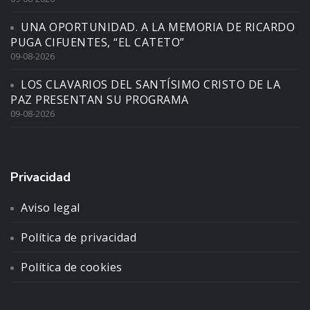
UNA OPORTUNIDAD. A LA MEMORIA DE RICARDO
PUGA CIFUENTES, “EL CATETO”
09-08-2026
LOS CLAVARIOS DEL SANTÍSIMO CRISTO DE LA
PAZ PRESENTAN SU PROGRAMA
09-08-2026
Privacidad
Aviso legal
Política de privacidad
Política de cookies