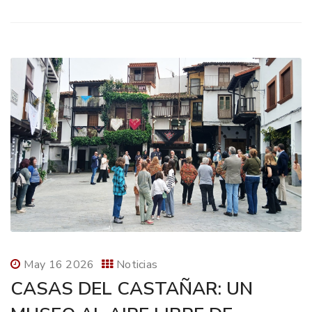
May 16 2026
Noticias
CASAS DEL CASTAÑAR: UN