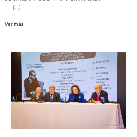
[…]
Ver más