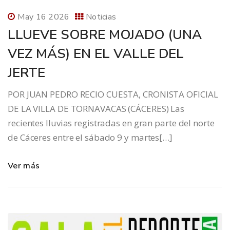
May 16 2026
Noticias
LLUEVE SOBRE MOJADO (UNA
VEZ MÁS) EN EL VALLE DEL
JERTE
POR JUAN PEDRO RECIO CUESTA, CRONISTA OFICIAL
DE LA VILLA DE TORNAVACAS (CÁCERES) Las
recientes lluvias registradas en gran parte del norte
de Cáceres entre el sábado 9 y martes[…]
Ver más