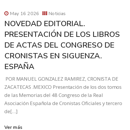
May 16 2026
Noticias
NOVEDAD EDITORIAL.
PRESENTACIÓN DE LOS LIBROS
DE ACTAS DEL CONGRESO DE
CRONISTAS EN SIGUENZA.
ESPAÑA
POR MANUEL GONZALEZ RAMIREZ, CRONISTA DE
ZACATECAS .MEXICO Presentación de los dos tomos
de las Memorias del 48 Congreso de la Real
Asociación Española de Cronistas Oficiales y tercero
de[…]
Ver más