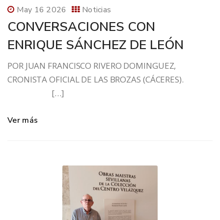
May 16 2026
Noticias
CONVERSACIONES CON
ENRIQUE SÁNCHEZ DE LEÓN
POR JUAN FRANCISCO RIVERO DOMINGUEZ,
CRONISTA OFICIAL DE LAS BROZAS (CÁCERES).
[…]
Ver más