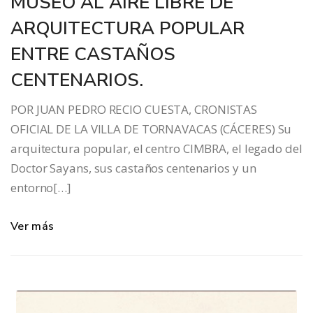
MUSEO AL AIRE LIBRE DE
ARQUITECTURA POPULAR
ENTRE CASTAÑOS
CENTENARIOS.
POR JUAN PEDRO RECIO CUESTA, CRONISTAS
OFICIAL DE LA VILLA DE TORNAVACAS (CÁCERES) Su
arquitectura popular, el centro CIMBRA, el legado del
Doctor Sayans, sus castaños centenarios y un
entorno[…]
Ver más