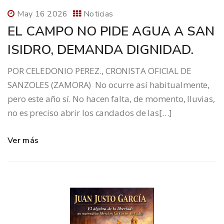
May 16 2026
Noticias
EL CAMPO NO PIDE AGUA A SAN
ISIDRO, DEMANDA DIGNIDAD.
POR CELEDONIO PEREZ., CRONISTA OFICIAL DE
SANZOLES (ZAMORA) No ocurre así habitualmente,
pero este año sí. No hacen falta, de momento, lluvias,
no es preciso abrir los candados de las[…]
Ver más