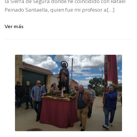
la Sierra de Segura donde he coincidido con Rafael
Peinado Santaella, quien fue mi profesor a[…]
Ver más