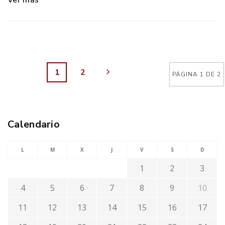
Ver más
1
2
PÁGINA 1 DE 2
Calendario
L
M
X
J
V
S
D
1
2
3
4
5
6
7
8
9
10
11
12
13
14
15
16
17