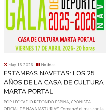
May 16 2026
Noticias
ESTAMPAS NAVETAS: LOS 25
AÑOS DE LA CASA DE CULTURA
MARTA PORTAL
POR LEOCADIO REDONDO ESPINA, CRONISTA
OFICIAL DE NAVA (ASTURIAS) Comenzó el mes con la