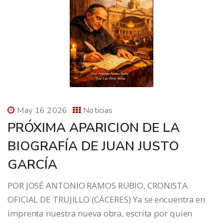
May 16 2026
Noticias
PRÓXIMA APARICION DE LA
BIOGRAFÍA DE JUAN JUSTO
GARCÍA
POR JOSÉ ANTONIO RAMOS RUBIO, CRONISTA
OFICIAL DE TRUJILLO (CÁCERES) Ya se encuentra en
imprenta nuestra nueva obra, escrita por quien