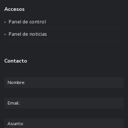
Accesos
Panel de control
Panel de noticias
Contacto