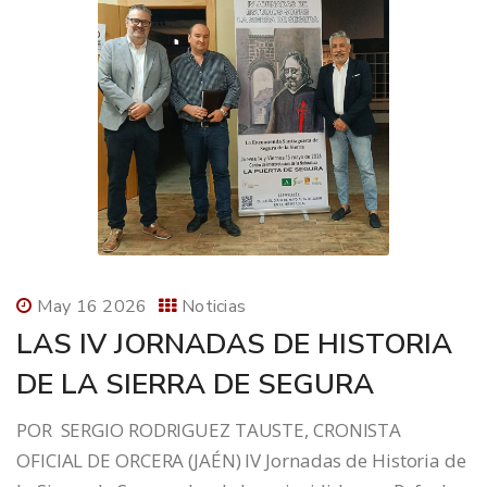
May 16 2026
Noticias
LAS IV JORNADAS DE HISTORIA
DE LA SIERRA DE SEGURA
POR SERGIO RODRIGUEZ TAUSTE, CRONISTA
OFICIAL DE ORCERA (JAÉN) IV Jornadas de Historia de