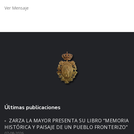
Ver Mensaje
Últimas publicaciones
ZARZA LA MAYOR PRESENTA SU LIBRO “MEMORIA
HISTÓRICA Y PAISAJE DE UN PUEBLO FRONTERIZO”
07-08-2026