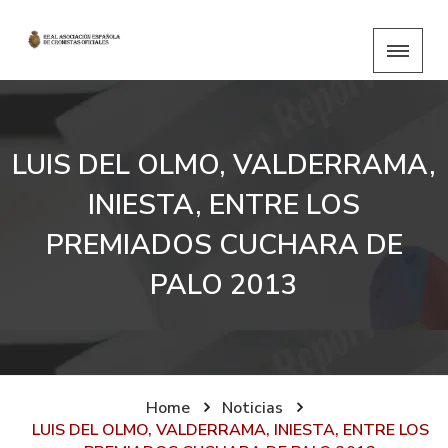
LUIS DEL OLMO, VALDERRAMA,
INIESTA, ENTRE LOS
PREMIADOS CUCHARA DE
PALO 2013
Home
Noticias
LUIS DEL OLMO, VALDERRAMA, INIESTA, ENTRE LOS