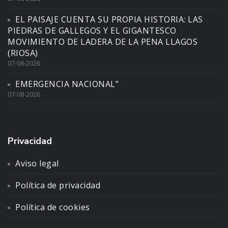
EL PAISAJE CUENTA SU PROPIA HISTORIA: LAS
PIEDRAS DE GALLEGOS Y EL GIGANTESCO
MOVIMIENTO DE LADERA DE LA PENA LLAGOS
(RIOSA)
07-08-2026
EMERGENCIA NACIONAL”
07-08-2026
Privacidad
Aviso legal
Política de privacidad
Política de cookies