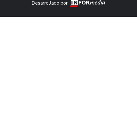
Desarrollado por