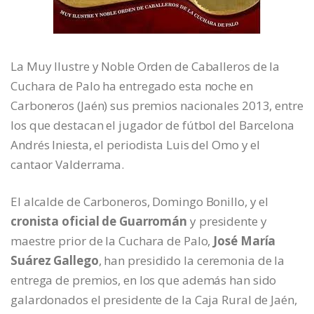
La Muy Ilustre y Noble Orden de Caballeros de la
Cuchara de Palo ha entregado esta noche en
Carboneros (Jaén) sus premios nacionales 2013, entre
los que destacan el jugador de fútbol del Barcelona
Andrés Iniesta, el periodista Luis del Omo y el
cantaor Valderrama.
El alcalde de Carboneros, Domingo Bonillo, y el
cronista oficial de Guarromán
y presidente y
maestre prior de la Cuchara de Palo,
José María
Suárez Gallego
, han presidido la ceremonia de la
entrega de premios, en los que además han sido
galardonados el presidente de la Caja Rural de Jaén,