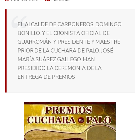
EL ALCALDE DE CARBONEROS, DOMINGO
BONILLO, Y EL CRONISTA OFICIAL DE
GUARROMÁN Y PRESIDENTE Y MAESTRE
PRIOR DE LA CUCHARA DE PALO, JOSÉ
MARÍA SUÁREZ GALLEGO, HAN
PRESIDIDO LA CEREMONIA DE LA
ENTREGA DE PREMIOS