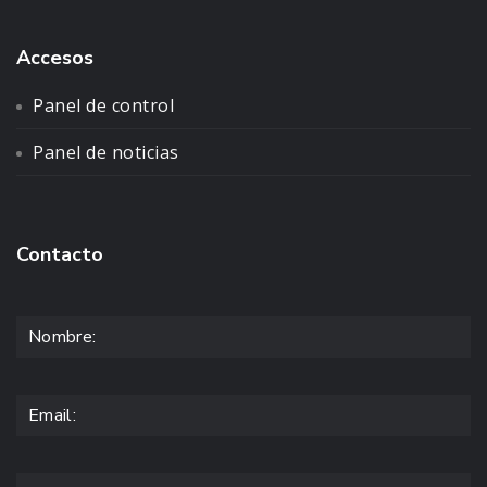
Accesos
Panel de control
Panel de noticias
Contacto