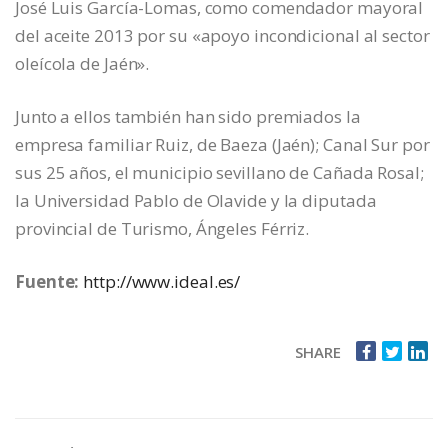
José Luis García-Lomas, como comendador mayoral
del aceite 2013 por su «apoyo incondicional al sector
oleícola de Jaén».
Junto a ellos también han sido premiados la
empresa familiar Ruiz, de Baeza (Jaén); Canal Sur por
sus 25 años, el municipio sevillano de Cañada Rosal;
la Universidad Pablo de Olavide y la diputada
provincial de Turismo, Ángeles Férriz.
Fuente:
http://www.ideal.es/
SHARE