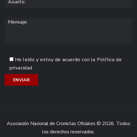
He leído y estoy de acuerdo con la
Política de
privacidad
Asociación Nacional de Cronistas Oficiales © 2026. Todos
los derechos reservados.