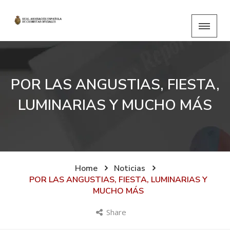
POR LAS ANGUSTIAS, FIESTA,
LUMINARIAS Y MUCHO MÁS
Home
Noticias
POR LAS ANGUSTIAS, FIESTA, LUMINARIAS Y
MUCHO MÁS
Share