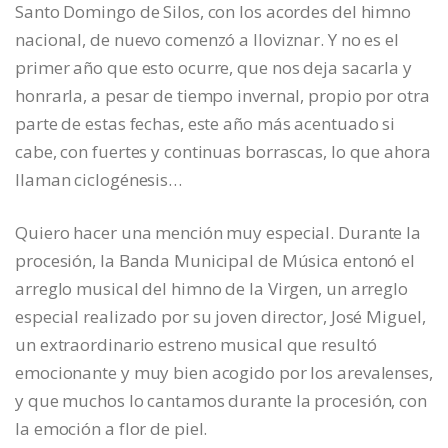
Santo Domingo de Silos, con los acordes del himno
nacional, de nuevo comenzó a lloviznar. Y no es el
primer año que esto ocurre, que nos deja sacarla y
honrarla, a pesar de tiempo invernal, propio por otra
parte de estas fechas, este año más acentuado si
cabe, con fuertes y continuas borrascas, lo que ahora
llaman ciclogénesis…
Quiero hacer una mención muy especial. Durante la
procesión, la Banda Municipal de Música entonó el
arreglo musical del himno de la Virgen, un arreglo
especial realizado por su joven director, José Miguel,
un extraordinario estreno musical que resultó
emocionante y muy bien acogido por los arevalenses,
y que muchos lo cantamos durante la procesión, con
la emoción a flor de piel.