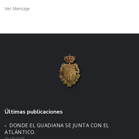
Ver Mensaje
Últimas publicaciones
DONDE EL GUADIANA SE JUNTA CON EL
ATLÁNTICO.
05-08-2026