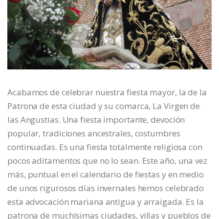
Acabamos de celebrar nuestra fiesta mayor, la de la
Patrona de esta ciudad y su comarca, La Virgen de
las Angustias. Una fiesta importante, devoción
popular, tradiciones ancestrales, costumbres
continuadas. Es una fiesta totalmente religiosa con
pocos aditamentos que no lo sean. Este año, una vez
más, puntual en el calendario de fiestas y en medio
de unos rigurosos días invernales hemos celebrado
esta advocación mariana antigua y arraigada. Es la
patrona de muchísimas ciudades, villas y pueblos de