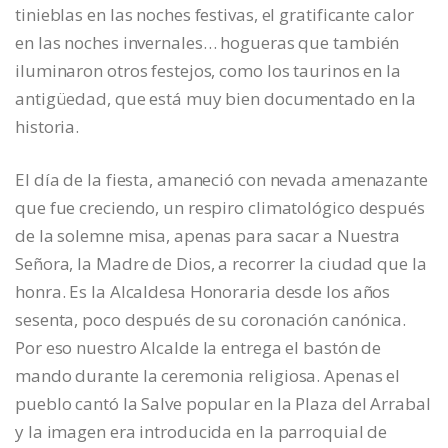
tinieblas en las noches festivas, el gratificante calor
en las noches invernales… hogueras que también
iluminaron otros festejos, como los taurinos en la
antigüedad, que está muy bien documentado en la
historia.
El día de la fiesta, amaneció con nevada amenazante
que fue creciendo, un respiro climatológico después
de la solemne misa, apenas para sacar a Nuestra
Señora, la Madre de Dios, a recorrer la ciudad que la
honra. Es la Alcaldesa Honoraria desde los años
sesenta, poco después de su coronación canónica.
Por eso nuestro Alcalde la entrega el bastón de
mando durante la ceremonia religiosa. Apenas el
pueblo cantó la Salve popular en la Plaza del Arrabal
y la imagen era introducida en la parroquial de