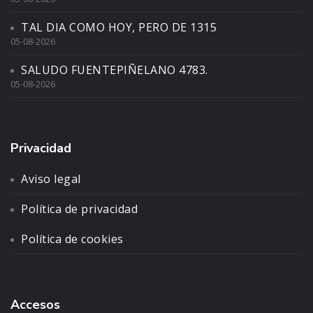
TAL DIA COMO HOY, PERO DE 1315
05-08-2026
SALUDO FUENTEPIÑELANO 4783.
05-08-2026
Privacidad
Aviso legal
Política de privacidad
Política de cookies
Accesos