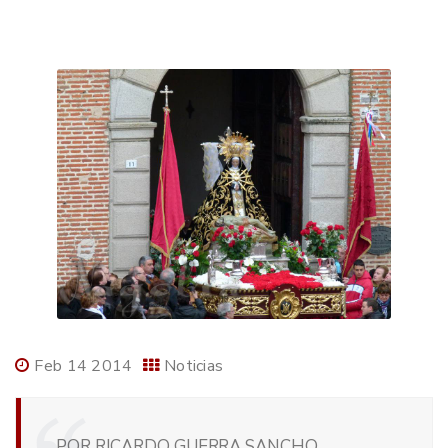
Feb 14 2014
Noticias
POR RICARDO GUERRA SANCHO,