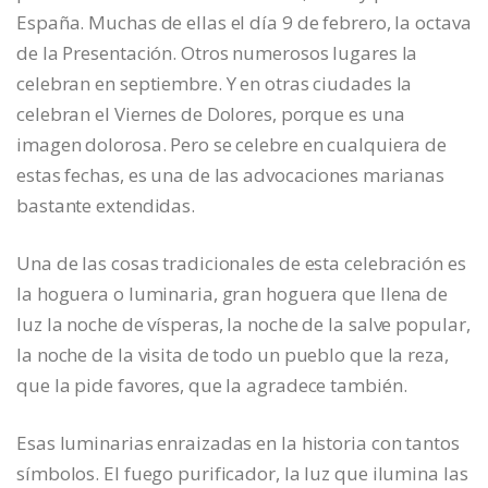
España. Muchas de ellas el día 9 de febrero, la octava
de la Presentación. Otros numerosos lugares la
celebran en septiembre. Y en otras ciudades la
celebran el Viernes de Dolores, porque es una
imagen dolorosa. Pero se celebre en cualquiera de
estas fechas, es una de las advocaciones marianas
bastante extendidas.
Una de las cosas tradicionales de esta celebración es
la hoguera o luminaria, gran hoguera que llena de
luz la noche de vísperas, la noche de la salve popular,
la noche de la visita de todo un pueblo que la reza,
que la pide favores, que la agradece también.
Esas luminarias enraizadas en la historia con tantos
símbolos. El fuego purificador, la luz que ilumina las