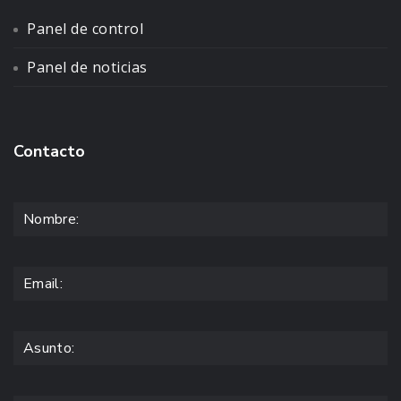
Panel de control
Panel de noticias
Contacto