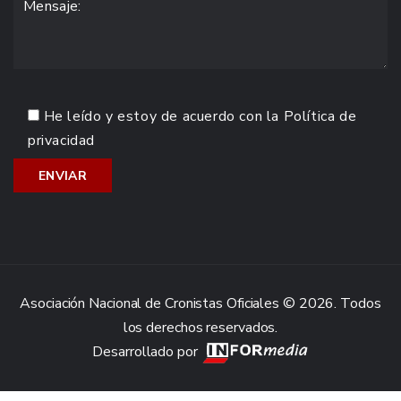
He leído y estoy de acuerdo con la
Política de
privacidad
Asociación Nacional de Cronistas Oficiales © 2026. Todos
los derechos reservados.
Desarrollado por