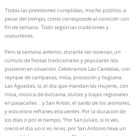
Todas las previsiones cumplidas, mucho público, a
pesar del tiempo, como corresponde al coincidir con
fin de semana. Todo según las tradiciones y
costumbres.
Pero la semana anterior, durante las novenas, un
cúmulo de fiestas tradicionales y populares nos
pusieron en situación. Celebramos Las Candelas, con
repique de campanas, misa, procesión y hoguera.
Las Águedas, sí, el día que mandan las mujeres, con
misa, música de dulzaina, dulces y trajes regionales
en pasacalles… y San Antón, el santo de los animales,
y esto entre refranes elocuentes. Por la duración de
los días o por el tiempo, “Por San Julián, si lo ves,
creció el día un si es no es; por San Antonio lleva un