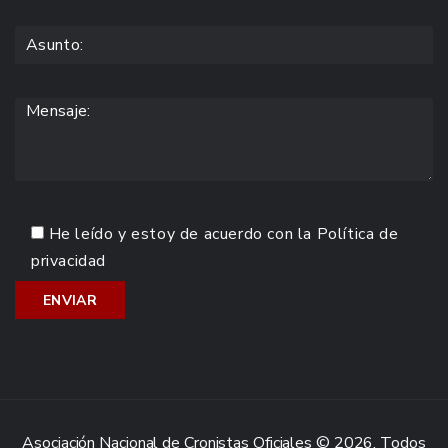
He leído y estoy de acuerdo con la
Política de
privacidad
Asociación Nacional de Cronistas Oficiales © 2026. Todos