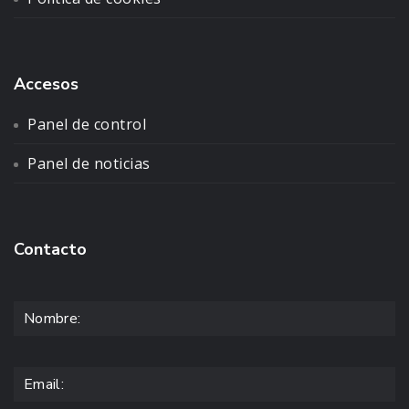
Accesos
Panel de control
Panel de noticias
Contacto