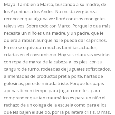
Maya. También a Marco, buscando a su madre, de
los Apeninos a los Andes. No me da vergüenza
reconocer que alguna vez lloré con esos monigotes
televisivos. Sobre todo con Marco. Porque lo que más
necesita un niño es una madre, y un padre, que le
quiera a rabiar, aunque no le pueda dar caprichos.
En eso se equivocan muchas familias actuales,
criadas en el consumismo. Hoy ves criaturas vestidas
con ropa de marca de la cabeza a los pies, con su
canguro de turno, rodeadas de juguetes sofisticados,
alimentadas de productos pret a porté, hartas de
golosinas, pero de mirada triste. Porque los papis
apenas tienen tiempo para jugar con ellos; para
comprender que tan traumático es para un niño el
rechazo de un colega de la escuela como para ellos
que les bajen el sueldo, por la puñetera crisis. O más.