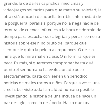
grande, la de darles caprichos, medicinas y
videojuegos solitarios para que maten su soledad; la
otra está atacada de aquella terrible enfermedad de
la posguerra, parálisis, porque no la riega nadie de
ternura, de cuentos infantiles a la hora de dormir; de
tiempo para escuchar sus alegrías y penas, como su
historia sobre ese niño bruto del parque que
siempre le quita la pelota a empujones. O de esa
niña que lo mira mal en clase. O ni lo mira, que es
peor. Es más, si queremos comprobar hasta qué
punto el ser humano ha evolucionado poco
afectivamente, basta con leer en un periódico
noticias de malos tratos a niños. Porque a veces una
cree haber visto toda la maldad humana posible
investigando la historia de una inclusa de hace un
par de siglo, como la de Úbeda. Hasta que una