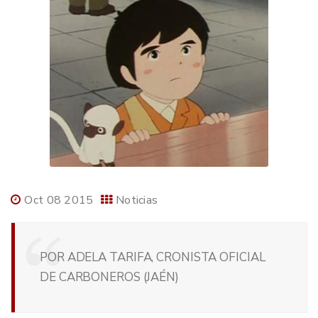
Oct 08 2015
Noticias
POR ADELA TARIFA, CRONISTA OFICIAL
DE CARBONEROS (JAÉN)