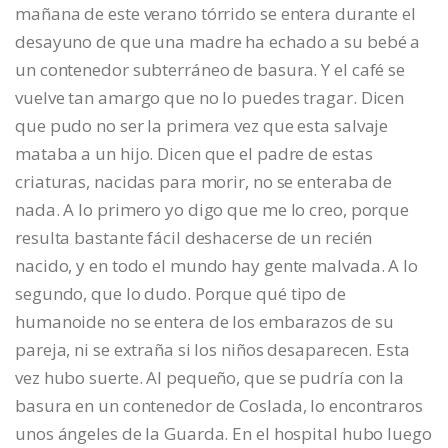
mañana de este verano tórrido se entera durante el
desayuno de que una madre ha echado a su bebé a
un contenedor subterráneo de basura. Y el café se
vuelve tan amargo que no lo puedes tragar. Dicen
que pudo no ser la primera vez que esta salvaje
mataba a un hijo. Dicen que el padre de estas
criaturas, nacidas para morir, no se enteraba de
nada. A lo primero yo digo que me lo creo, porque
resulta bastante fácil deshacerse de un recién
nacido, y en todo el mundo hay gente malvada. A lo
segundo, que lo dudo. Porque qué tipo de
humanoide no se entera de los embarazos de su
pareja, ni se extraña si los niños desaparecen. Esta
vez hubo suerte. Al pequeño, que se pudría con la
basura en un contenedor de Coslada, lo encontraros
unos ángeles de la Guarda. En el hospital hubo luego