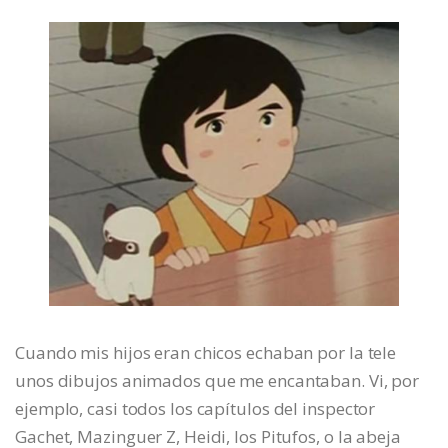
Cuando mis hijos eran chicos echaban por la tele
unos dibujos animados que me encantaban. Vi, por
ejemplo, casi todos los capítulos del inspector
Gachet, Mazinguer Z, Heidi, los Pitufos, o la abeja