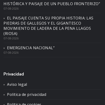
HISTÓRICA Y PAISAJE DE UN PUEBLO FRONTERIZO”
07-08-2026
EL PAISAJE CUENTA SU PROPIA HISTORIA: LAS
PIEDRAS DE GALLEGOS Y EL GIGANTESCO
MOVIMIENTO DE LADERA DE LA PENA LLAGOS
(RIOSA)
07-08-2026
EMERGENCIA NACIONAL”
07-08-2026
Privacidad
Aviso legal
Política de privacidad
Política de cookies