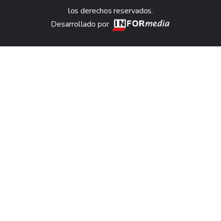
los derechos reservados.
Desarrollado por