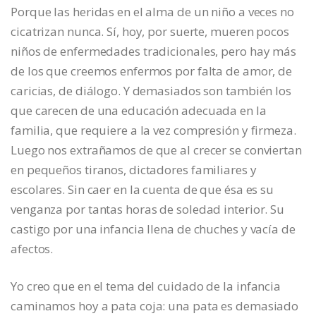
Porque las heridas en el alma de un niño a veces no
cicatrizan nunca. Sí, hoy, por suerte, mueren pocos
niños de enfermedades tradicionales, pero hay más
de los que creemos enfermos por falta de amor, de
caricias, de diálogo. Y demasiados son también los
que carecen de una educación adecuada en la
familia, que requiere a la vez compresión y firmeza.
Luego nos extrañamos de que al crecer se conviertan
en pequeños tiranos, dictadores familiares y
escolares. Sin caer en la cuenta de que ésa es su
venganza por tantas horas de soledad interior. Su
castigo por una infancia llena de chuches y vacía de
afectos.
Yo creo que en el tema del cuidado de la infancia
caminamos hoy a pata coja: una pata es demasiado