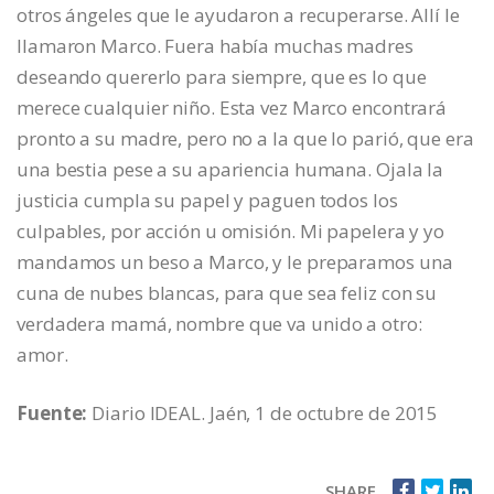
otros ángeles que le ayudaron a recuperarse. Allí le
llamaron Marco. Fuera había muchas madres
deseando quererlo para siempre, que es lo que
merece cualquier niño. Esta vez Marco encontrará
pronto a su madre, pero no a la que lo parió, que era
una bestia pese a su apariencia humana. Ojala la
justicia cumpla su papel y paguen todos los
culpables, por acción u omisión. Mi papelera y yo
mandamos un beso a Marco, y le preparamos una
cuna de nubes blancas, para que sea feliz con su
verdadera mamá, nombre que va unido a otro:
amor.
Fuente:
Diario IDEAL. Jaén, 1 de octubre de 2015
SHARE