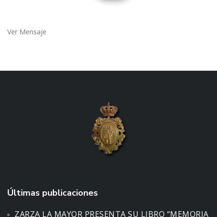
Ver Mensaje
Últimas publicaciones
ZARZA LA MAYOR PRESENTA SU LIBRO “MEMORIA