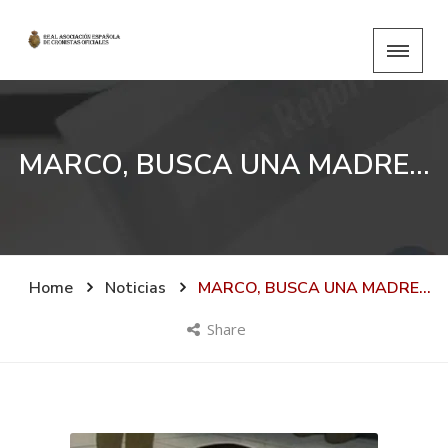
MARCO, BUSCA UNA MADRE…
Home
Noticias
MARCO, BUSCA UNA MADRE…
Share