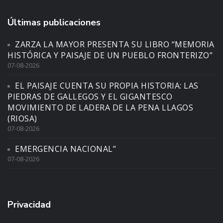
Últimas publicaciones
ZARZA LA MAYOR PRESENTA SU LIBRO “MEMORIA
HISTÓRICA Y PAISAJE DE UN PUEBLO FRONTERIZO”
07-08-2026
EL PAISAJE CUENTA SU PROPIA HISTORIA: LAS
PIEDRAS DE GALLEGOS Y EL GIGANTESCO
MOVIMIENTO DE LADERA DE LA PENA LLAGOS
(RIOSA)
07-08-2026
EMERGENCIA NACIONAL”
07-08-2026
Privacidad