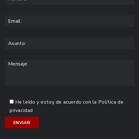
He leído y estoy de acuerdo con la
Política de
privacidad