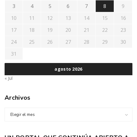
3
4
5
6
7
8
9
10
11
12
13
14
15
16
17
18
19
20
21
22
23
24
25
26
27
28
29
30
31
agosto 2026
« Jul
Archivos
Elegir el mes