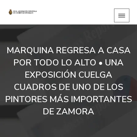
MARQUINA REGRESA A CASA
POR TODO LO ALTO • UNA
EXPOSICIÓN CUELGA
CUADROS DE UNO DE LOS
PINTORES MÁS IMPORTANTES
DE ZAMORA