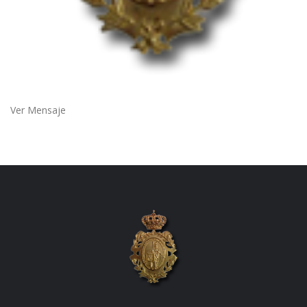
Ver Mensaje