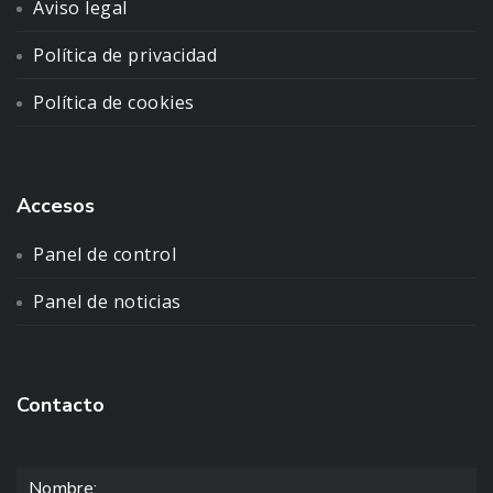
Aviso legal
Política de privacidad
Política de cookies
Accesos
Panel de control
Panel de noticias
Contacto