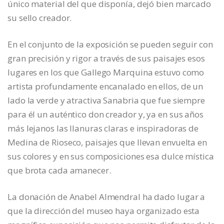
único material del que disponía, dejó bien marcado
su sello creador.
En el conjunto de la exposición se pueden seguir con
gran precisión y rigor a través de sus paisajes esos
lugares en los que Gallego Marquina estuvo como
artista profundamente encanalado en ellos, de un
lado la verde y atractiva Sanabria que fue siempre
para él un auténtico don creador y, ya en sus años
más lejanos las llanuras claras e inspiradoras de
Medina de Rioseco, paisajes que llevan envuelta en
sus colores y en sus composiciones esa dulce mística
que brota cada amanecer.
La donación de Anabel Almendral ha dado lugar a
que la dirección del museo haya organizado esta