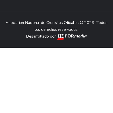
Asociación Nacional de Cronistas Oficiales © 2026. Todos
los derechos reservados.
Desarrollado por