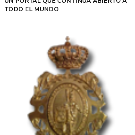
UN PORTAL QUE CONTINÚA ABIERTO A
TODO EL MUNDO