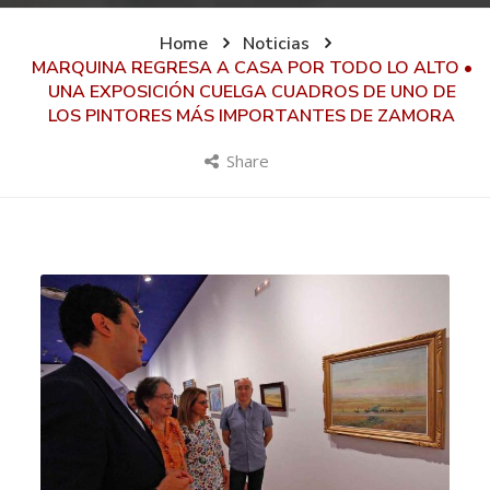
Home
Noticias
MARQUINA REGRESA A CASA POR TODO LO ALTO •
UNA EXPOSICIÓN CUELGA CUADROS DE UNO DE
LOS PINTORES MÁS IMPORTANTES DE ZAMORA
Share