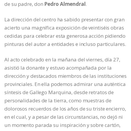
de su padre, don
Pedro Almendral
.
La dirección del centro ha sabido presentar con gran
acierto una magnífica exposición de veintiséis obras
cedidas para celebrar esta generosa acción pidiendo
pinturas del autor a entidades e incluso particulares.
Al acto celebrado en la mañana del viernes, día 27,
asistió la donante y estuvo acompañada por la
dirección y destacados miembros de las instituciones
provinciales. En ella podemos admirar una auténtica
síntesis de Gallego Marquina, desde retratos de
personalidades de la tierra, como muestras de
dolorosos recuerdos de los años de su triste encierro,
en el cual, y a pesar de las circunstancias, no dejó ni
un momento parada su inspiración y sobre cartón,