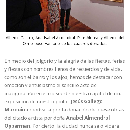
Alberto Castro, Ana Isabel Almendral, Pilar Alonso y Alberto del
Olmo observan uno de los cuadros donados.
En medio del jolgorio y la alegría de las fiestas, ferias
y fiestas con nombres llenos de recuerdos y de vida,
como son el barro y los ajos, hemos de destacar con
emoción y entusiasmo el sencillo acto de
inauguración en el museo de nuestra capital de una
exposición de nuestro pintor
Jesús Gallego
Marquina
motivada por la donación de nueve obras
del citado artista por doña
Anabel Almendral
Opperman
. Por cierto, la ciudad nunca se olvidará