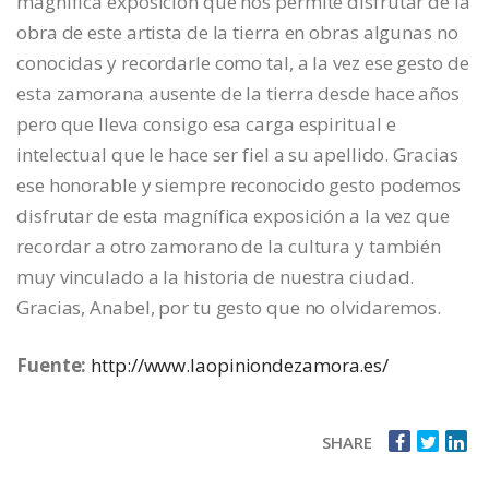
magnífica exposición que nos permite disfrutar de la
obra de este artista de la tierra en obras algunas no
conocidas y recordarle como tal, a la vez ese gesto de
esta zamorana ausente de la tierra desde hace años
pero que lleva consigo esa carga espiritual e
intelectual que le hace ser fiel a su apellido. Gracias
ese honorable y siempre reconocido gesto podemos
disfrutar de esta magnífica exposición a la vez que
recordar a otro zamorano de la cultura y también
muy vinculado a la historia de nuestra ciudad.
Gracias, Anabel, por tu gesto que no olvidaremos.
Fuente:
http://www.laopiniondezamora.es/
SHARE