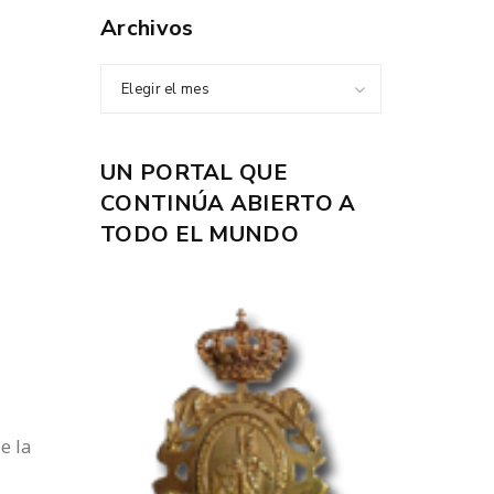
Archivos
Elegir el mes
UN PORTAL QUE
CONTINÚA ABIERTO A
TODO EL MUNDO
e la