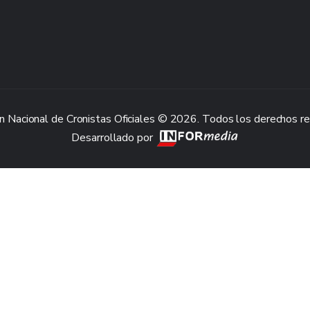
n Nacional de Cronistas Oficiales © 2026. Todos los derechos r
Desarrollado por