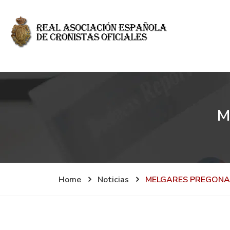
M
Home
Noticias
MELGARES PREGONA