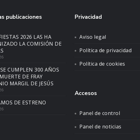
s publicaciones
Privacidad
FIESTAS 2026 LAS HA
Aviso legal
IZADO LA COMISIÓN DE
Política de privacidad
AS
26
Política de cookies
 SE CUMPLEN 300 AÑOS
 MUERTE DE FRAY
IO MARGIL DE JESÚS
26
Accesos
AMOS DE ESTRENO
26
Panel de control
Panel de noticias