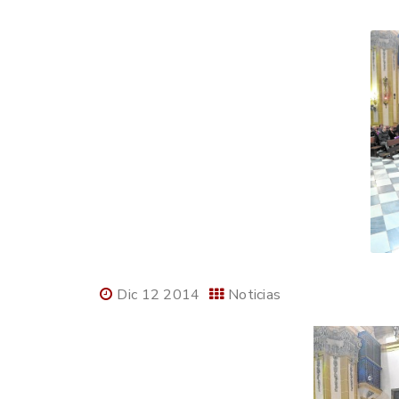
Dic 12 2014
Noticias