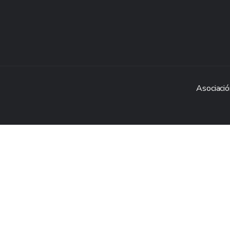
Asociació