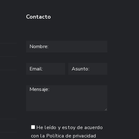
Contacto
He leído y estoy de acuerdo
con la
Política de privacidad