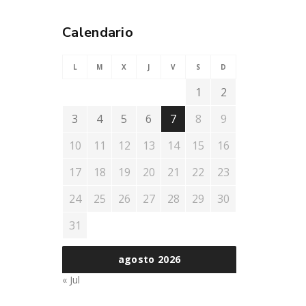
Calendario
L
M
X
J
V
S
D
1
2
3
4
5
6
7
8
9
10
11
12
13
14
15
16
17
18
19
20
21
22
23
24
25
26
27
28
29
30
31
agosto 2026
« Jul