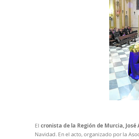
El
cronista de la Región de Murcia, José
Navidad. En el acto, organizado por la Asoc