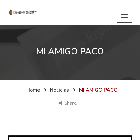
MI AMIGO PACO
Home
Noticias
MI AMIGO PACO
Share