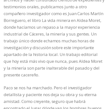
testimonios orales, publicamos junto a otro
compañero investigador como es Juan Carlos Martín
Borreguero, el libro La vida minera en Aldea Moret,
donde hacíamos un repaso a la mayor experiencia
industrial de Cáceres, la minería y sus gentes. Un
trabajo único donde echamos muchas horas de
investigación y discusión sobre este importante
apartado de la historia local. Un trabajo editorial
que hoy está más vivo que nunca, pues Aldea Moret
y la minería son parte inalterable del pasado y del
presente cacereño.
Paco se nos ha marchado. Pero el investigador
detallista y paciente nos deja su obra y su eterna
amistad. Como creyente, seguro que habrá
encontrado el lugar dónde van los hombres buenos.