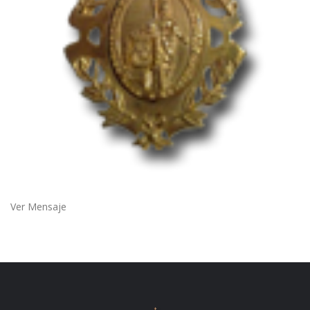
Ver Mensaje