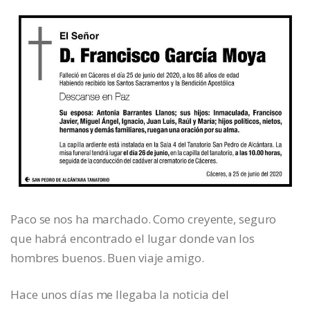
Paco se nos ha marchado. Como creyente, seguro
que habrá encontrado el lugar donde van los
hombres buenos. Buen viaje amigo.
Hace unos días me llegaba la noticia del