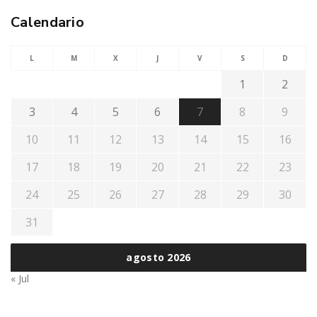
Calendario
L
M
X
J
V
S
D
1
2
3
4
5
6
7
8
9
10
11
12
13
14
15
16
17
18
19
20
21
22
23
24
25
26
27
28
29
30
31
agosto 2026
« Jul