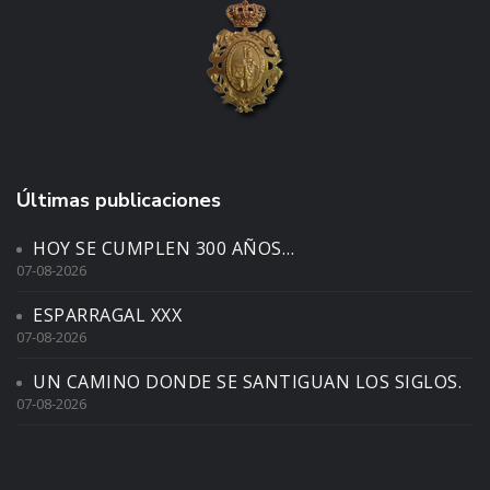
Últimas publicaciones
HOY SE CUMPLEN 300 AÑOS…
07-08-2026
ESPARRAGAL XXX
07-08-2026
UN CAMINO DONDE SE SANTIGUAN LOS SIGLOS.
07-08-2026