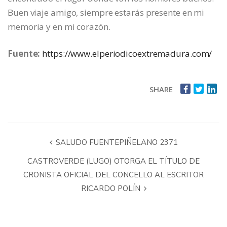
Buen viaje amigo, siempre estarás presente en mi
memoria y en mi corazón.
Fuente:
https://www.elperiodicoextremadura.com/
SHARE
SALUDO FUENTEPIÑELANO 2371
CASTROVERDE (LUGO) OTORGA EL TÍTULO DE
CRONISTA OFICIAL DEL CONCELLO AL ESCRITOR
RICARDO POLÍN