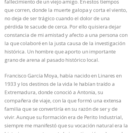
fallecimiento de un viejo amigo. En estos tiempos
que corren, donde la muerte galopa y corta el viento,
no deja de ser trágico cuando el dolor de una
pérdida te sacude de cerca. Por ello quisiera dejar
constancia de mi amistad y afecto a una persona con
la que colaboré en la justa causa de la investigación
histórica. Un hombre que aporto un importante
grano de arena al pasado histórico local.
Francisco García Moya, había nacido en Linares en
1933 y los destinos de la vida le habían traído a
Extremadura, donde conoció a Antonia, su
compañera de viaje, con la que formó una extensa
familia que se convertiría en su razón de ser y de
vivir. Aunque su formación era de Perito Industrial,
siempre me manifestó que su vocación natural era la