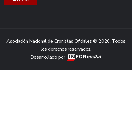
Asociación Nacional de Cronistas Oficiales © 2026. Todos
los derechos reservados.
Desarrollado por