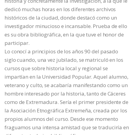
historia y concretamente la investigación, a la que le
dedicó muchas horas en los diferentes archivos
históricos de la ciudad, donde destacó como un
investigador minucioso e incansable. Prueba de ello
es su obra bibliográfica, en la que tuve el honor de
participar.
Lo conocí a principios de los años 90 del pasado
siglo cuando, una vez jubilado, se matriculó en los
cursos que sobre historia local y regional se
impartían en la Universidad Popular. Aquel alumno,
veterano y culto, se acabaría manifestando como un
hombre interesado por la historia, tanto de Cáceres
como de Extremadura. Sería el primer presidente de
la Asociación Etnográfica Extremeña, creada por los
propios alumnos del curso. Desde ese momento
fraguamos una intensa amistad que se traduciría en