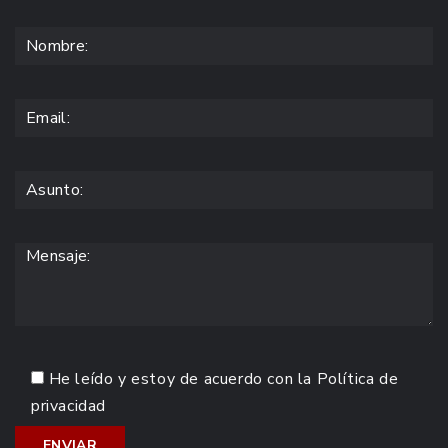
He leído y estoy de acuerdo con la
Política de
privacidad