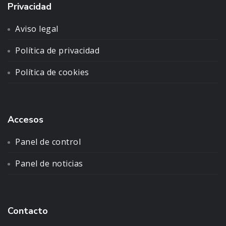
Privacidad
Aviso legal
Política de privacidad
Política de cookies
Accesos
Panel de control
Panel de noticias
Contacto