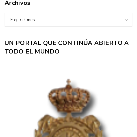
Archivos
Elegir el mes
UN PORTAL QUE CONTINÚA ABIERTO A
TODO EL MUNDO