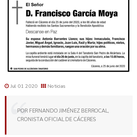
Jul 01 2020
Noticias
POR FERNANDO JIMÉNEZ BERROCAL,
CRONISTA OFICIAL DE CÁCERES