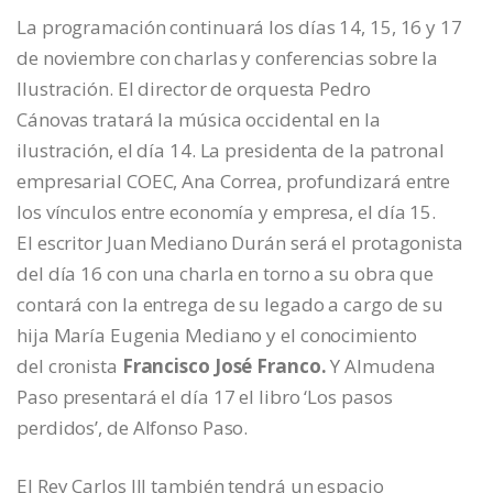
La programación continuará los días 14, 15, 16 y 17
de noviembre con charlas y conferencias sobre la
Ilustración. El director de orquesta Pedro
Cánovas tratará la música occidental en la
ilustración, el día 14. La presidenta de la patronal
empresarial COEC, Ana Correa, profundizará entre
los vínculos entre economía y empresa, el día 15.
El escritor Juan Mediano Durán será el protagonista
del día 16 con una charla en torno a su obra que
contará con la entrega de su legado a cargo de su
hija María Eugenia Mediano y el conocimiento
del cronista
Francisco José Franco.
Y Almudena
Paso presentará el día 17 el libro ‘Los pasos
perdidos’, de Alfonso Paso.
El Rey Carlos III también tendrá un espacio