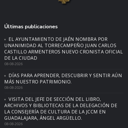
Últimas publicaciones
EL AYUNTAMIENTO DE JAÉN NOMBRA POR
UNANIMIDAD AL TORRECAMPEÑO JUAN CARLOS
CASTILLO ARMENTEROS NUEVO CRONISTA OFICIAL
DE LA CIUDAD
08-08-2026
DÍAS PARA APRENDER, DESCUBRIR Y SENTIR AÚN
MÁS NUESTRO PATRIMONIO.
08-08-2026
VISITA DEL JEFE DE SECCIÓN DEL LIBRO,
ARCHIVOS Y BIBLIOTECAS DE LA DELEGACIÓN DE
LA CONSEJERÍA DE CULTURA DE LA JCCM EN
GUADALAJARA, ÁNGEL ARGÜELLO.
08-08-2026