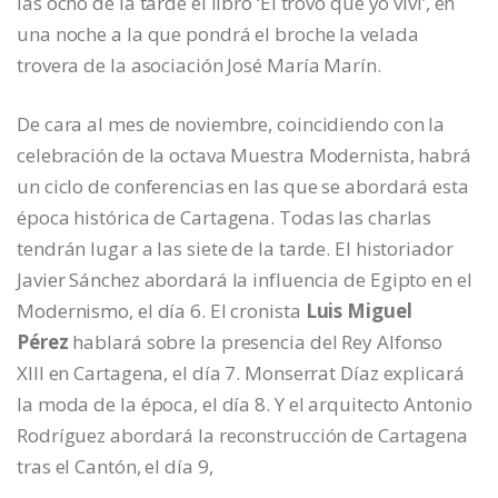
las ocho de la tarde el libro ‘El trovo que yo viví’, en
una noche a la que pondrá el broche la velada
trovera de la asociación José María Marín.
De cara al mes de noviembre, coincidiendo con la
celebración de la octava Muestra Modernista, habrá
un ciclo de conferencias en las que se abordará esta
época histórica de Cartagena. Todas las charlas
tendrán lugar a las siete de la tarde. El historiador
Javier Sánchez abordará la influencia de Egipto en el
Modernismo, el día 6. El cronista
Luis Miguel
Pérez
hablará sobre la presencia del Rey Alfonso
XIII en Cartagena, el día 7. Monserrat Díaz explicará
la moda de la época, el día 8. Y el arquitecto Antonio
Rodríguez abordará la reconstrucción de Cartagena
tras el Cantón, el día 9,