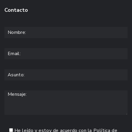
Contacto
He leído y estoy de acuerdo con la
Política de