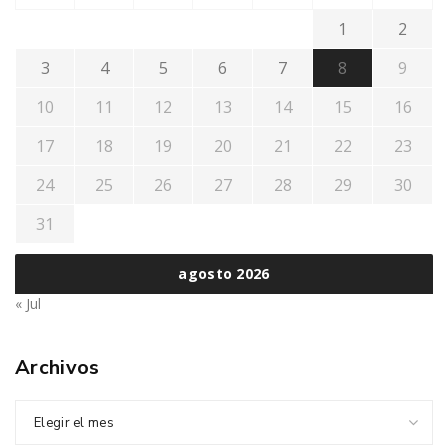
1
2
3
4
5
6
7
8
9
10
11
12
13
14
15
16
17
18
19
20
21
22
23
24
25
26
27
28
29
30
31
agosto 2026
« Jul
Archivos
Elegir el mes