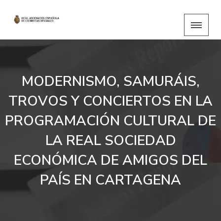
MODERNISMO, SAMURÁIS,
TROVOS Y CONCIERTOS EN LA
PROGRAMACIÓN CULTURAL DE
LA REAL SOCIEDAD
ECONÓMICA DE AMIGOS DEL
PAÍS EN CARTAGENA