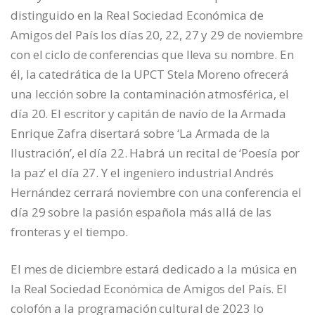
distinguido en la Real Sociedad Económica de
Amigos del País los días 20, 22, 27 y 29 de noviembre
con el ciclo de conferencias que lleva su nombre. En
él, la catedrática de la UPCT Stela Moreno ofrecerá
una lección sobre la contaminación atmosférica, el
día 20. El escritor y capitán de navío de la Armada
Enrique Zafra disertará sobre ‘La Armada de la
Ilustración’, el día 22. Habrá un recital de ‘Poesía por
la paz’ el día 27. Y el ingeniero industrial Andrés
Hernández cerrará noviembre con una conferencia el
día 29 sobre la pasión española más allá de las
fronteras y el tiempo.
El mes de diciembre estará dedicado a la música en
la Real Sociedad Económica de Amigos del País. El
colofón a la programación cultural de 2023 lo