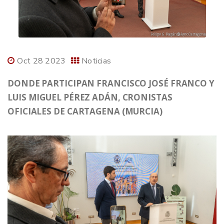
Oct 28 2023
Noticias
DONDE PARTICIPAN FRANCISCO JOSÉ FRANCO Y
LUIS MIGUEL PÉREZ ADÁN, CRONISTAS
OFICIALES DE CARTAGENA (MURCIA)