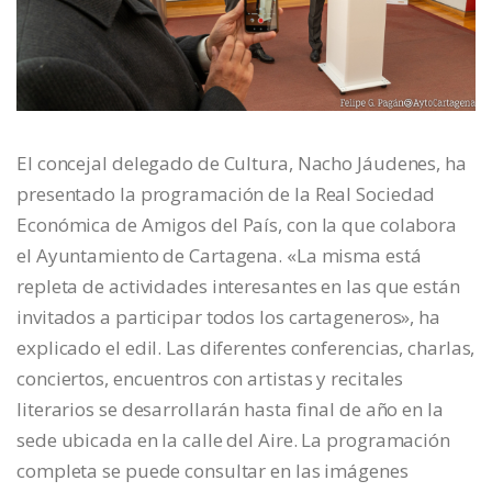
El concejal delegado de Cultura, Nacho Jáudenes, ha
presentado la programación de la Real Sociedad
Económica de Amigos del País, con la que colabora
el Ayuntamiento de Cartagena. «La misma está
repleta de actividades interesantes en las que están
invitados a participar todos los cartageneros», ha
explicado el edil. Las diferentes conferencias, charlas,
conciertos, encuentros con artistas y recitales
literarios se desarrollarán hasta final de año en la
sede ubicada en la calle del Aire. La programación
completa se puede consultar en las imágenes