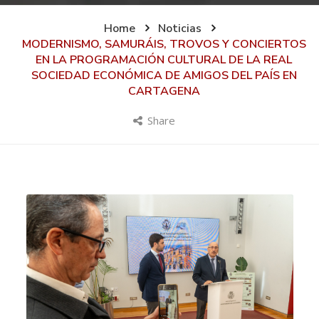
Home
Noticias
MODERNISMO, SAMURÁIS, TROVOS Y CONCIERTOS
EN LA PROGRAMACIÓN CULTURAL DE LA REAL
SOCIEDAD ECONÓMICA DE AMIGOS DEL PAÍS EN
CARTAGENA
Share