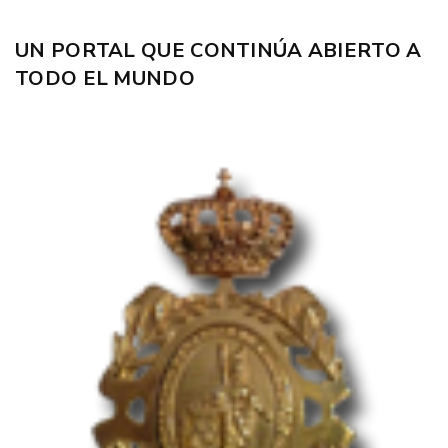
UN PORTAL QUE CONTINÚA ABIERTO A
TODO EL MUNDO