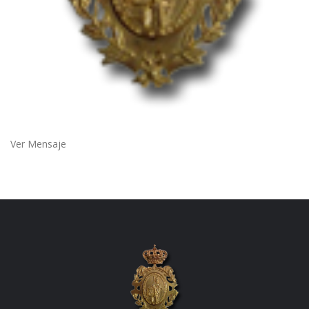
Ver Mensaje