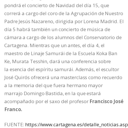
pondrá el concierto de Navidad del día 15, que
correrá a cargo del coro de la Agrupación de Nuestro
Padre Jesús Nazareno, dirigida por Lorena Madrid. El
día 5 habrá también un concierto de música de
cámara a cargo de los alumnos del Conservatorio de
Cartagena. Mientras que un antes, el día 4, el
maestro de Linaje Samurái de la Escuela Koka Ban
Ke, Murata Tesshin, dará una conferencia sobre
la esencia del espíritu samurái. Además, el escultor
José Quirós ofrecerá una masterclass como recuerdo
a la memoria del que fuera hermano mayor
marrajo Domingo Bastida, en la que estará
acompañado por el saxo del profesor
Francisco José
Franco.
FUENTE:
https://www.cartagena.es/detalle_noticias.asp