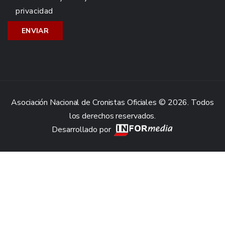
privacidad
Asociación Nacional de Cronistas Oficiales © 2026. Todos
los derechos reservados.
Desarrollado por