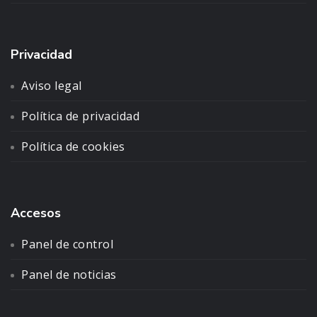
Privacidad
Aviso legal
Política de privacidad
Política de cookies
Accesos
Panel de control
Panel de noticias