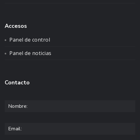
Accesos
Panel de control
Panel de noticias
Contacto