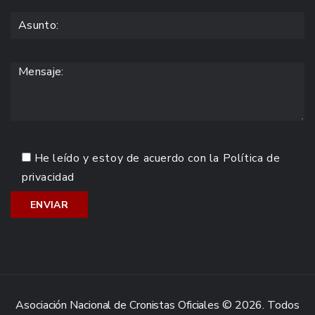
He leído y estoy de acuerdo con la
Política de
privacidad
Asociación Nacional de Cronistas Oficiales © 2026. Todos