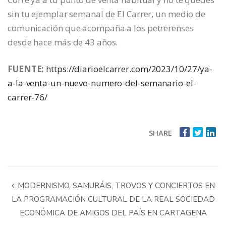
sin tu ejemplar semanal de El Carrer, un medio de
comunicación que acompaña a los petrerenses
desde hace más de 43 años.
FUENTE:
https://diarioelcarrer.com/2023/10/27/ya-
a-la-venta-un-nuevo-numero-del-semanario-el-
carrer-76/
SHARE
MODERNISMO, SAMURÁIS, TROVOS Y CONCIERTOS EN
LA PROGRAMACIÓN CULTURAL DE LA REAL SOCIEDAD
ECONÓMICA DE AMIGOS DEL PAÍS EN CARTAGENA