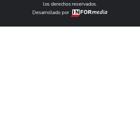
los derechos reservados.
Desarrollado por