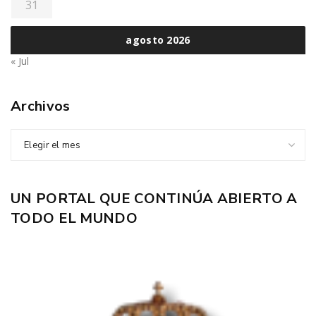
31
agosto 2026
« Jul
Archivos
Elegir el mes
UN PORTAL QUE CONTINÚA ABIERTO A
TODO EL MUNDO