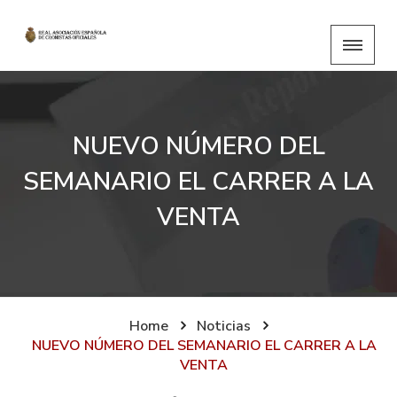
NUEVO NÚMERO DEL
SEMANARIO EL CARRER A LA
VENTA
Home
Noticias
NUEVO NÚMERO DEL SEMANARIO EL CARRER A LA
VENTA