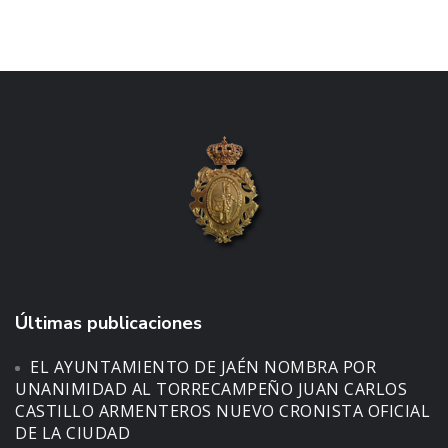
Últimas publicaciones
EL AYUNTAMIENTO DE JAÉN NOMBRA POR
UNANIMIDAD AL TORRECAMPEÑO JUAN CARLOS
CASTILLO ARMENTEROS NUEVO CRONISTA OFICIAL
DE LA CIUDAD