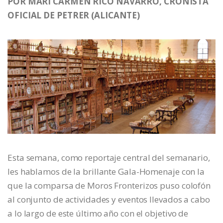
POR MARI CARMEN RICO NAVARRO, CRONISTA
OFICIAL DE PETRER (ALICANTE)
Esta semana, como reportaje central del semanario,
les hablamos de la brillante Gala-Homenaje con la
que la comparsa de Moros Fronterizos puso colofón
al conjunto de actividades y eventos llevados a cabo
a lo largo de este último año con el objetivo de