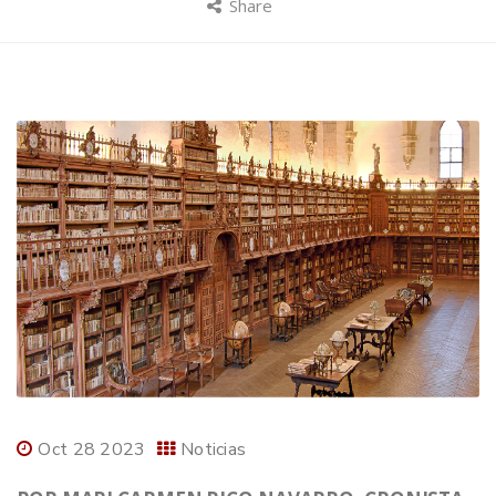
Share
Oct 28 2023
Noticias