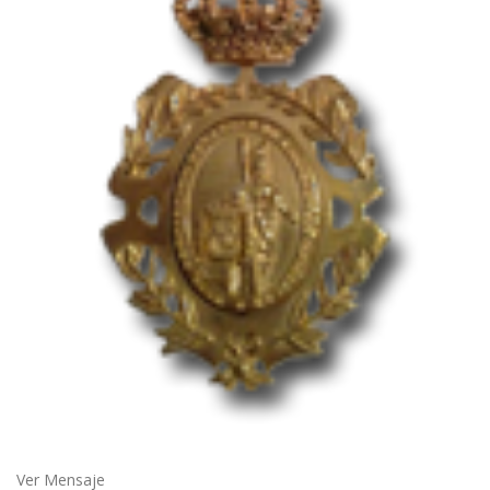
Ver Mensaje