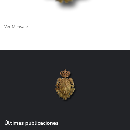
Ver Mensaje
Últimas publicaciones