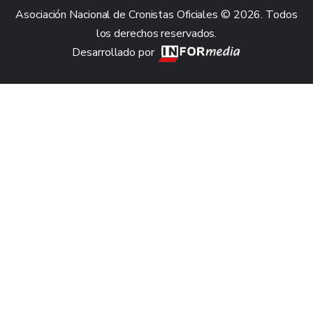
Asociación Nacional de Cronistas Oficiales © 2026. Todos
los derechos reservados.
Desarrollado por