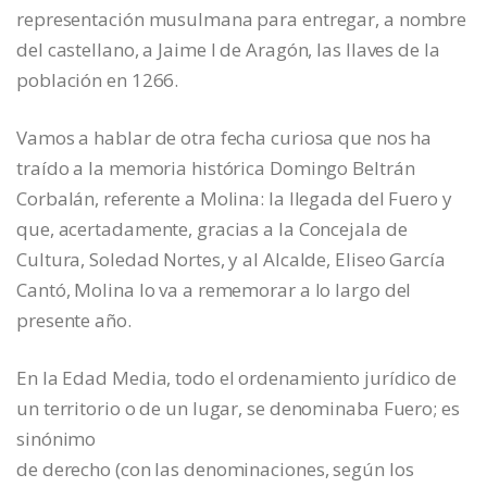
representación musulmana para entregar, a nombre
del castellano, a Jaime I de Aragón, las llaves de la
población en 1266.
Vamos a hablar de otra fecha curiosa que nos ha
traído a la memoria histórica Domingo Beltrán
Corbalán, referente a Molina: la llegada del Fuero y
que, acertadamente, gracias a la Concejala de
Cultura, Soledad Nortes, y al Alcalde, Eliseo García
Cantó, Molina lo va a rememorar a lo largo del
presente año.
En la Edad Media, todo el ordenamiento jurídico de
un territorio o de un lugar, se denominaba Fuero; es
sinónimo
de derecho (con las denominaciones, según los