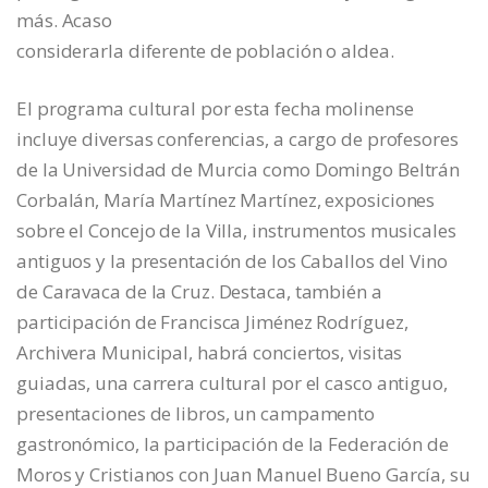
más. Acaso
considerarla diferente de población o aldea.
El programa cultural por esta fecha molinense
incluye diversas conferencias, a cargo de profesores
de la Universidad de Murcia como Domingo Beltrán
Corbalán, María Martínez Martínez, exposiciones
sobre el Concejo de la Villa, instrumentos musicales
antiguos y la presentación de los Caballos del Vino
de Caravaca de la Cruz. Destaca, también a
participación de Francisca Jiménez Rodríguez,
Archivera Municipal, habrá conciertos, visitas
guiadas, una carrera cultural por el casco antiguo,
presentaciones de libros, un campamento
gastronómico, la participación de la Federación de
Moros y Cristianos con Juan Manuel Bueno García, su