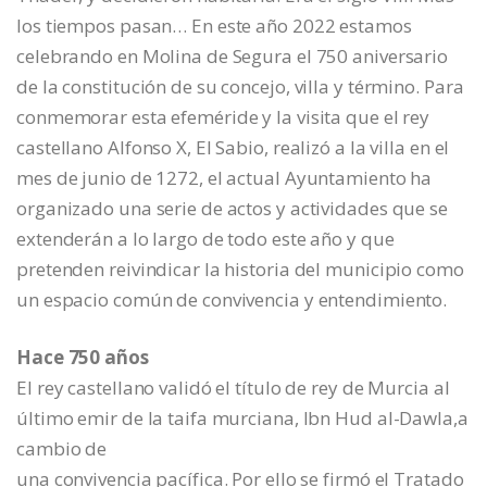
los tiempos pasan… En este año 2022 estamos
celebrando en Molina de Segura el 750 aniversario
de la constitución de su concejo, villa y término. Para
conmemorar esta efeméride y la visita que el rey
castellano Alfonso X, El Sabio, realizó a la villa en el
mes de junio de 1272, el actual Ayuntamiento ha
organizado una serie de actos y actividades que se
extenderán a lo largo de todo este año y que
pretenden reivindicar la historia del municipio como
un espacio común de convivencia y entendimiento.
Hace 750 años
El rey castellano validó el título de rey de Murcia al
último emir de la taifa murciana, Ibn Hud al-Dawla,a
cambio de
una convivencia pacífica. Por ello se firmó el Tratado