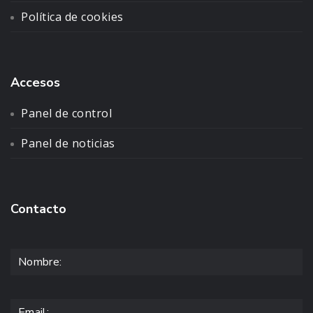
Política de cookies
Accesos
Panel de control
Panel de noticias
Contacto