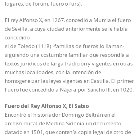
lugares, de forum, fuero o furs).
El rey Alfonso X, en 1267, concedió a Murcia el fuero
de Sevilla, a cuya ciudad anteriormente se le había
concedido
el de Toledo (1118) -familias de fueros lo llaman-,
siguiendo una costumbre familiar que respondía a
textos jurídicos de larga tradición y vigentes en otras
muchas localidades, con la intención de
homogeneizar las leyes vigentes en Castilla. El primer
Fuero fue concedido a Nájera por Sancho III, en 1020.
Fuero del Rey Alfonso X, El Sabio
Encontró el historiador Domingo Beltrán en el
archivo ducal de Medina Sidonia un documento
datado en 1501, que contenía copia legal de otro de