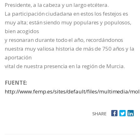
Presidente, a la cabeza y un largo etcétera.
La participación ciudadana en estos los festejos es
muy alta; están siendo muy populares y populosos,
bien acogidos
y resonaran durante todo el año, recordándonos
nuestra muy valiosa historia de más de 750 años y la
aportación
vital de nuestra presencia en la región de Murcia.
FUENTE:
http://www.femp.es/sites/default/files/multimedia/mo
SHARE