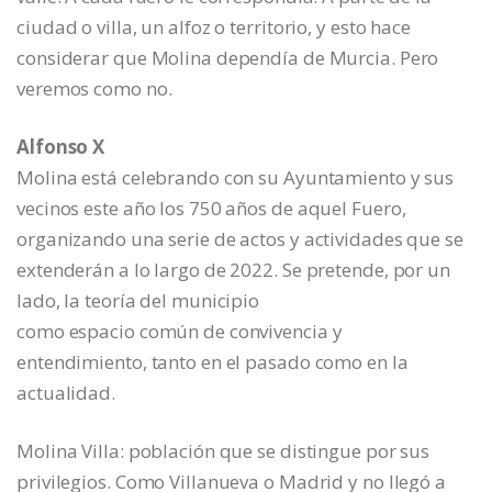
ciudad o villa, un alfoz o territorio, y esto hace
considerar que Molina dependía de Murcia. Pero
veremos como no.
Alfonso X
Molina está celebrando con su Ayuntamiento y sus
vecinos este año los 750 años de aquel Fuero,
organizando una serie de actos y actividades que se
extenderán a lo largo de 2022. Se pretende, por un
lado, la teoría del municipio
como espacio común de convivencia y
entendimiento, tanto en el pasado como en la
actualidad.
Molina Villa: población que se distingue por sus
privilegios. Como Villanueva o Madrid y no llegó a