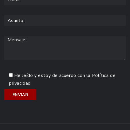
He leído y estoy de acuerdo con la
Política de
privacidad