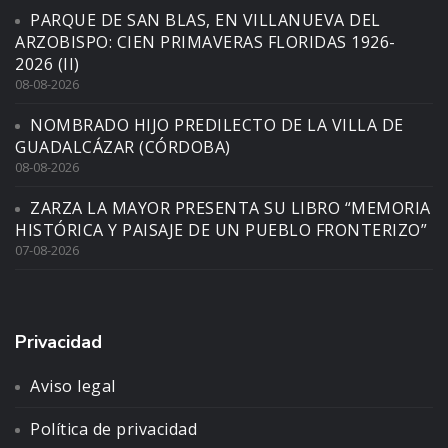
PARQUE DE SAN BLAS, EN VILLANUEVA DEL
ARZOBISPO: CIEN PRIMAVERAS FLORIDAS 1926-
2026 (II)
08-08-2026
NOMBRADO HIJO PREDILECTO DE LA VILLA DE
GUADALCÁZAR (CÓRDOBA)
08-08-2026
ZARZA LA MAYOR PRESENTA SU LIBRO “MEMORIA
HISTÓRICA Y PAISAJE DE UN PUEBLO FRONTERIZO”
07-08-2026
Privacidad
Aviso legal
Política de privacidad