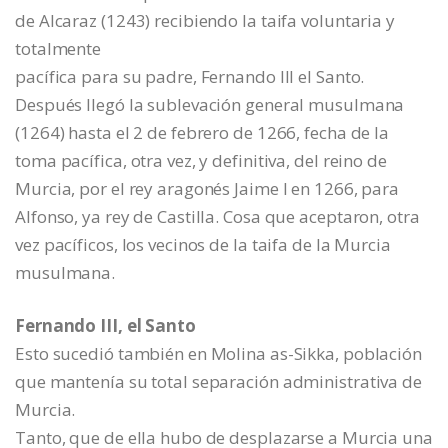
de Alcaraz (1243) recibiendo la taifa voluntaria y
totalmente
pacífica para su padre, Fernando III el Santo.
Después llegó la sublevación general musulmana
(1264) hasta el 2 de febrero de 1266, fecha de la
toma pacífica, otra vez, y definitiva, del reino de
Murcia, por el rey aragonés Jaime I en 1266, para
Alfonso, ya rey de Castilla. Cosa que aceptaron, otra
vez pacíficos, los vecinos de la taifa de la Murcia
musulmana.
Fernando III, el Santo
Esto sucedió también en Molina as-Sikka, población
que mantenía su total separación administrativa de
Murcia.
Tanto, que de ella hubo de desplazarse a Murcia una