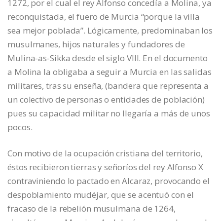
1272, por el cual el rey Alfonso concedía a Molina, ya
reconquistada, el fuero de Murcia “porque la villa
sea mejor poblada”. Lógicamente, predominaban los
musulmanes, hijos naturales y fundadores de
Mulina-as-Sikka desde el siglo VIII. En el documento
a Molina la obligaba a seguir a Murcia en las salidas
militares, tras su enseña, (bandera que representa a
un colectivo de personas o entidades de población)
pues su capacidad militar no llegaría a más de unos
pocos.
Con motivo de la ocupación cristiana del territorio,
éstos recibieron tierras y señoríos del rey Alfonso X
contraviniendo lo pactado en Alcaraz, provocando el
despoblamiento mudéjar, que se acentuó con el
fracaso de la rebelión musulmana de 1264,