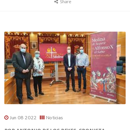
Share
Jun 08 2022
Noticias