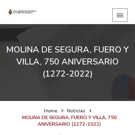
MOLINA DE SEGURA, FUERO Y
VILLA, 750 ANIVERSARIO
(1272-2022)
Home
Noticias
MOLINA DE SEGURA, FUERO Y VILLA, 750
ANIVERSARIO (1272-2022)