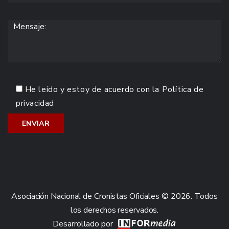
He leído y estoy de acuerdo con la
Política de
privacidad
Asociación Nacional de Cronistas Oficiales © 2026. Todos
los derechos reservados.
Desarrollado por