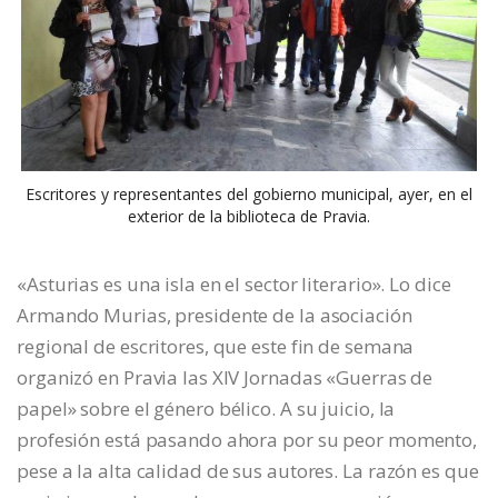
Escritores y representantes del gobierno municipal, ayer, en el
exterior de la biblioteca de Pravia.
«Asturias es una isla en el sector literario». Lo dice
Armando Murias, presidente de la asociación
regional de escritores, que este fin de semana
organizó en Pravia las XIV Jornadas «Guerras de
papel» sobre el género bélico. A su juicio, la
profesión está pasando ahora por su peor momento,
pese a la alta calidad de sus autores. La razón es que