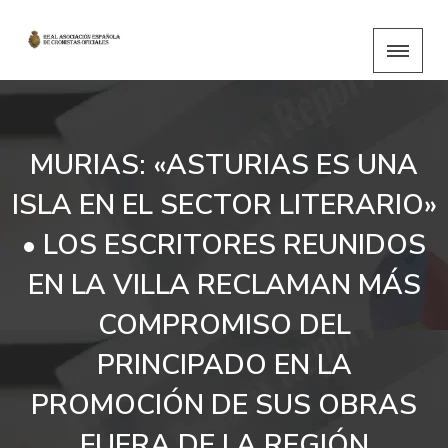
MURIAS: «ASTURIAS ES UNA
ISLA EN EL SECTOR LITERARIO»
• LOS ESCRITORES REUNIDOS
EN LA VILLA RECLAMAN MÁS
COMPROMISO DEL
PRINCIPADO EN LA
PROMOCIÓN DE SUS OBRAS
FUERA DE LA REGIÓN