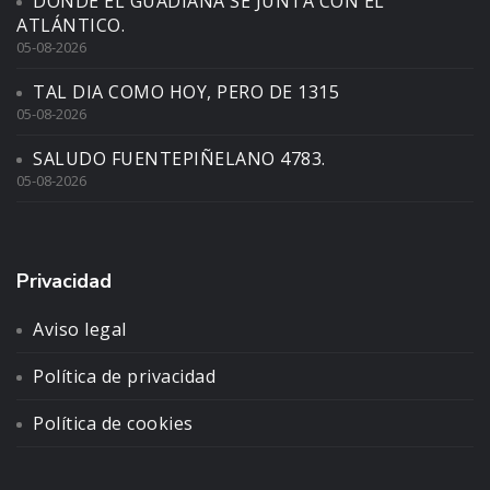
DONDE EL GUADIANA SE JUNTA CON EL
ATLÁNTICO.
05-08-2026
TAL DIA COMO HOY, PERO DE 1315
05-08-2026
SALUDO FUENTEPIÑELANO 4783.
05-08-2026
Privacidad
Aviso legal
Política de privacidad
Política de cookies