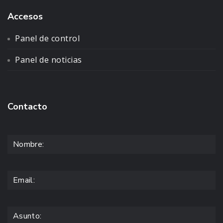
Accesos
Panel de control
Panel de noticias
Contacto