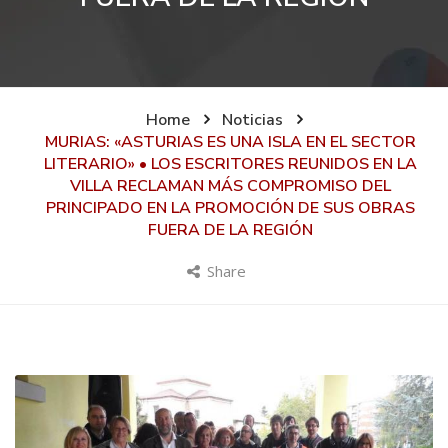
Home
Noticias
MURIAS: «ASTURIAS ES UNA ISLA EN EL SECTOR
LITERARIO» • LOS ESCRITORES REUNIDOS EN LA
VILLA RECLAMAN MÁS COMPROMISO DEL
PRINCIPADO EN LA PROMOCIÓN DE SUS OBRAS
FUERA DE LA REGIÓN
Share