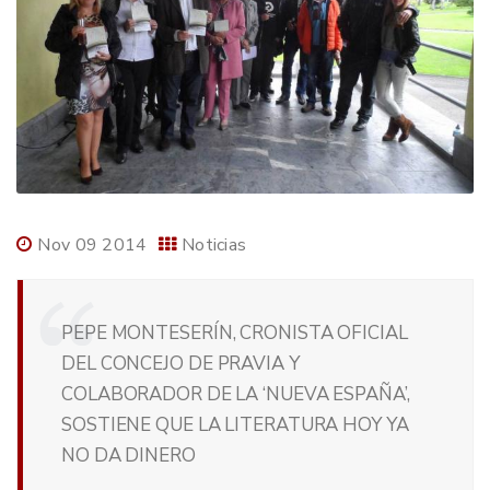
Nov 09 2014
Noticias
PEPE MONTESERÍN, CRONISTA OFICIAL
DEL CONCEJO DE PRAVIA Y
COLABORADOR DE LA ‘NUEVA ESPAÑA’,
SOSTIENE QUE LA LITERATURA HOY YA
NO DA DINERO