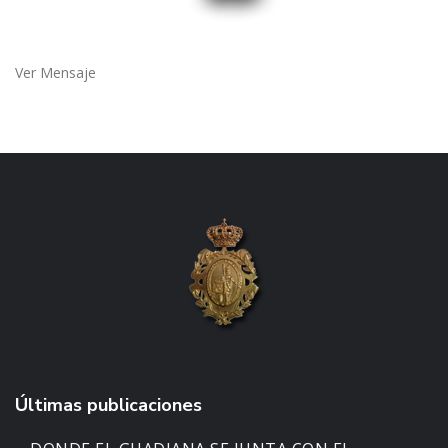
Ver Mensaje
Últimas publicaciones