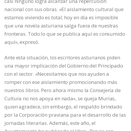
casi ninguno logra alcanzar una repercusión
nacional con sus obras. «El aislamiento cultural que
estamos viviendo es total; hoy en día es imposible
que una novela asturiana salga fuera de nuestras
fronteras. Todo lo que se publica aquí es consumido
aquí», expresó.
Ante esta situación, los escritores asturianos piden
una mayor implicación del Gobierno del Principado
con el sector. «Necesitamos que nos ayuden a
romper con ese aislamiento promocionando más
nuestros libros. Pero ahora mismo la Consejería de
Cultura no nos apoya en nada», se queja Murias,
quien agradece, sin embargo, el respaldo brindado
por la Corporación praviana para el desarrollo de las
jornadas literarias. Además, este año, el