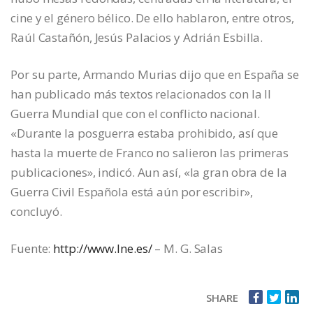
cine y el género bélico. De ello hablaron, entre otros,
Raúl Castañón, Jesús Palacios y Adrián Esbilla.
Por su parte, Armando Murias dijo que en España se
han publicado más textos relacionados con la II
Guerra Mundial que con el conflicto nacional.
«Durante la posguerra estaba prohibido, así que
hasta la muerte de Franco no salieron las primeras
publicaciones», indicó. Aun así, «la gran obra de la
Guerra Civil Española está aún por escribir»,
concluyó.
Fuente:
http://www.lne.es/
– M. G. Salas
SHARE