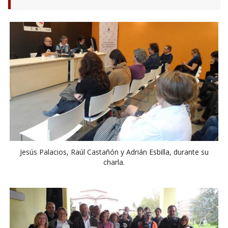
Jesús Palacios, Raúl Castañón y Adrián Esbilla, durante su
charla.