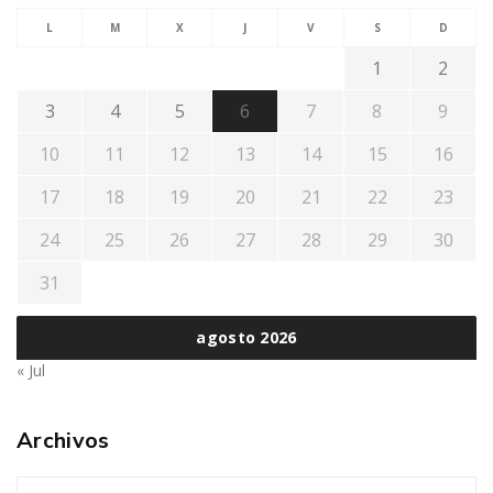
L
M
X
J
V
S
D
1
2
3
4
5
6
7
8
9
10
11
12
13
14
15
16
17
18
19
20
21
22
23
24
25
26
27
28
29
30
31
agosto 2026
« Jul
Archivos