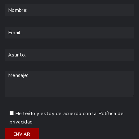
He leído y estoy de acuerdo con la
Política de
privacidad