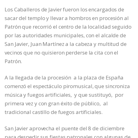
Los Caballeros de Javier fueron los encargados de
sacar del templo y llevar a hombros en procesión al
Patrón que recorrió el centro de la localidad seguido
por las autoridades municipales, con el alcalde de
San Javier, Juan Martínez a la cabeza y multitud de
vecinos que no quisieron perderse la cita con el
Patrón.
A la llegada de la procesión a la plaza de España
comenzó el espectáculo piromusical, que sincroniza
música y fuegos artificiales, y que sustituyó, por
primera vez y con gran éxito de público, al
tradicional castillo de fuegos artificiales.
San Javier aprovecha el puente del 8 de diciembre
para despedir sus fiestas patronales con algunas de