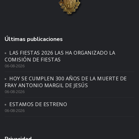
Últimas publicaciones
LAS FIESTAS 2026 LAS HA ORGANIZADO LA
COMISIÓN DE FIESTAS
06-08-2026
HOY SE CUMPLEN 300 AÑOS DE LA MUERTE DE
FRAY ANTONIO MARGIL DE JESÚS
06-08-2026
ESTAMOS DE ESTRENO
06-08-2026