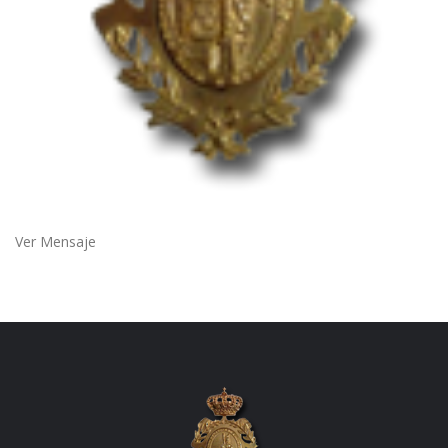
Ver Mensaje