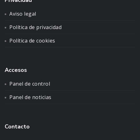
Privacidad
Aviso legal
Política de privacidad
Política de cookies
Accesos
Panel de control
Panel de noticias
Contacto