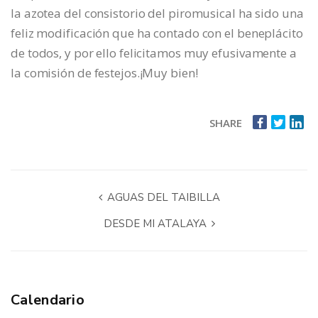
la azotea del consistorio del piromusical ha sido una
feliz modificación que ha contado con el beneplácito
de todos, y por ello felicitamos muy efusivamente a
la comisión de festejos.¡Muy bien!
SHARE
AGUAS DEL TAIBILLA
DESDE MI ATALAYA
Calendario