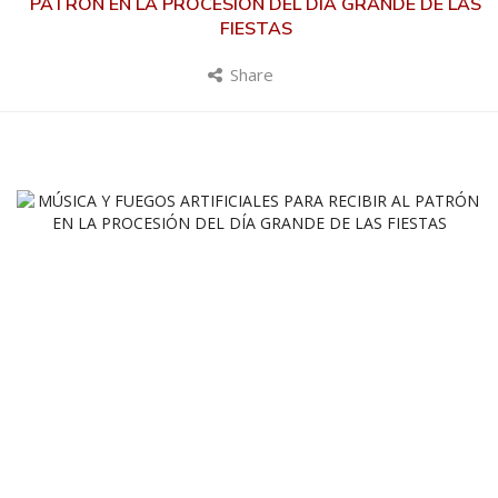
PATRÓN EN LA PROCESIÓN DEL DÍA GRANDE DE LAS
FIESTAS
Share