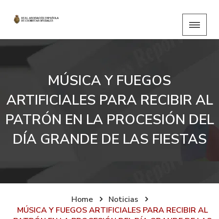
MÚSICA Y FUEGOS
ARTIFICIALES PARA RECIBIR AL
PATRÓN EN LA PROCESIÓN DEL
DÍA GRANDE DE LAS FIESTAS
Home
Noticias
MÚSICA Y FUEGOS ARTIFICIALES PARA RECIBIR AL