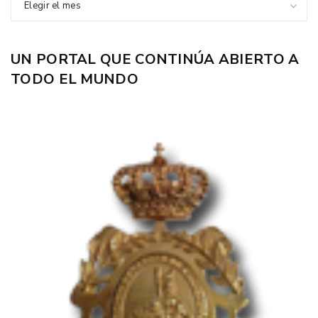
Elegir el mes
UN PORTAL QUE CONTINÚA ABIERTO A
TODO EL MUNDO