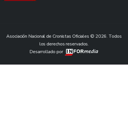
Asociación Nacional de Cronistas Oficiales © 2026. Todos
los derechos reservados.
Desarrollado por