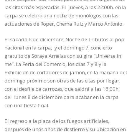
las citas más esperadas. El jueves, a las 22:00h. en la
carpa se celebró una noche de monólogos con las
actuaciones de Roper, Chema Ruiz y Marco Antonio.
El sábado 6 de diciembre, Noche de Tributos al pop
nacional en la carpa, y el domingo 7, concierto
gratuito de Soraya Arnelas con su gira “Universe in
me”. La Feria del Comercio, los días 7 y 8 y la
Exhibición de cortadores de jamón, en la mañana del
domingo próximo son otras de las citas por llegar,
con el desfile de carrozas, que saldrá a las 16:00h.
del lunes 8 de diciembre para acabar en la carpa
con una fiesta final.
El regreso a la plaza de los fuegos artificiales,
después de unos años de destierro y su ubicación en