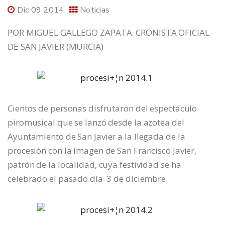
Dic 09 2014
Noticias
POR MIGUEL GALLEGO ZAPATA. CRONISTA OFICIAL
DE SAN JAVIER (MURCIA)
Cientos de personas disfrutaron del espectáculo
piromusical que se lanzó desde la azotea del
Ayuntamiento de San Javier a la llegada de la
procesión con la imagen de San Francisco Javier,
patrón de la localidad, cuya festividad se ha
celebrado el pasado día 3 de diciembre.