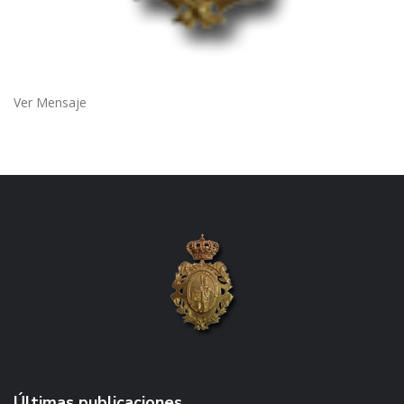
Ver Mensaje
Últimas publicaciones