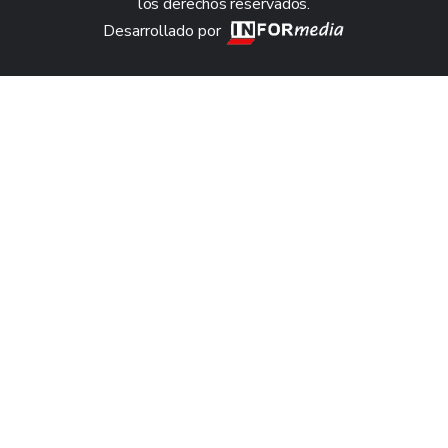
los derechos reservados.
Desarrollado por