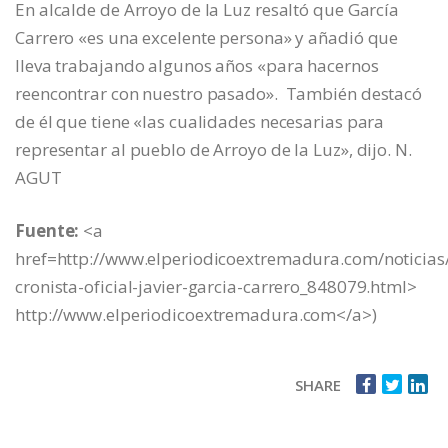
En alcalde de Arroyo de la Luz resaltó que García
Carrero «es una excelente persona» y añadió que
lleva trabajando algunos años «para hacernos
reencontrar con nuestro pasado». También destacó
de él que tiene «las cualidades necesarias para
representar al pueblo de Arroyo de la Luz», dijo. N.
AGUT
Fuente:
<a
href=http://www.elperiodicoextremadura.com/noticias
cronista-oficial-javier-garcia-carrero_848079.html>
http://www.elperiodicoextremadura.com</a>)
SHARE