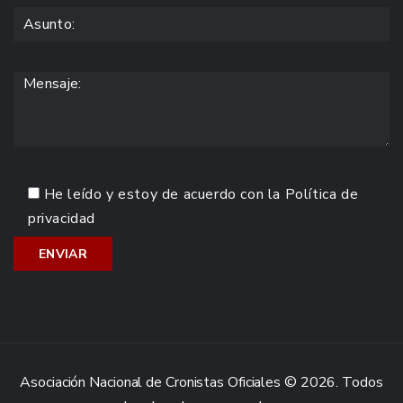
He leído y estoy de acuerdo con la
Política de
privacidad
Asociación Nacional de Cronistas Oficiales © 2026. Todos