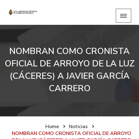
NOMBRAN COMO CRONISTA
OFICIAL DE ARROYO DE LA LUZ
(CÁCERES) A JAVIER GARCÍA
CARRERO
Home
Noticias
NOMBRAN COMO CRONISTA OFICIAL DE ARROYO