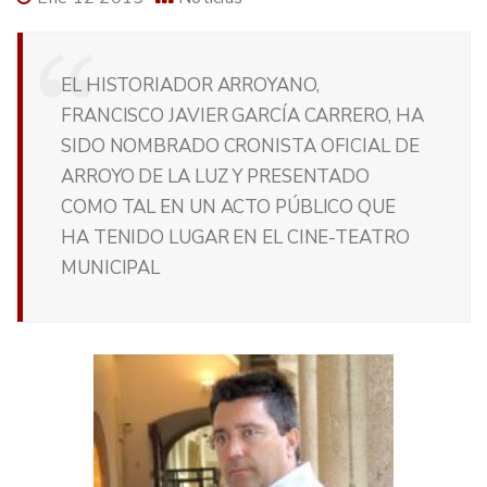
EL HISTORIADOR ARROYANO,
FRANCISCO JAVIER GARCÍA CARRERO, HA
SIDO NOMBRADO CRONISTA OFICIAL DE
ARROYO DE LA LUZ Y PRESENTADO
COMO TAL EN UN ACTO PÚBLICO QUE
HA TENIDO LUGAR EN EL CINE-TEATRO
MUNICIPAL