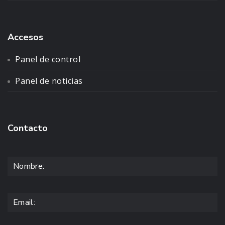
Accesos
Panel de control
Panel de noticias
Contacto