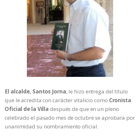
El alcalde, Santos Jorna
, le hizo entrega del título
que le acredita con carácter vitalicio como
Cronista
Oficial de la Villa
después de que en un pleno
celebrado el pasado mes de octubre se aprobara por
unanimidad su nombramiento oficial.