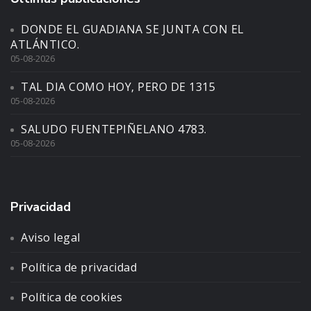
DONDE EL GUADIANA SE JUNTA CON EL
ATLÁNTICO.
05-08-2026
TAL DIA COMO HOY, PERO DE 1315
05-08-2026
SALUDO FUENTEPIÑELANO 4783.
05-08-2026
Privacidad
Aviso legal
Política de privacidad
Política de cookies