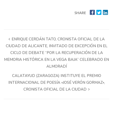
SHARE
ENRIQUE CERDÁN TATO, CRONISTA OFICIAL DE LA
CIUDAD DE ALICANTE, INVITADO DE EXCEPCIÓN EN EL
CICLO DE DEBATE “POR LA RECUPERACIÓN DE LA
MEMORIA HISTÓRICA EN LA VEGA BAJA” CELEBRADO EN
ALMORADÍ
CALATAYUD (ZARAGOZA) INSTITUYE EL PREMIO
INTERNACIONAL DE POESÍA «JOSÉ VERÓN GORMAZ»,
CRONISTA OFICIAL DE LA CIUDAD