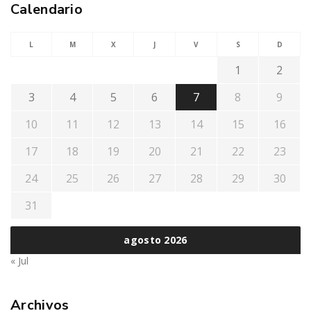
Calendario
L
M
X
J
V
S
D
1
2
3
4
5
6
7
8
9
10
11
12
13
14
15
16
17
18
19
20
21
22
23
24
25
26
27
28
29
30
31
agosto 2026
« Jul
Archivos