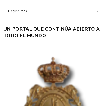
Elegir el mes
UN PORTAL QUE CONTINÚA ABIERTO A
TODO EL MUNDO