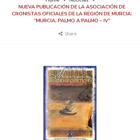
Home
Noticias
NUEVA PUBLICACIÓN DE LA ASOCIACIÓN DE
CRONISTAS OFICIALES DE LA REGIÓN DE MURCIA:
“MURCIA, PALMO A PALMO – IV”
Share