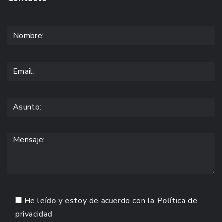
He leído y estoy de acuerdo con la
Política de
privacidad