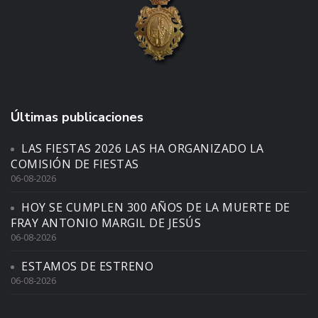
Últimas publicaciones
LAS FIESTAS 2026 LAS HA ORGANIZADO LA
COMISIÓN DE FIESTAS
06-08-2026
HOY SE CUMPLEN 300 AÑOS DE LA MUERTE DE
FRAY ANTONIO MARGIL DE JESÚS
06-08-2026
ESTAMOS DE ESTRENO
06-08-2026