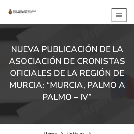
NUEVA PUBLICACIÓN DE LA
ASOCIACIÓN DE CRONISTAS
OFICIALES DE LA REGIÓN DE
MURCIA: “MURCIA, PALMO A
PALMO – IV”