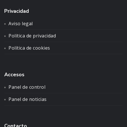
Privacidad
Aviso legal
Política de privacidad
Política de cookies
Accesos
Panel de control
Panel de noticias
Contacto