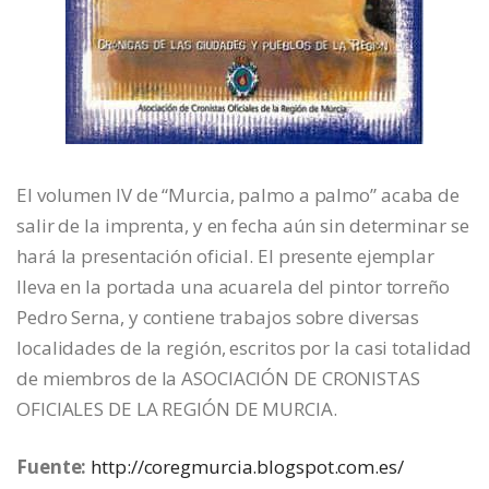
El volumen IV de “Murcia, palmo a palmo” acaba de
salir de la imprenta, y en fecha aún sin determinar se
hará la presentación oficial. El presente ejemplar
lleva en la portada una acuarela del pintor torreño
Pedro Serna, y contiene trabajos sobre diversas
localidades de la región, escritos por la casi totalidad
de miembros de la ASOCIACIÓN DE CRONISTAS
OFICIALES DE LA REGIÓN DE MURCIA.
Fuente:
http://coregmurcia.blogspot.com.es/