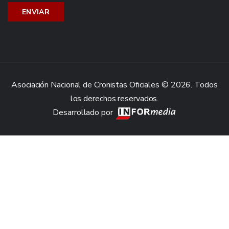
Asociación Nacional de Cronistas Oficiales © 2026. Todos
los derechos reservados.
Desarrollado por