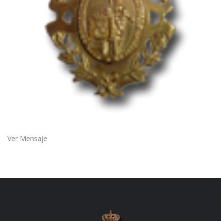
Ver Mensaje