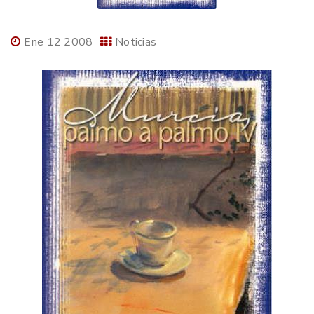
Ene 12 2008
Noticias