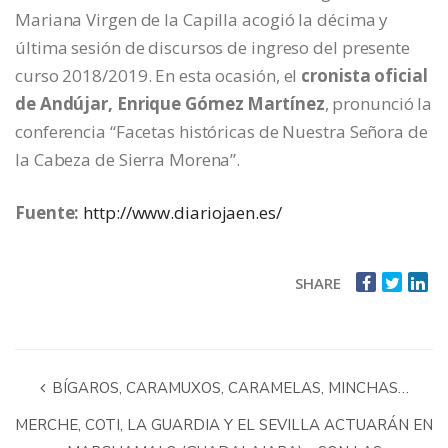
Mariana Virgen de la Capilla acogió la décima y
última sesión de discursos de ingreso del presente
curso 2018/2019. En esta ocasión, el
cronista oficial
de Andújar, Enrique Gómez Martínez
, pronunció la
conferencia “Facetas históricas de Nuestra Señora de
la Cabeza de Sierra Morena”.
Fuente:
http://www.diariojaen.es/
SHARE
BÍGAROS, CARAMUXOS, CARAMELAS, MINCHAS…
MERCHE, COTI, LA GUARDIA Y EL SEVILLA ACTUARÁN EN