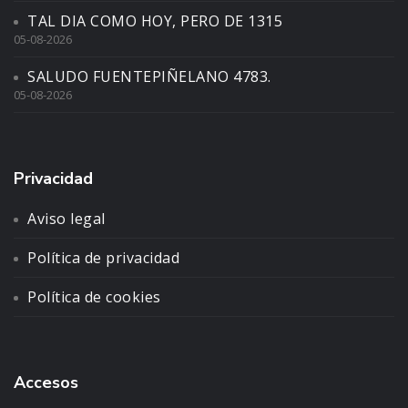
TAL DIA COMO HOY, PERO DE 1315
05-08-2026
SALUDO FUENTEPIÑELANO 4783.
05-08-2026
Privacidad
Aviso legal
Política de privacidad
Política de cookies
Accesos