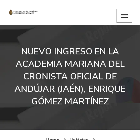
NUEVO INGRESO EN LA
ACADEMIA MARIANA DEL
CRONISTA OFICIAL DE
ANDÚJAR (JAÉN), ENRIQUE
GÓMEZ MARTÍNEZ