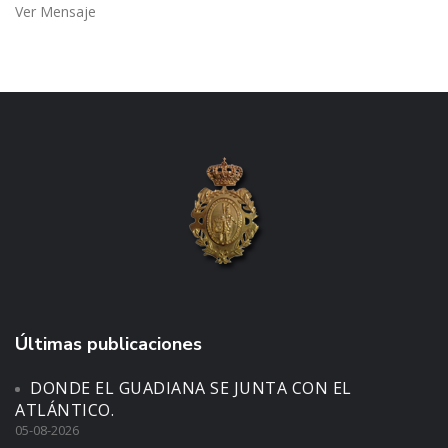
Ver Mensaje
Últimas publicaciones
DONDE EL GUADIANA SE JUNTA CON EL
ATLÁNTICO.
05-08-2026