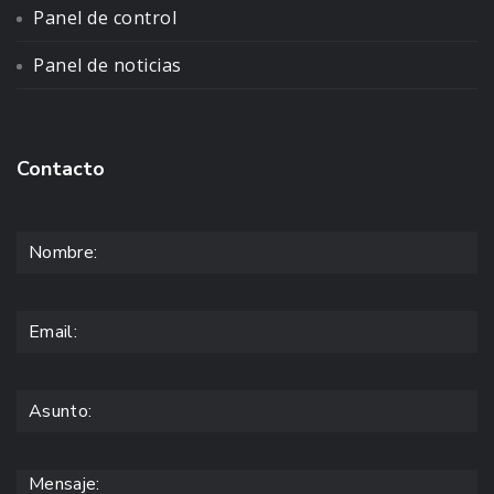
Panel de control
Panel de noticias
Contacto