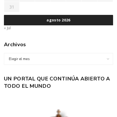
31
agosto 2026
« Jul
Archivos
Elegir el mes
UN PORTAL QUE CONTINÚA ABIERTO A
TODO EL MUNDO