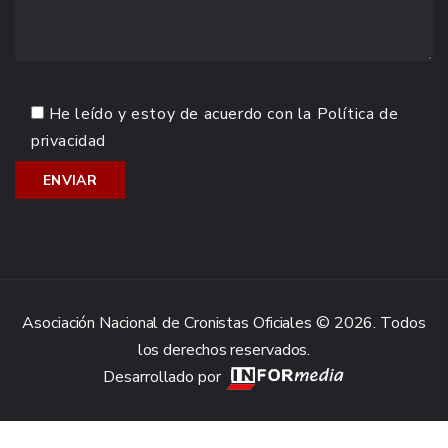
He leído y estoy de acuerdo con la
Política de
privacidad
Asociación Nacional de Cronistas Oficiales © 2026. Todos
los derechos reservados.
Desarrollado por