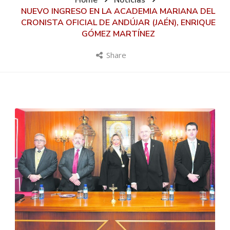
Home
Noticias
NUEVO INGRESO EN LA ACADEMIA MARIANA DEL
CRONISTA OFICIAL DE ANDÚJAR (JAÉN), ENRIQUE
GÓMEZ MARTÍNEZ
Share