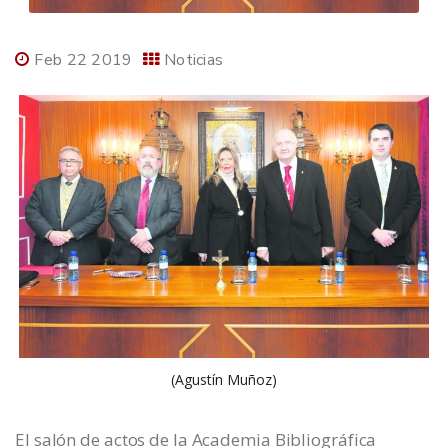
Feb 22 2019
Noticias
(Agustín Muñoz)
El salón de actos de la Academia Bibliográfica