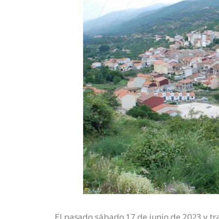
El pasado sábado 17 de junio de 2023 y tra