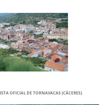
ISTA OFICIAL DE TORNAVACAS (CÁCERES)