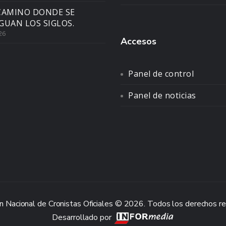
CAMINO DONDE SE
GUAN LOS SIGLOS.
26
Accesos
Panel de control
Panel de noticias
n Nacional de Cronistas Oficiales © 2026. Todos los derechos r
Desarrollado por