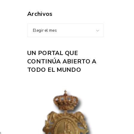
Archivos
Elegir el mes
UN PORTAL QUE
CONTINÚA ABIERTO A
TODO EL MUNDO
o