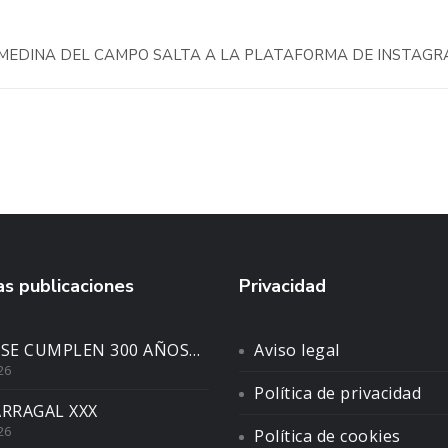
E MEDINA DEL CAMPO SALTA A LA PLATAFORMA DE INSTAG
s publicaciones
Privacidad
 SE CUMPLEN 300 AÑOS…
Aviso legal
26
Política de privacidad
ARRAGAL XXX
26
Política de cookies