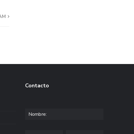
RAM
Contacto