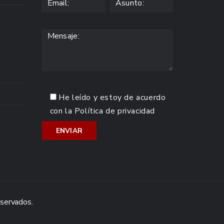
He leído y estoy de acuerdo
con la
Política de privacidad
eservados.