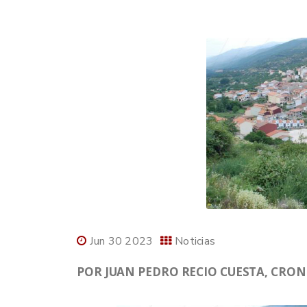
Jun 30 2023
Noticias
POR JUAN PEDRO RECIO CUESTA, CRON