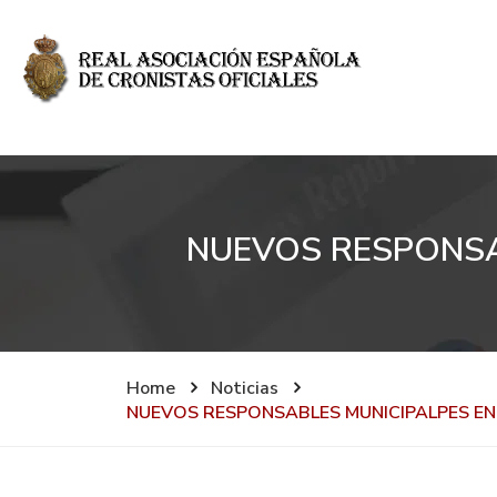
NUEVOS RESPONSA
Home
Noticias
NUEVOS RESPONSABLES MUNICIPALPES E