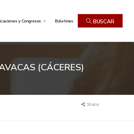
icaciones y Congresos
Boletines
BUSCAR
AVACAS (CÁCERES)
Share