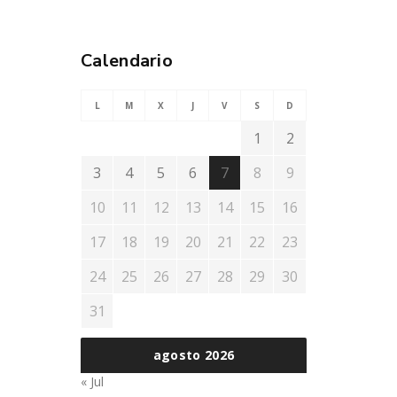
Calendario
L
M
X
J
V
S
D
1
2
3
4
5
6
7
8
9
10
11
12
13
14
15
16
17
18
19
20
21
22
23
24
25
26
27
28
29
30
31
agosto 2026
« Jul