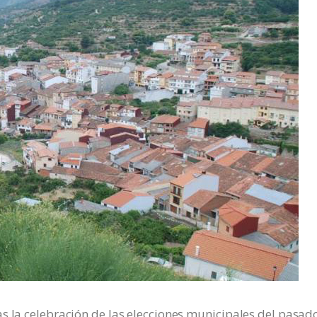
s la celebración de las elecciones municipales del pasad