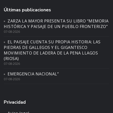
Últimas publicaciones
ZARZA LA MAYOR PRESENTA SU LIBRO “MEMORIA
HISTÓRICA Y PAISAJE DE UN PUEBLO FRONTERIZO”
07-08-2026
EL PAISAJE CUENTA SU PROPIA HISTORIA: LAS
PIEDRAS DE GALLEGOS Y EL GIGANTESCO
MOVIMIENTO DE LADERA DE LA PENA LLAGOS
(RIOSA)
07-08-2026
EMERGENCIA NACIONAL”
07-08-2026
Privacidad