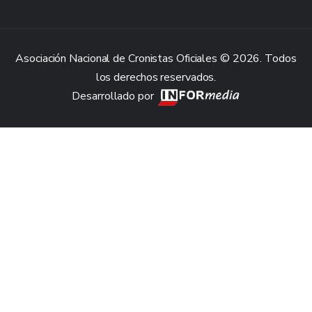
Asociación Nacional de Cronistas Oficiales © 2026. Todos
los derechos reservados.
Desarrollado por