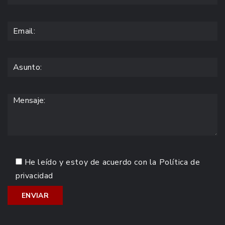
He leído y estoy de acuerdo con la
Política de
privacidad