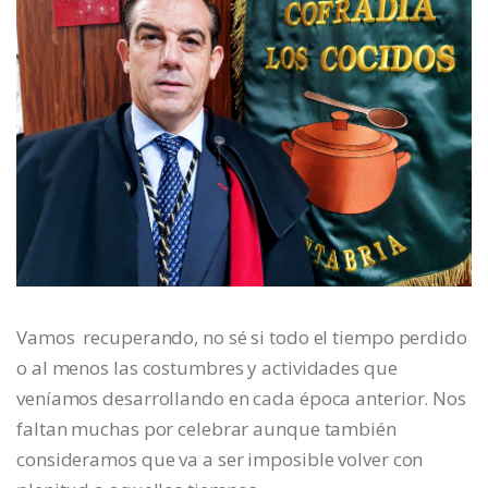
Vamos recuperando, no sé si todo el tiempo perdido
o al menos las costumbres y actividades que
veníamos desarrollando en cada época anterior. Nos
faltan muchas por celebrar aunque también
consideramos que va a ser imposible volver con