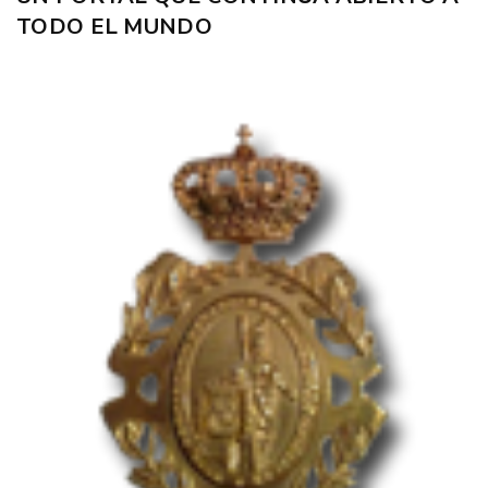
TODO EL MUNDO