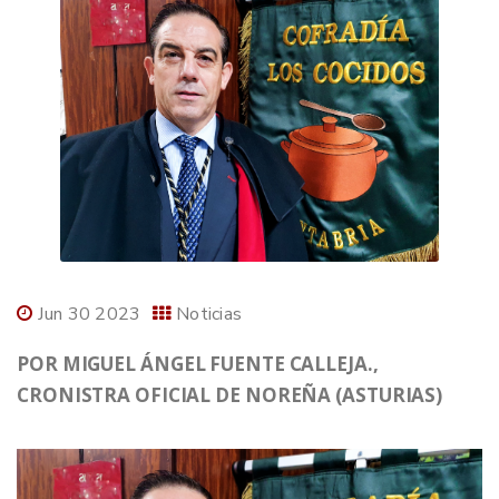
Jun 30 2023
Noticias
POR MIGUEL ÁNGEL FUENTE CALLEJA.,
CRONISTRA OFICIAL DE NOREÑA (ASTURIAS)