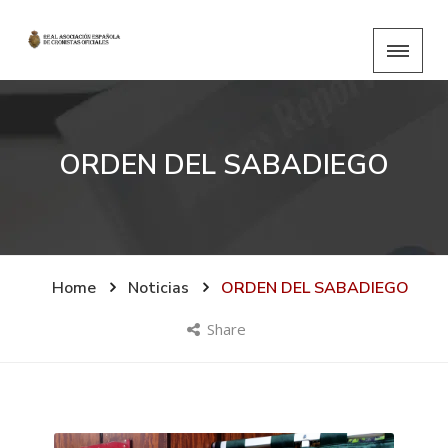
ORDEN DEL SABADIEGO
Home
Noticias
ORDEN DEL SABADIEGO
Share