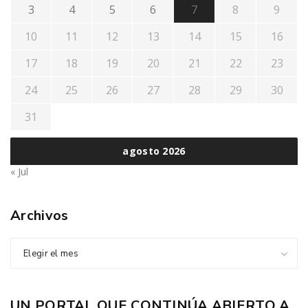
3
4
5
6
7
8
9
10
11
12
13
14
15
16
17
18
19
20
21
22
23
24
25
26
27
28
29
30
31
agosto 2026
« Jul
Archivos
Elegir el mes
UN PORTAL QUE CONTINÚA ABIERTO A