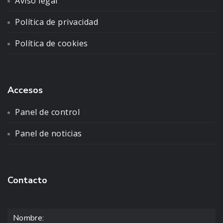
Aviso legal
Política de privacidad
Política de cookies
Accesos
Panel de control
Panel de noticias
Contacto