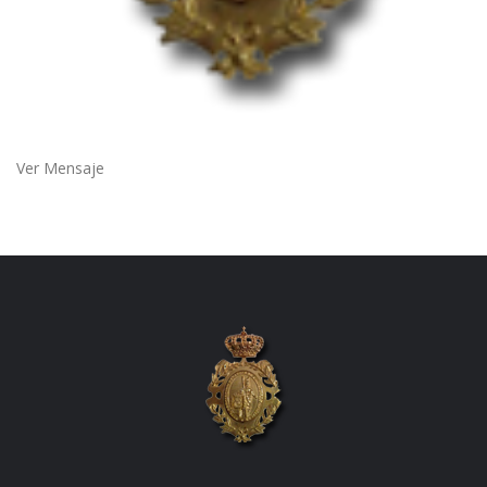
Ver Mensaje