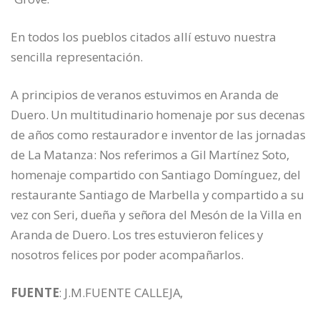
En todos los pueblos citados allí estuvo nuestra
sencilla representación.
A principios de veranos estuvimos en Aranda de
Duero. Un multitudinario homenaje por sus decenas
de años como restaurador e inventor de las jornadas
de La Matanza: Nos referimos a Gil Martínez Soto,
homenaje compartido con Santiago Domínguez, del
restaurante Santiago de Marbella y compartido a su
vez con Seri, dueña y señora del Mesón de la Villa en
Aranda de Duero. Los tres estuvieron felices y
nosotros felices por poder acompañarlos.
FUENTE
: J.M.FUENTE CALLEJA,