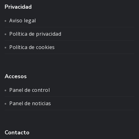
Privacidad
Aviso legal
Política de privacidad
Política de cookies
Accesos
Panel de control
Panel de noticias
Contacto