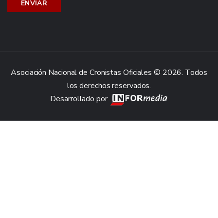
Asociación Nacional de Cronistas Oficiales © 2026. Todos
los derechos reservados.
Desarrollado por