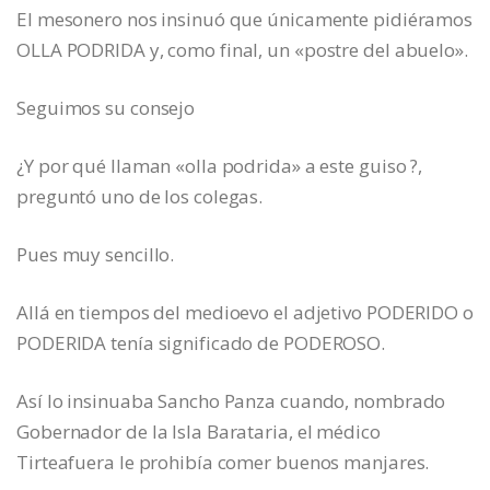
El mesonero nos insinuó que únicamente pidiéramos
OLLA PODRIDA y, como final, un «postre del abuelo».
Seguimos su consejo
¿Y por qué llaman «olla podrida» a este guiso ?,
preguntó uno de los colegas.
Pues muy sencillo.
Allá en tiempos del medioevo el adjetivo PODERIDO o
PODERIDA tenía significado de PODEROSO.
Así lo insinuaba Sancho Panza cuando, nombrado
Gobernador de la Isla Barataria, el médico
Tirteafuera le prohibía comer buenos manjares.