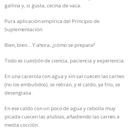
gallina y, si gusta, cecina.de vaca.
Pura aplicación empírica del Principio de
Suplementación.
Bien, bien… Y ahora, ¿cómo se prepara?
Todo es cuestión de ciencia, paciencia y experiencia.
En una cacerola con agua y sin sal cuecen las carnes
(no los embutidos); se retiran, y el caldo, ya frío, se
desengrasa.
En ese caldo con un poco de agua y cebolla muy
picada cuecen las alubias, añadiendo las carnes a
media cocción.