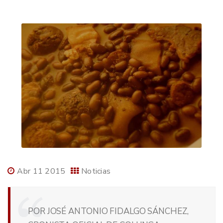
Abr 11 2015
Noticias
POR JOSÉ ANTONIO FIDALGO SÁNCHEZ,