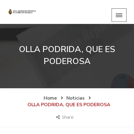
OLLA PODRIDA, QUE ES
PODEROSA
Home
Noticias
OLLA PODRIDA, QUE ES PODEROSA
Share