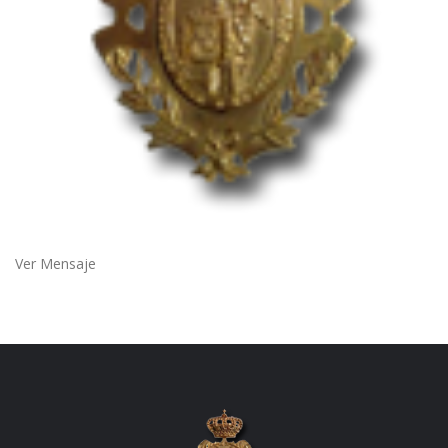
Ver Mensaje