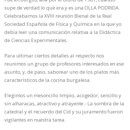
supe de verdad lo que era y es una OLLA PODRIDA.
Celebrabamos la XVIII reunión Bienal de la Real
Sociedad Española de Física y Química en la que yo
debía leer una comunicación relativa a la Didáctica
de Ciencias Experimentales.
Para ultimar ciertos detalles al respecto nos
reunimos un grupo de profesores interesados en ese
asunto, y, de paso, saborear uno de los platos más
característicos de la cocina burgalesa.
Elegimos un mesoncillo limpio, acogedor, sencillo y
sin alharacas, atractivo y atrayente.- La sombra de la
catedral y el recuerdo del Cid y su juramento fueron
vigilantes en nuestra tarea.