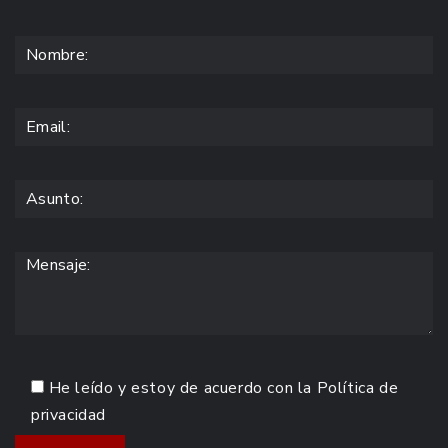
He leído y estoy de acuerdo con la
Política de
privacidad