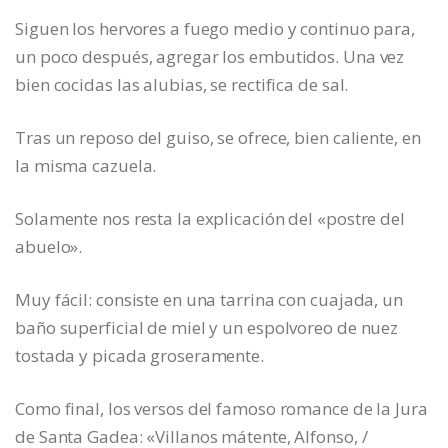
Siguen los hervores a fuego medio y continuo para,
un poco después, agregar los embutidos. Una vez
bien cocidas las alubias, se rectifica de sal.
Tras un reposo del guiso, se ofrece, bien caliente, en
la misma cazuela.
Solamente nos resta la explicación del «postre del
abuelo».
Muy fácil: consiste en una tarrina con cuajada, un
baño superficial de miel y un espolvoreo de nuez
tostada y picada groseramente.
Como final, los versos del famoso romance de la Jura
de Santa Gadea: «Villanos mátente, Alfonso, /