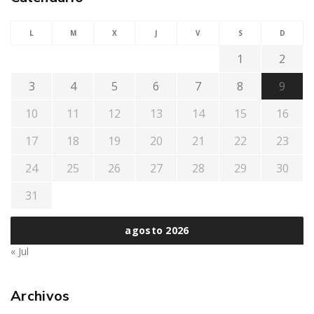
L
M
X
J
V
S
D
1
2
3
4
5
6
7
8
9
10
11
12
13
14
15
16
17
18
19
20
21
22
23
24
25
26
27
28
29
30
31
agosto 2026
« Jul
Archivos