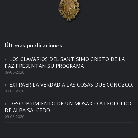
Últimas publicaciones
LOS CLAVARIOS DEL SANTÍSIMO CRISTO DE LA
PAZ PRESENTAN SU PROGRAMA
09-08-2026
EXTRAER LA VERDAD A LAS COSAS QUE CONOZCO.
09-08-2026
DESCUBRIMIENTO DE UN MOSAICO A LEOPOLDO
DE ALBA SALCEDO
09-08-2026