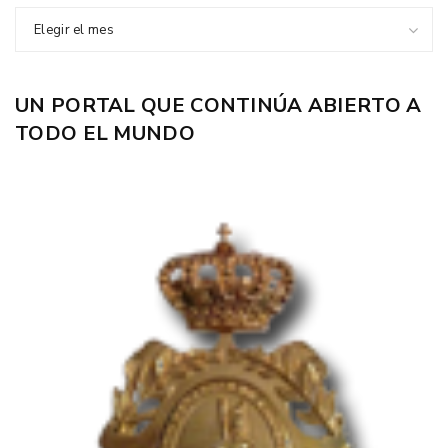
Elegir el mes
UN PORTAL QUE CONTINÚA ABIERTO A
TODO EL MUNDO