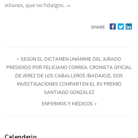
villanos, que no fidalgos…».
SHARE
SEGÚN EL DICTAMEN UNÁNIME DEL JURADO
PRESIDIDO POR FELICIANO CORREA, CRONISTA OFICIAL
DE JEREZ DE LOS CABALLEROS /BADAJOZ), DOS
INVESTIGACIONES COMPARTEN EL XV PREMIO
SANTIAGO GONZÁLEZ
ENFERMOS Y MÉDICOS
Calendario