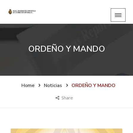
ORDEÑO Y MANDO
Home
Noticias
ORDEÑO Y MANDO
Share