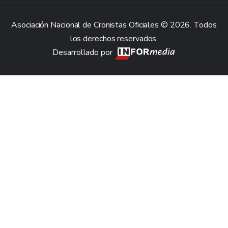
Asociación Nacional de Cronistas Oficiales © 2026. Todos
los derechos reservados.
Desarrollado por