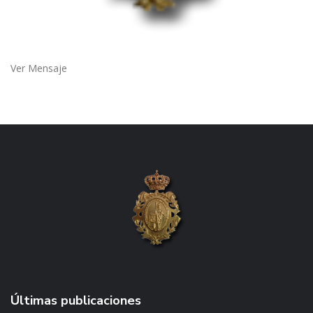
Ver Mensaje
Últimas publicaciones