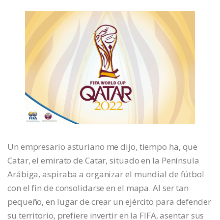
Un empresario asturiano me dijo, tiempo ha, que
Catar, el emirato de Catar, situado en la Península
Arábiga, aspiraba a organizar el mundial de fútbol
con el fin de consolidarse en el mapa. Al ser tan
pequeño, en lugar de crear un ejército para defender
su territorio, prefiere invertir en la FIFA, asentar sus