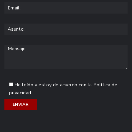
He leído y estoy de acuerdo con la
Política de
privacidad