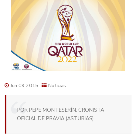
Jun 09 2015
Noticias
POR PEPE MONTESERÍN, CRONISTA
OFICIAL DE PRAVIA (ASTURIAS)