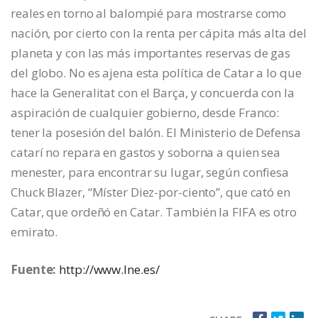
reales en torno al balompié para mostrarse como
nación, por cierto con la renta per cápita más alta del
planeta y con las más importantes reservas de gas
del globo. No es ajena esta política de Catar a lo que
hace la Generalitat con el Barça, y concuerda con la
aspiración de cualquier gobierno, desde Franco:
tener la posesión del balón. El Ministerio de Defensa
catarí no repara en gastos y soborna a quien sea
menester, para encontrar su lugar, según confiesa
Chuck Blazer, “Míster Diez-por-ciento”, que cató en
Catar, que ordeñó en Catar. También la FIFA es otro
emirato.
Fuente:
http://www.lne.es/