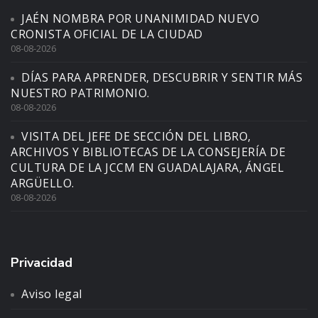
JAÉN NOMBRA POR UNANIMIDAD NUEVO
CRONISTA OFICIAL DE LA CIUDAD
08-08-2026
DÍAS PARA APRENDER, DESCUBRIR Y SENTIR MÁS
NUESTRO PATRIMONIO.
08-08-2026
VISITA DEL JEFE DE SECCIÓN DEL LIBRO,
ARCHIVOS Y BIBLIOTECAS DE LA CONSEJERÍA DE
CULTURA DE LA JCCM EN GUADALAJARA, ÁNGEL
ARGÜELLO.
08-08-2026
Privacidad
Aviso legal