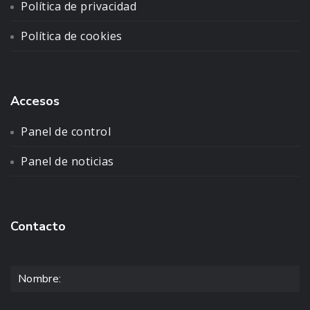
Política de privacidad
Política de cookies
Accesos
Panel de control
Panel de noticias
Contacto